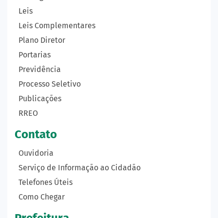
Leis
Leis Complementares
Plano Diretor
Portarias
Previdência
Processo Seletivo
Publicações
RREO
Contato
Ouvidoria
Serviço de Informação ao Cidadão
Telefones Úteis
Como Chegar
Prefeitura