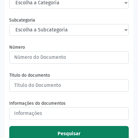
Subcategoria
Número
Título do documento
Informações do documentos
Pesquisar