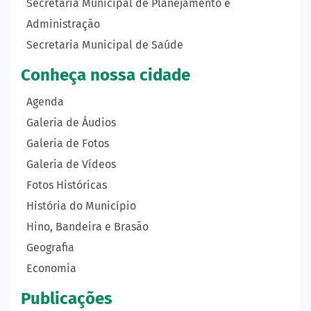
Secretaria Municipal de Planejamento e
Administração
Secretaria Municipal de Saúde
Conheça nossa cidade
Agenda
Galeria de Áudios
Galeria de Fotos
Galeria de Vídeos
Fotos Históricas
História do Município
Hino, Bandeira e Brasão
Geografia
Economia
Publicações