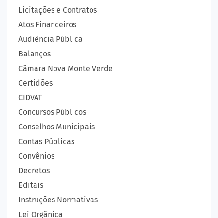
Licitações e Contratos
Atos Financeiros
Audiência Pública
Balanços
Câmara Nova Monte Verde
Certidões
CIDVAT
Concursos Públicos
Conselhos Municipais
Contas Públicas
Convênios
Decretos
Editais
Instruções Normativas
Lei Orgânica