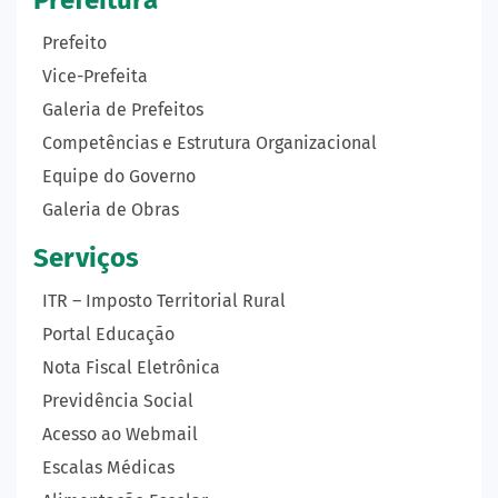
Prefeito
Vice-Prefeita
Galeria de Prefeitos
Competências e Estrutura Organizacional
Equipe do Governo
Galeria de Obras
Serviços
ITR – Imposto Territorial Rural
Portal Educação
Nota Fiscal Eletrônica
Previdência Social
Acesso ao Webmail
Escalas Médicas