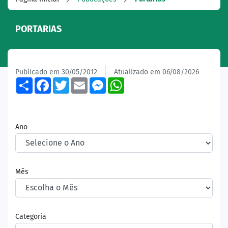
PORTARIAS
Publicado em 30/05/2012
Atualizado em 06/08/2026
Share
Facebook
Twitter
Email
Messenger
WhatsApp
Ano
Mês
Categoria