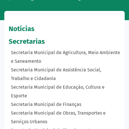
Notícias
Secretarias
Secretaria Municipal de Agricultura, Meio Ambiente
e Saneamento
Secretaria Municipal de Assistência Social,
Trabalho e Cidadania
Secretaria Municipal de Educação, Cultura e
Esporte
Secretaria Municipal de Finanças
Secretaria Municipal de Obras, Transportes e
Serviços Urbanos