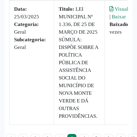
Data:
Titulo:
LEI
Visualizar
25/03/2025
MUNICIPAL Nº
|
Baixar
Categoria:
1.336, DE 25 DE
Baixado:
23
Geral
MARÇO DE 2025
vezes
Subcategoria:
SÚMULA:
Geral
DISPÕE SOBRE A
POLÍTICA
PÚBLICA DE
ASSISTÊNCIA
SOCIAL DO
MUNICÍPIO DE
NOVA MONTE
VERDE E DÁ
OUTRAS
PROVIDÊNCIAS.