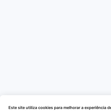
Este site utiliza cookies para melhorar a experiência 