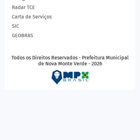
Radar TCE
Carta de Serviços
SIC
GEOBRAS
Todos os Direitos Reservados - Prefeitura Municipal
de Nova Monte Verde - 2026