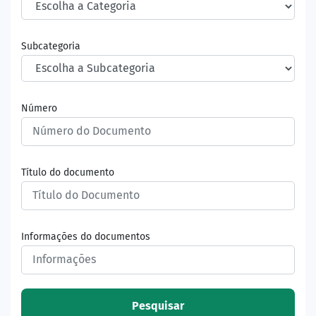
Subcategoria
Número
Título do documento
Informações do documentos
Pesquisar