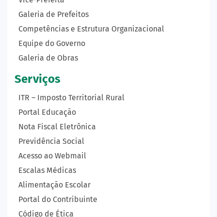
Galeria de Prefeitos
Competências e Estrutura Organizacional
Equipe do Governo
Galeria de Obras
Serviços
ITR – Imposto Territorial Rural
Portal Educação
Nota Fiscal Eletrônica
Previdência Social
Acesso ao Webmail
Escalas Médicas
Alimentação Escolar
Portal do Contribuinte
Código de Ética