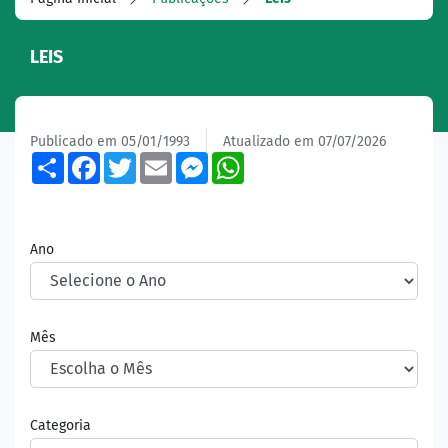
LEIS
Publicado em 05/01/1993
Atualizado em 07/07/2026
Share
Facebook
Twitter
Email
Messenger
WhatsApp
Ano
Mês
Categoria