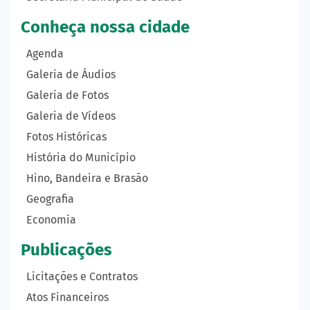
Conheça nossa cidade
Agenda
Galeria de Áudios
Galeria de Fotos
Galeria de Vídeos
Fotos Históricas
História do Município
Hino, Bandeira e Brasão
Geografia
Economia
Publicações
Licitações e Contratos
Atos Financeiros