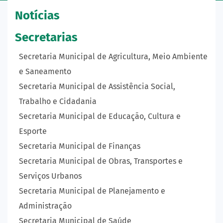
Notícias
Secretarias
Secretaria Municipal de Agricultura, Meio Ambiente
e Saneamento
Secretaria Municipal de Assistência Social,
Trabalho e Cidadania
Secretaria Municipal de Educação, Cultura e
Esporte
Secretaria Municipal de Finanças
Secretaria Municipal de Obras, Transportes e
Serviços Urbanos
Secretaria Municipal de Planejamento e
Administração
Secretaria Municipal de Saúde