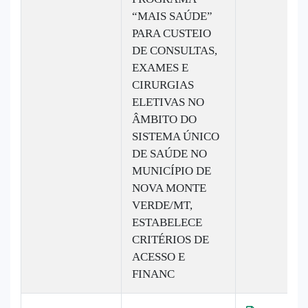
“MAIS SAÚDE”
PARA CUSTEIO
DE CONSULTAS,
EXAMES E
CIRURGIAS
ELETIVAS NO
ÂMBITO DO
SISTEMA ÚNICO
DE SAÚDE NO
MUNICÍPIO DE
NOVA MONTE
VERDE/MT,
ESTABELECE
CRITÉRIOS DE
ACESSO E
FINANC