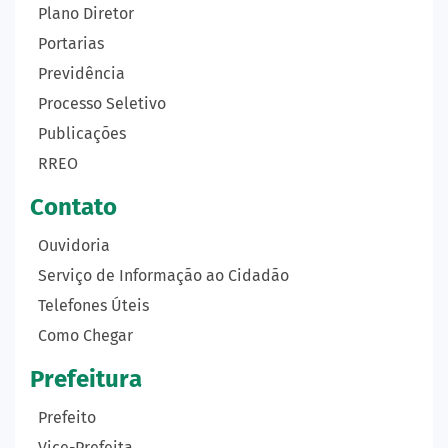
Plano Diretor
Portarias
Previdência
Processo Seletivo
Publicações
RREO
Contato
Ouvidoria
Serviço de Informação ao Cidadão
Telefones Úteis
Como Chegar
Prefeitura
Prefeito
Vice-Prefeita