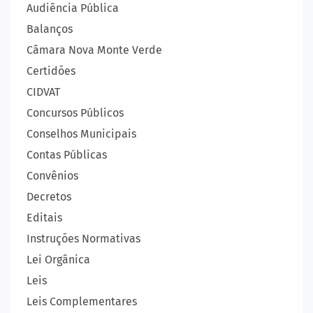
Audiência Pública
Balanços
Câmara Nova Monte Verde
Certidões
CIDVAT
Concursos Públicos
Conselhos Municipais
Contas Públicas
Convênios
Decretos
Editais
Instruções Normativas
Lei Orgânica
Leis
Leis Complementares