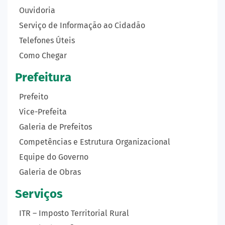
Ouvidoria
Serviço de Informação ao Cidadão
Telefones Úteis
Como Chegar
Prefeitura
Prefeito
Vice-Prefeita
Galeria de Prefeitos
Competências e Estrutura Organizacional
Equipe do Governo
Galeria de Obras
Serviços
ITR – Imposto Territorial Rural