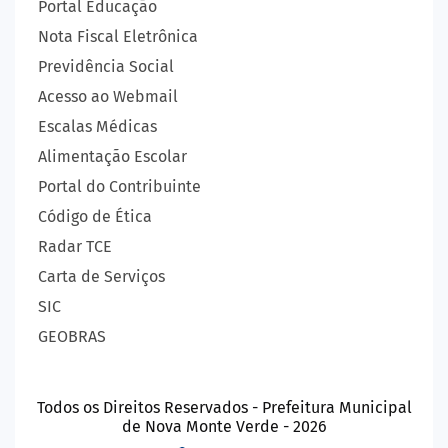
Portal Educação
Nota Fiscal Eletrônica
Previdência Social
Acesso ao Webmail
Escalas Médicas
Alimentação Escolar
Portal do Contribuinte
Código de Ética
Radar TCE
Carta de Serviços
SIC
GEOBRAS
Todos os Direitos Reservados - Prefeitura Municipal
de Nova Monte Verde - 2026