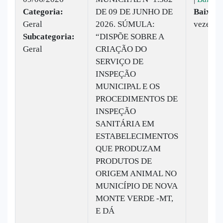
Categoria:
DE 09 DE JUNHO DE
Baixado
Geral
2026. SÚMULA:
vezes
Subcategoria:
“DISPÕE SOBRE A
Geral
CRIAÇÃO DO
SERVIÇO DE
INSPEÇÃO
MUNICIPAL E OS
PROCEDIMENTOS DE
INSPEÇÃO
SANITÁRIA EM
ESTABELECIMENTOS
QUE PRODUZAM
PRODUTOS DE
ORIGEM ANIMAL NO
MUNICÍPIO DE NOVA
MONTE VERDE -MT,
E DÁ