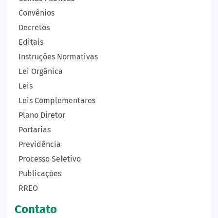
Convênios
Decretos
Editais
Instruções Normativas
Lei Orgânica
Leis
Leis Complementares
Plano Diretor
Portarias
Previdência
Processo Seletivo
Publicações
RREO
Contato