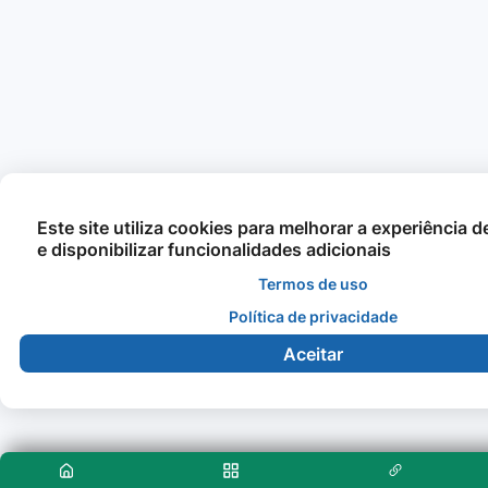
Este site utiliza cookies para melhorar a experiência 
e disponibilizar funcionalidades adicionais
Termos de uso
Política de privacidade
Aceitar