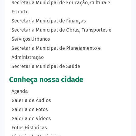
Secretaria Municipal de Educação, Cultura e
Esporte
Secretaria Municipal de Finanças
Secretaria Municipal de Obras, Transportes e
Serviços Urbanos
Secretaria Municipal de Planejamento e
Administração
Secretaria Municipal de Saúde
Conheça nossa cidade
Agenda
Galeria de Áudios
Galeria de Fotos
Galeria de Vídeos
Fotos Históricas