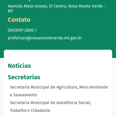
Avenida Mato Grosso, 51 Centro, Nova Monte Verde -
MT
Contato
(66)3597-2800 /
prefeitura@novamonteverde.mt.gov.br
Notícias
Secretarias
Secretaria Municipal de Agricultura, Meio Ambiente
e Saneamento
Secretaria Municipal de Assistência Social,
Trabalho e Cidadania