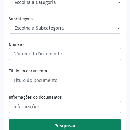
Subcategoria
Número
Título do documento
Informações do documentos
Pesquisar