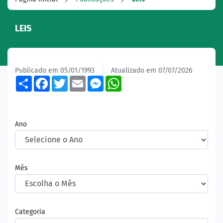
LEIS
Publicado em 05/01/1993
Atualizado em 07/07/2026
Share
Facebook
Twitter
Email
Messenger
WhatsApp
Ano
Mês
Categoria