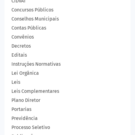
CIDVAT
Concursos Públicos
Conselhos Municipais
Contas Públicas
Convênios
Decretos
Editais
Instruções Normativas
Lei Orgânica
Leis
Leis Complementares
Plano Diretor
Portarias
Previdência
Processo Seletivo