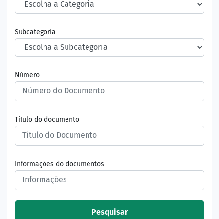
Subcategoria
Número
Título do documento
Informações do documentos
Pesquisar