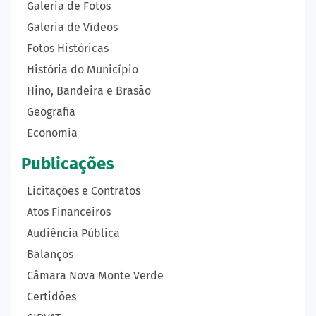
Galeria de Fotos
Galeria de Vídeos
Fotos Históricas
História do Município
Hino, Bandeira e Brasão
Geografia
Economia
Publicações
Licitações e Contratos
Atos Financeiros
Audiência Pública
Balanços
Câmara Nova Monte Verde
Certidões