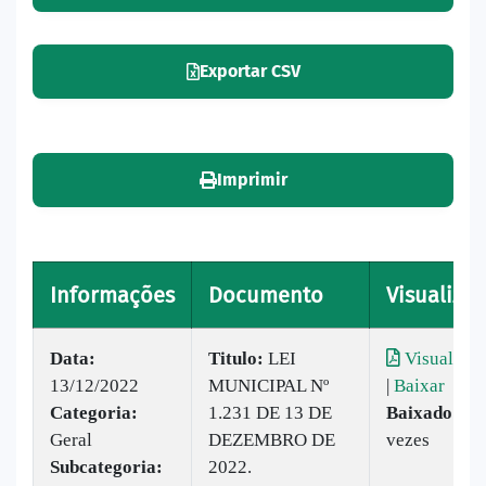
Exportar CSV
Imprimir
Informações
Documento
Visualizar
Data:
Titulo:
LEI
Visualizar
13/12/2022
MUNICIPAL Nº
|
Baixar
Categoria:
1.231 DE 13 DE
Baixado:
25
Geral
DEZEMBRO DE
vezes
Subcategoria:
2022.