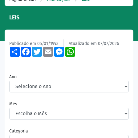
LEIS
Publicado em 05/01/1993
Atualizado em 07/07/2026
Share
Facebook
Twitter
Email
Messenger
WhatsApp
Ano
Mês
Categoria