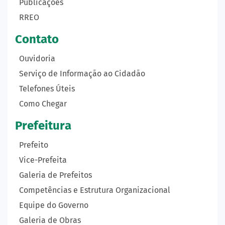
Publicações
RREO
Contato
Ouvidoria
Serviço de Informação ao Cidadão
Telefones Úteis
Como Chegar
Prefeitura
Prefeito
Vice-Prefeita
Galeria de Prefeitos
Competências e Estrutura Organizacional
Equipe do Governo
Galeria de Obras