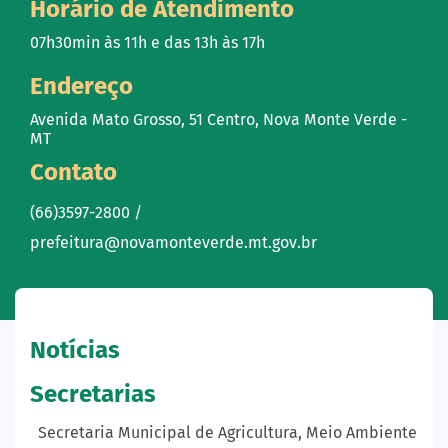
Horário de Atendimento
07h30min às 11h e das 13h às 17h
Endereço
Avenida Mato Grosso, 51 Centro, Nova Monte Verde -
MT
Contato
(66)3597-2800 /
prefeitura@novamonteverde.mt.gov.br
Notícias
Secretarias
Secretaria Municipal de Agricultura, Meio Ambiente