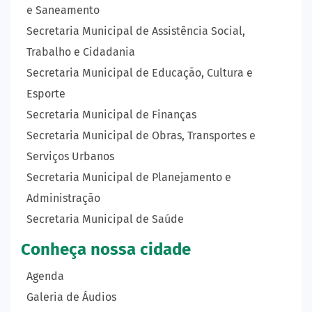
e Saneamento
Secretaria Municipal de Assistência Social,
Trabalho e Cidadania
Secretaria Municipal de Educação, Cultura e
Esporte
Secretaria Municipal de Finanças
Secretaria Municipal de Obras, Transportes e
Serviços Urbanos
Secretaria Municipal de Planejamento e
Administração
Secretaria Municipal de Saúde
Conheça nossa cidade
Agenda
Galeria de Áudios