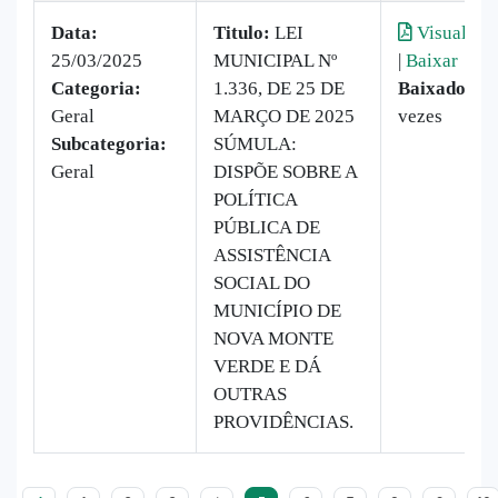
Data:
Titulo:
LEI
Visualizar
25/03/2025
MUNICIPAL Nº
|
Baixar
Categoria:
1.336, DE 25 DE
Baixado:
23
Geral
MARÇO DE 2025
vezes
Subcategoria:
SÚMULA:
Geral
DISPÕE SOBRE A
POLÍTICA
PÚBLICA DE
ASSISTÊNCIA
SOCIAL DO
MUNICÍPIO DE
NOVA MONTE
VERDE E DÁ
OUTRAS
PROVIDÊNCIAS.