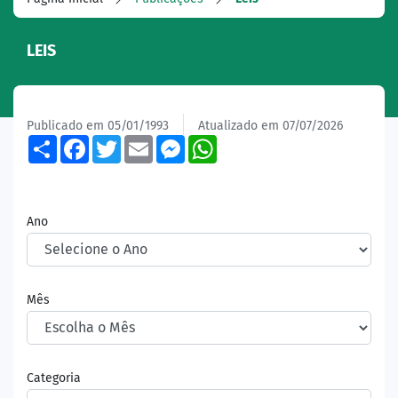
LEIS
Publicado em 05/01/1993
Atualizado em 07/07/2026
Share
Facebook
Twitter
Email
Messenger
WhatsApp
Ano
Mês
Categoria