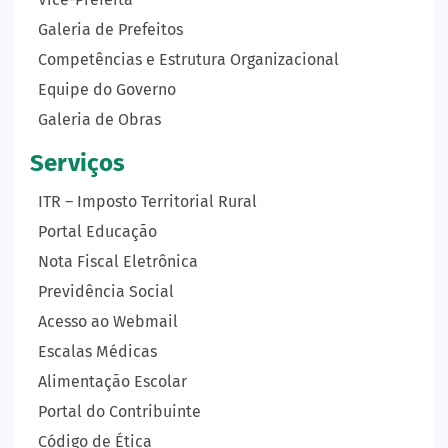
Galeria de Prefeitos
Competências e Estrutura Organizacional
Equipe do Governo
Galeria de Obras
Serviços
ITR – Imposto Territorial Rural
Portal Educação
Nota Fiscal Eletrônica
Previdência Social
Acesso ao Webmail
Escalas Médicas
Alimentação Escolar
Portal do Contribuinte
Código de Ética