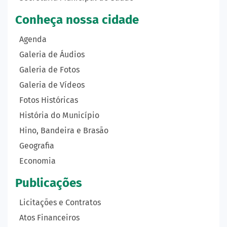
Conheça nossa cidade
Agenda
Galeria de Áudios
Galeria de Fotos
Galeria de Vídeos
Fotos Históricas
História do Município
Hino, Bandeira e Brasão
Geografia
Economia
Publicações
Licitações e Contratos
Atos Financeiros