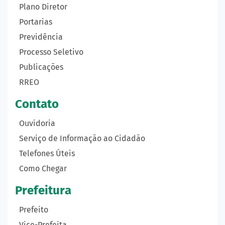
Plano Diretor
Portarias
Previdência
Processo Seletivo
Publicações
RREO
Contato
Ouvidoria
Serviço de Informação ao Cidadão
Telefones Úteis
Como Chegar
Prefeitura
Prefeito
Vice-Prefeita