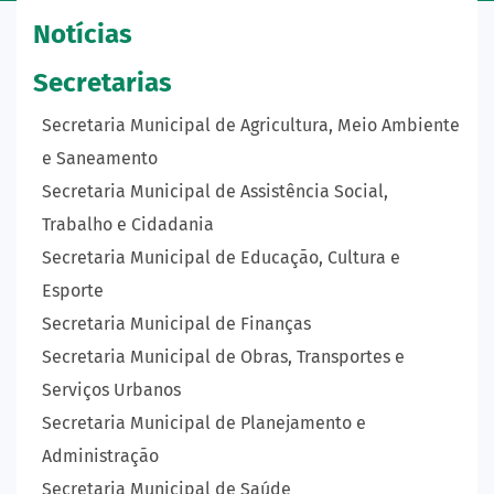
Notícias
Secretarias
Secretaria Municipal de Agricultura, Meio Ambiente
e Saneamento
Secretaria Municipal de Assistência Social,
Trabalho e Cidadania
Secretaria Municipal de Educação, Cultura e
Esporte
Secretaria Municipal de Finanças
Secretaria Municipal de Obras, Transportes e
Serviços Urbanos
Secretaria Municipal de Planejamento e
Administração
Secretaria Municipal de Saúde