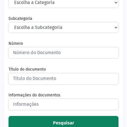
Subcategoria
Número
Título do documento
Informações do documentos
Pesquisar