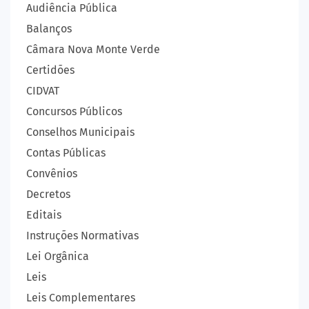
Audiência Pública
Balanços
Câmara Nova Monte Verde
Certidões
CIDVAT
Concursos Públicos
Conselhos Municipais
Contas Públicas
Convênios
Decretos
Editais
Instruções Normativas
Lei Orgânica
Leis
Leis Complementares