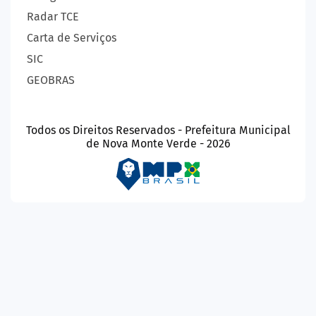
Radar TCE
Carta de Serviços
SIC
GEOBRAS
Todos os Direitos Reservados - Prefeitura Municipal
de Nova Monte Verde - 2026