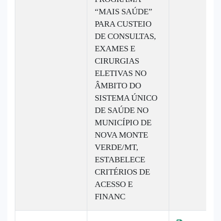
“MAIS SAÚDE”
PARA CUSTEIO
DE CONSULTAS,
EXAMES E
CIRURGIAS
ELETIVAS NO
ÂMBITO DO
SISTEMA ÚNICO
DE SAÚDE NO
MUNICÍPIO DE
NOVA MONTE
VERDE/MT,
ESTABELECE
CRITÉRIOS DE
ACESSO E
FINANC