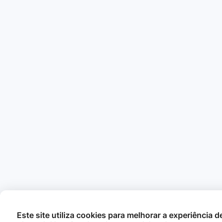
Este site utiliza cookies para melhorar a experiência 