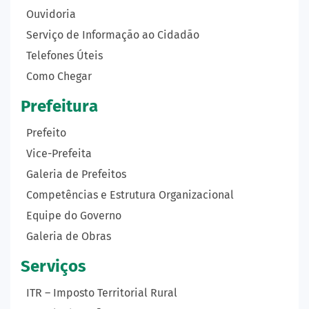
Ouvidoria
Serviço de Informação ao Cidadão
Telefones Úteis
Como Chegar
Prefeitura
Prefeito
Vice-Prefeita
Galeria de Prefeitos
Competências e Estrutura Organizacional
Equipe do Governo
Galeria de Obras
Serviços
ITR – Imposto Territorial Rural