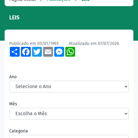
LEIS
Publicado em 05/01/1993
Atualizado em 07/07/2026
Share
Facebook
Twitter
Email
Messenger
WhatsApp
Ano
Mês
Categoria