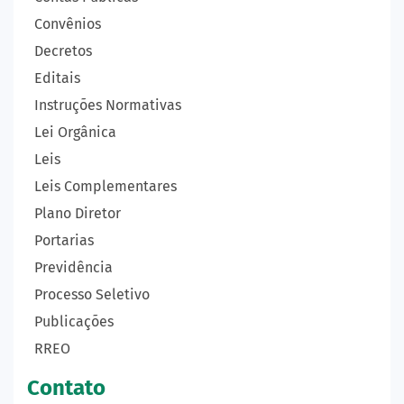
Convênios
Decretos
Editais
Instruções Normativas
Lei Orgânica
Leis
Leis Complementares
Plano Diretor
Portarias
Previdência
Processo Seletivo
Publicações
RREO
Contato