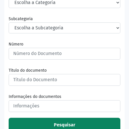
Subcategoria
Número
Título do documento
Informações do documentos
Pesquisar