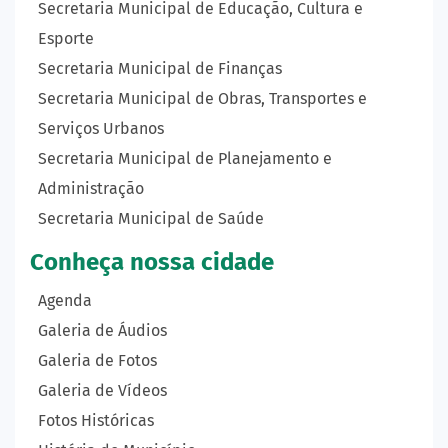
Secretaria Municipal de Educação, Cultura e
Esporte
Secretaria Municipal de Finanças
Secretaria Municipal de Obras, Transportes e
Serviços Urbanos
Secretaria Municipal de Planejamento e
Administração
Secretaria Municipal de Saúde
Conheça nossa cidade
Agenda
Galeria de Áudios
Galeria de Fotos
Galeria de Vídeos
Fotos Históricas