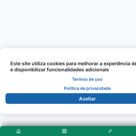
Este site utiliza cookies para melhorar a experiência 
e disponibilizar funcionalidades adicionais
Termos de uso
Política de privacidade
Aceitar