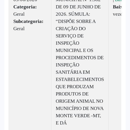
Categoria:
DE 09 DE JUNHO DE
Baixado
Geral
2026. SÚMULA:
vezes
Subcategoria:
“DISPÕE SOBRE A
Geral
CRIAÇÃO DO
SERVIÇO DE
INSPEÇÃO
MUNICIPAL E OS
PROCEDIMENTOS DE
INSPEÇÃO
SANITÁRIA EM
ESTABELECIMENTOS
QUE PRODUZAM
PRODUTOS DE
ORIGEM ANIMAL NO
MUNICÍPIO DE NOVA
MONTE VERDE -MT,
E DÁ