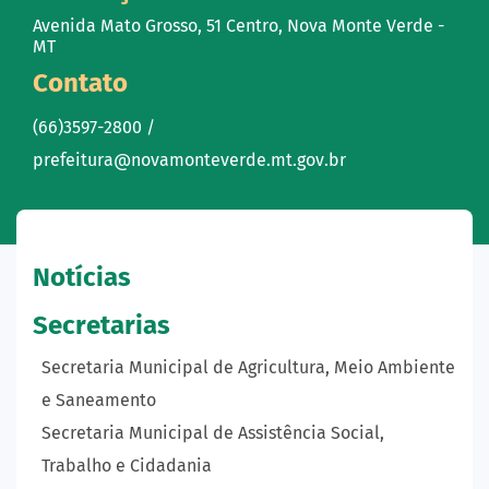
Avenida Mato Grosso, 51 Centro, Nova Monte Verde -
MT
Contato
(66)3597-2800 /
prefeitura@novamonteverde.mt.gov.br
Notícias
Secretarias
Secretaria Municipal de Agricultura, Meio Ambiente
e Saneamento
Secretaria Municipal de Assistência Social,
Trabalho e Cidadania