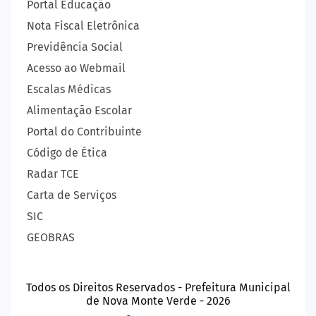
Portal Educação
Nota Fiscal Eletrônica
Previdência Social
Acesso ao Webmail
Escalas Médicas
Alimentação Escolar
Portal do Contribuinte
Código de Ética
Radar TCE
Carta de Serviços
SIC
GEOBRAS
Todos os Direitos Reservados - Prefeitura Municipal
de Nova Monte Verde - 2026