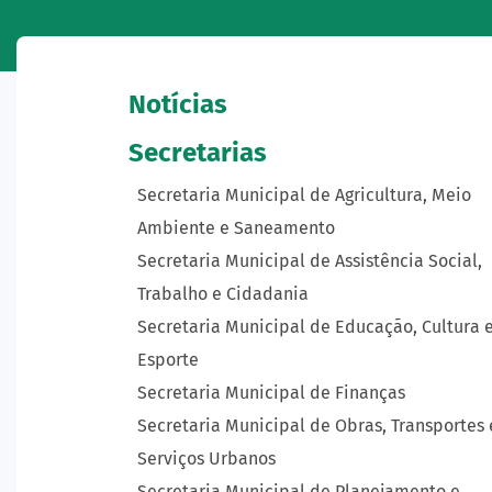
Notícias
Secretarias
Secretaria Municipal de Agricultura, Meio
Ambiente e Saneamento
Secretaria Municipal de Assistência Social,
Trabalho e Cidadania
Secretaria Municipal de Educação, Cultura 
Esporte
Secretaria Municipal de Finanças
Secretaria Municipal de Obras, Transportes 
Serviços Urbanos
Secretaria Municipal de Planejamento e