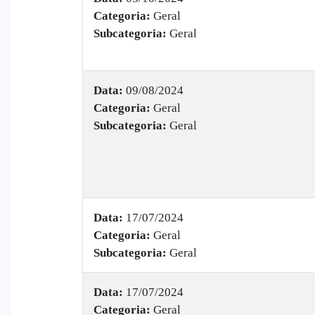
Categoria:
Geral
Subcategoria:
Geral
Data:
09/08/2024
Categoria:
Geral
Subcategoria:
Geral
Data:
17/07/2024
Categoria:
Geral
Subcategoria:
Geral
Data:
17/07/2024
Categoria:
Geral