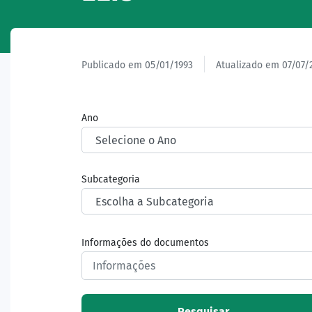
Publicado em 05/01/1993
Atualizado em 07/07/
Ano
Subcategoria
Informações do documentos
Pesquisar