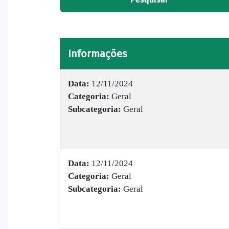
Informações
Data:
12/11/2024
Categoria:
Geral
Subcategoria:
Geral
Data:
12/11/2024
Categoria:
Geral
Subcategoria:
Geral