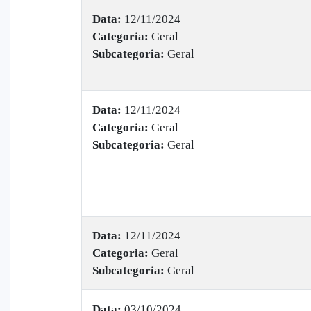
Data:
12/11/2024
Categoria:
Geral
Subcategoria:
Geral
Data:
12/11/2024
Categoria:
Geral
Subcategoria:
Geral
Data:
12/11/2024
Categoria:
Geral
Subcategoria:
Geral
Data:
03/10/2024