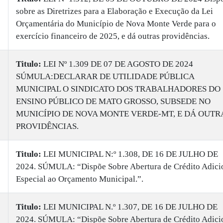
sobre as Diretrizes para a Elaboração e Execução da Lei
Orçamentária do Município de Nova Monte Verde para o
exercício financeiro de 2025, e dá outras providências.
Titulo:
LEI Nº 1.309 DE 07 DE AGOSTO DE 2024
SÚMULA:DECLARAR DE UTILIDADE PÚBLICA
MUNICIPAL O SINDICATO DOS TRABALHADORES DO
ENSINO PÚBLICO DE MATO GROSSO, SUBSEDE NO
MUNICÍPIO DE NOVA MONTE VERDE-MT, E DÁ OUTR
PROVIDÊNCIAS.
Titulo:
LEI MUNICIPAL N:º 1.308, DE 16 DE JULHO DE
2024. SÚMULA: “Dispõe Sobre Abertura de Crédito Adici
Especial ao Orçamento Municipal.”.
Titulo:
LEI MUNICIPAL N.º 1.307, DE 16 DE JULHO DE
2024. SÚMULA: “Dispõe Sobre Abertura de Crédito Adici