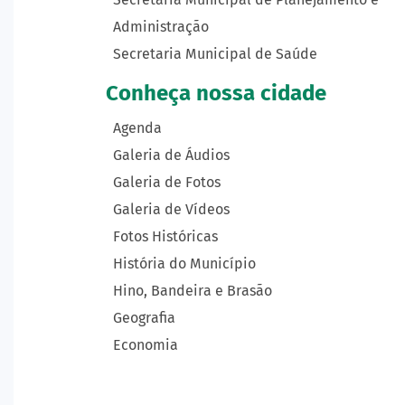
Administração
Secretaria Municipal de Saúde
Conheça nossa cidade
Agenda
Galeria de Áudios
Galeria de Fotos
Galeria de Vídeos
Fotos Históricas
História do Município
Hino, Bandeira e Brasão
Geografia
Economia