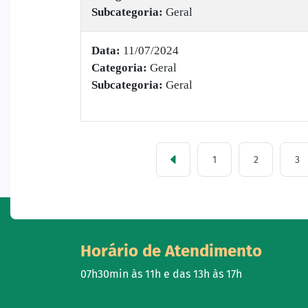
Subcategoria:
Geral
Data:
11/07/2024
Categoria:
Geral
Subcategoria:
Geral
1
2
3
Horário de Atendimento
07h30min às 11h e das 13h às 17h