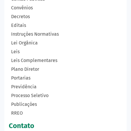
Convênios
Decretos
Editais
Instruções Normativas
Lei Orgânica
Leis
Leis Complementares
Plano Diretor
Portarias
Previdência
Processo Seletivo
Publicações
RREO
Contato