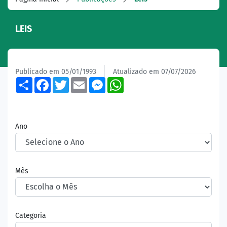
LEIS
Publicado em 05/01/1993
Atualizado em 07/07/2026
Share
Facebook
Twitter
Email
Messenger
WhatsApp
Ano
Mês
Categoria