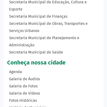
Secretaria Municipal de Educação, Cultura e
Esporte
Secretaria Municipal de Finanças
Secretaria Municipal de Obras, Transportes e
Serviços Urbanos
Secretaria Municipal de Planejamento e
Administração
Secretaria Municipal de Saúde
Conheça nossa cidade
Agenda
Galeria de Áudios
Galeria de Fotos
Galeria de Vídeos
Fotos Históricas