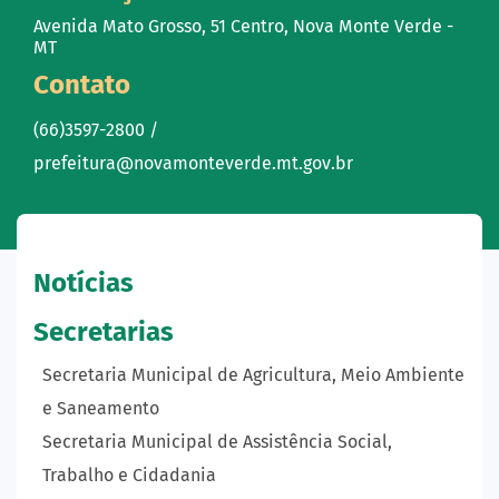
Avenida Mato Grosso, 51 Centro, Nova Monte Verde -
MT
Contato
(66)3597-2800 /
prefeitura@novamonteverde.mt.gov.br
Notícias
Secretarias
Secretaria Municipal de Agricultura, Meio Ambiente
e Saneamento
Secretaria Municipal de Assistência Social,
Trabalho e Cidadania