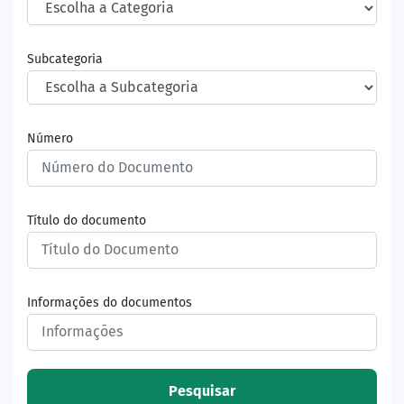
Subcategoria
Número
Título do documento
Informações do documentos
Pesquisar