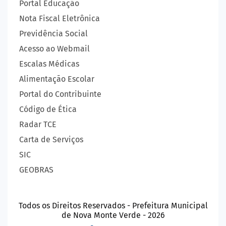
Portal Educação
Nota Fiscal Eletrônica
Previdência Social
Acesso ao Webmail
Escalas Médicas
Alimentação Escolar
Portal do Contribuinte
Código de Ética
Radar TCE
Carta de Serviços
SIC
GEOBRAS
Todos os Direitos Reservados - Prefeitura Municipal
de Nova Monte Verde - 2026