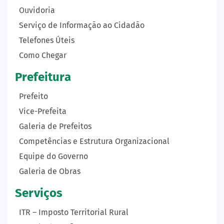
Ouvidoria
Serviço de Informação ao Cidadão
Telefones Úteis
Como Chegar
Prefeitura
Prefeito
Vice-Prefeita
Galeria de Prefeitos
Competências e Estrutura Organizacional
Equipe do Governo
Galeria de Obras
Serviços
ITR – Imposto Territorial Rural