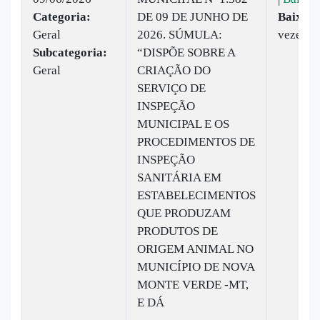
Categoria:
DE 09 DE JUNHO DE
Baixado
Geral
2026. SÚMULA:
vezes
Subcategoria:
“DISPÕE SOBRE A
Geral
CRIAÇÃO DO
SERVIÇO DE
INSPEÇÃO
MUNICIPAL E OS
PROCEDIMENTOS DE
INSPEÇÃO
SANITÁRIA EM
ESTABELECIMENTOS
QUE PRODUZAM
PRODUTOS DE
ORIGEM ANIMAL NO
MUNICÍPIO DE NOVA
MONTE VERDE -MT,
E DÁ