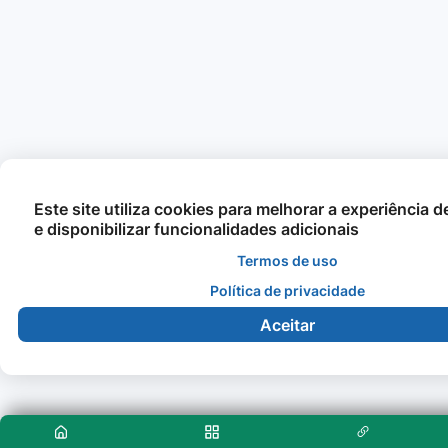
Este site utiliza cookies para melhorar a experiência 
e disponibilizar funcionalidades adicionais
Termos de uso
Política de privacidade
Aceitar