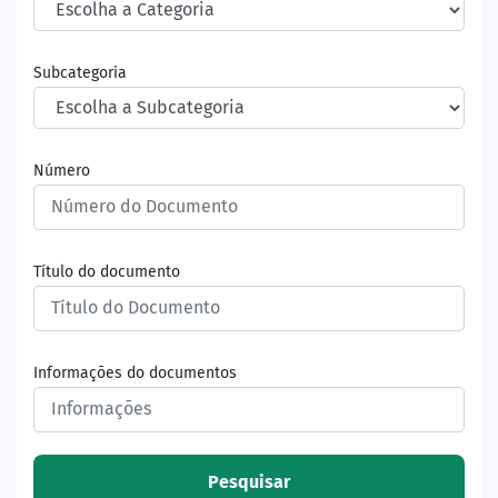
Subcategoria
Número
Título do documento
Informações do documentos
Pesquisar