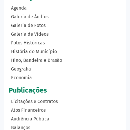
Agenda
Galeria de Áudios
Galeria de Fotos
Galeria de Vídeos
Fotos Históricas
História do Município
Hino, Bandeira e Brasão
Geografia
Economia
Publicações
Licitações e Contratos
Atos Financeiros
Audiência Pública
Balanços