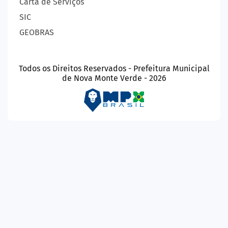
Carta de Serviços
SIC
GEOBRAS
Todos os Direitos Reservados - Prefeitura Municipal
de Nova Monte Verde - 2026