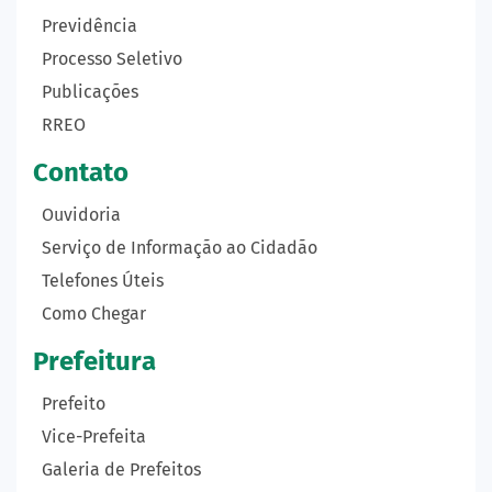
Previdência
Processo Seletivo
Publicações
RREO
Contato
Ouvidoria
Serviço de Informação ao Cidadão
Telefones Úteis
Como Chegar
Prefeitura
Prefeito
Vice-Prefeita
Galeria de Prefeitos