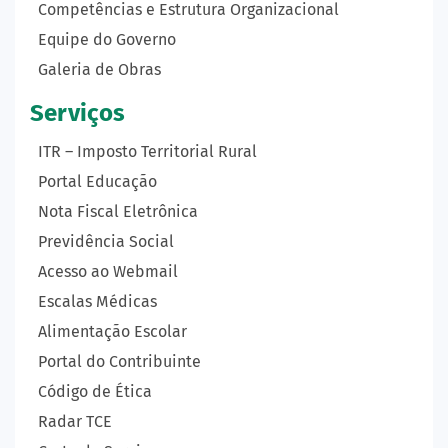
Competências e Estrutura Organizacional
Equipe do Governo
Galeria de Obras
Serviços
ITR – Imposto Territorial Rural
Portal Educação
Nota Fiscal Eletrônica
Previdência Social
Acesso ao Webmail
Escalas Médicas
Alimentação Escolar
Portal do Contribuinte
Código de Ética
Radar TCE