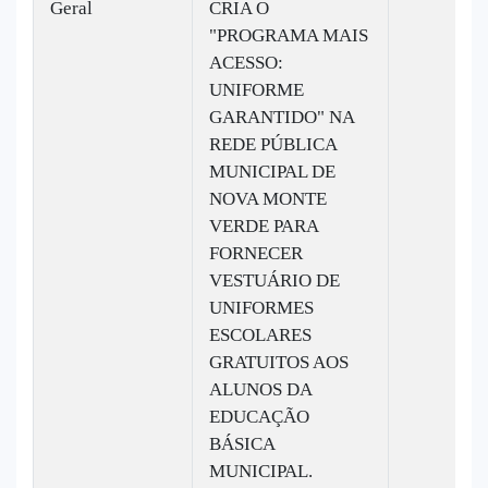
Geral
CRIA O
"PROGRAMA MAIS
ACESSO:
UNIFORME
GARANTIDO" NA
REDE PÚBLICA
MUNICIPAL DE
NOVA MONTE
VERDE PARA
FORNECER
VESTUÁRIO DE
UNIFORMES
ESCOLARES
GRATUITOS AOS
ALUNOS DA
EDUCAÇÃO
BÁSICA
MUNICIPAL.