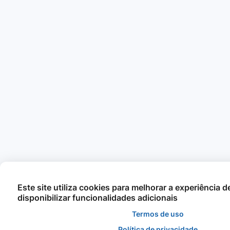
Este site utiliza cookies para melhorar a experiência 
disponibilizar funcionalidades adicionais
Termos de uso
Política de privacidade