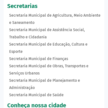
Secretarias
Secretaria Municipal de Agricultura, Meio Ambiente
e Saneamento
Secretaria Municipal de Assistência Social,
Trabalho e Cidadania
Secretaria Municipal de Educação, Cultura e
Esporte
Secretaria Municipal de Finanças
Secretaria Municipal de Obras, Transportes e
Serviços Urbanos
Secretaria Municipal de Planejamento e
Administração
Secretaria Municipal de Saúde
Conheça nossa cidade