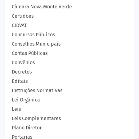
Câmara Nova Monte Verde
Certidões
CIDVAT
Concursos Públicos
Conselhos Municipais
Contas Públicas
Convênios
Decretos
Editais
Instruções Normativas
Lei Orgânica
Leis
Leis Complementares
Plano Diretor
Portarias