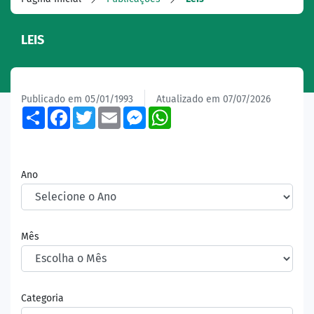
LEIS
Publicado em 05/01/1993
Atualizado em 07/07/2026
Share
Facebook
Twitter
Email
Messenger
WhatsApp
Ano
Mês
Categoria