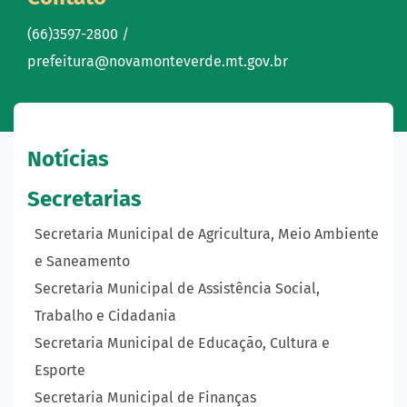
(66)3597-2800 /
prefeitura@novamonteverde.mt.gov.br
Notícias
Secretarias
Secretaria Municipal de Agricultura, Meio Ambiente
e Saneamento
Secretaria Municipal de Assistência Social,
Trabalho e Cidadania
Secretaria Municipal de Educação, Cultura e
Esporte
Secretaria Municipal de Finanças