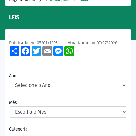
LEIS
Publicado em 05/01/1993
Atualizado em 07/07/2026
Share
Facebook
Twitter
Email
Messenger
WhatsApp
Ano
Mês
Categoria