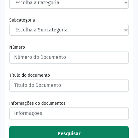
Subcategoria
Número
Título do documento
Informações do documentos
Pesquisar