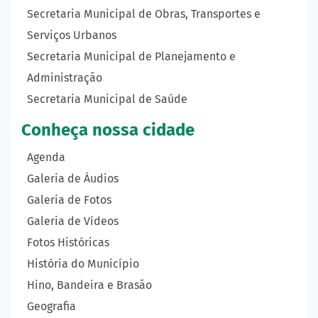
Secretaria Municipal de Obras, Transportes e
Serviços Urbanos
Secretaria Municipal de Planejamento e
Administração
Secretaria Municipal de Saúde
Conheça nossa cidade
Agenda
Galeria de Áudios
Galeria de Fotos
Galeria de Vídeos
Fotos Históricas
História do Município
Hino, Bandeira e Brasão
Geografia