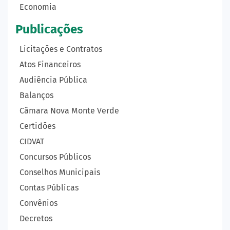
Economia
Publicações
Licitações e Contratos
Atos Financeiros
Audiência Pública
Balanços
Câmara Nova Monte Verde
Certidões
CIDVAT
Concursos Públicos
Conselhos Municipais
Contas Públicas
Convênios
Decretos