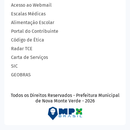
Acesso ao Webmail
Escalas Médicas
Alimentação Escolar
Portal do Contribuinte
Código de Ética
Radar TCE
Carta de Serviços
SIC
GEOBRAS
Todos os Direitos Reservados - Prefeitura Municipal
de Nova Monte Verde - 2026