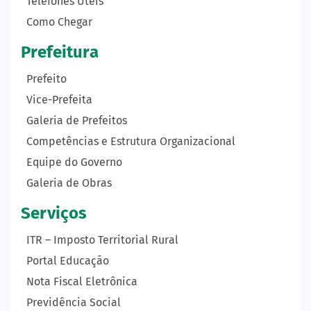
Telefones Úteis
Como Chegar
Prefeitura
Prefeito
Vice-Prefeita
Galeria de Prefeitos
Competências e Estrutura Organizacional
Equipe do Governo
Galeria de Obras
Serviços
ITR – Imposto Territorial Rural
Portal Educação
Nota Fiscal Eletrônica
Previdência Social