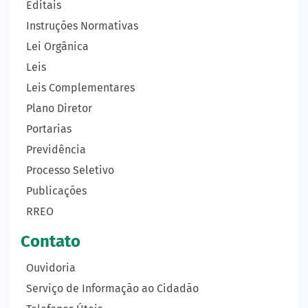
Editais
Instruções Normativas
Lei Orgânica
Leis
Leis Complementares
Plano Diretor
Portarias
Previdência
Processo Seletivo
Publicações
RREO
Contato
Ouvidoria
Serviço de Informação ao Cidadão