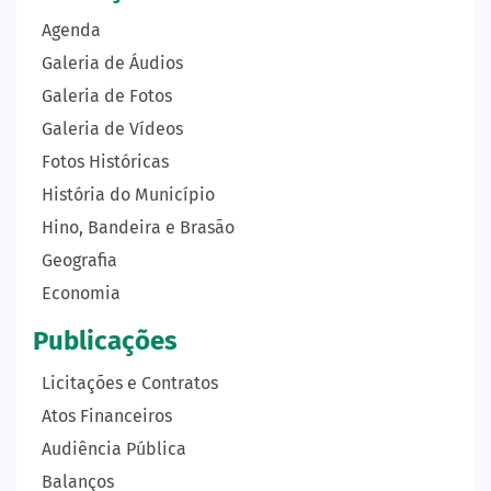
Agenda
Galeria de Áudios
Galeria de Fotos
Galeria de Vídeos
Fotos Históricas
História do Município
Hino, Bandeira e Brasão
Geografia
Economia
Publicações
Licitações e Contratos
Atos Financeiros
Audiência Pública
Balanços