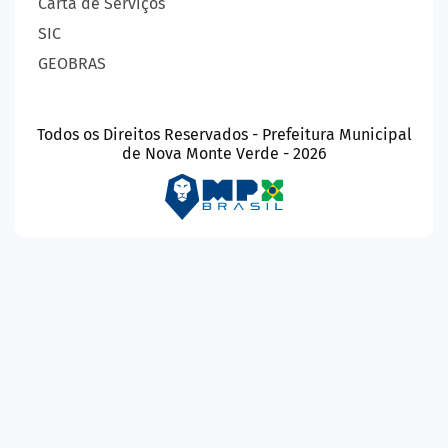
Carta de Serviços
SIC
GEOBRAS
Todos os Direitos Reservados - Prefeitura Municipal
de Nova Monte Verde - 2026