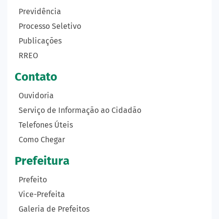
Previdência
Processo Seletivo
Publicações
RREO
Contato
Ouvidoria
Serviço de Informação ao Cidadão
Telefones Úteis
Como Chegar
Prefeitura
Prefeito
Vice-Prefeita
Galeria de Prefeitos