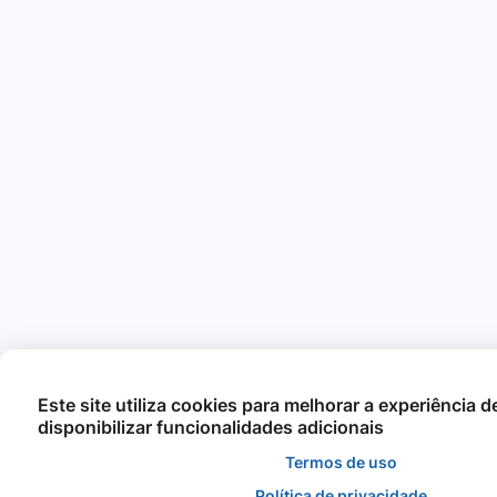
Este site utiliza cookies para melhorar a experiência 
disponibilizar funcionalidades adicionais
Termos de uso
Política de privacidade