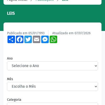
LEIS
Publicado em 05/01/1993
Atualizado em 07/07/2026
Share
Facebook
Twitter
Email
Messenger
WhatsApp
Ano
Mês
Categoria