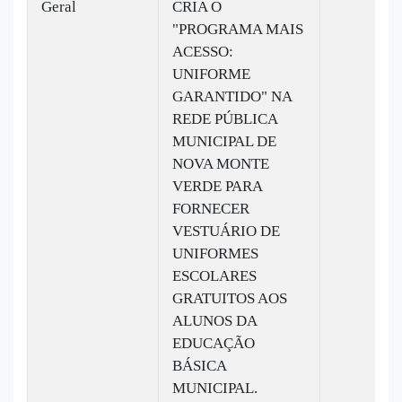
Geral
CRIA O
"PROGRAMA MAIS
ACESSO:
UNIFORME
GARANTIDO" NA
REDE PÚBLICA
MUNICIPAL DE
NOVA MONTE
VERDE PARA
FORNECER
VESTUÁRIO DE
UNIFORMES
ESCOLARES
GRATUITOS AOS
ALUNOS DA
EDUCAÇÃO
BÁSICA
MUNICIPAL.