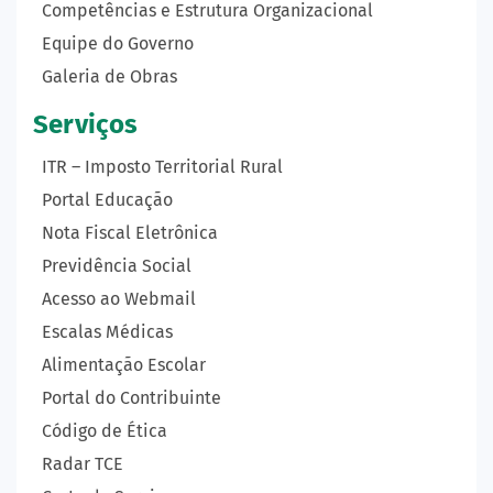
Competências e Estrutura Organizacional
Equipe do Governo
Galeria de Obras
Serviços
ITR – Imposto Territorial Rural
Portal Educação
Nota Fiscal Eletrônica
Previdência Social
Acesso ao Webmail
Escalas Médicas
Alimentação Escolar
Portal do Contribuinte
Código de Ética
Radar TCE