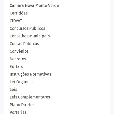
Câmara Nova Monte Verde
Certidões
CIDVAT
Concursos Públicos
Conselhos Municipais
Contas Públicas
Convênios
Decretos
Editais
Instruções Normativas
Lei Orgânica
Leis
Leis Complementares
Plano Diretor
Portarias