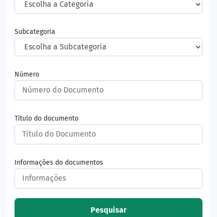
Subcategoria
Número
Título do documento
Informações do documentos
Pesquisar