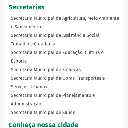
Secretarias
Secretaria Municipal de Agricultura, Meio Ambiente
e Saneamento
Secretaria Municipal de Assistência Social,
Trabalho e Cidadania
Secretaria Municipal de Educação, Cultura e
Esporte
Secretaria Municipal de Finanças
Secretaria Municipal de Obras, Transportes e
Serviços Urbanos
Secretaria Municipal de Planejamento e
Administração
Secretaria Municipal de Saúde
Conheça nossa cidade