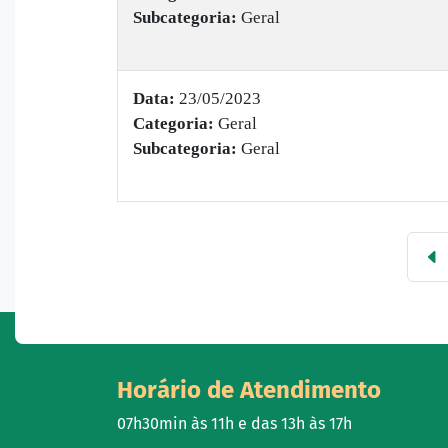
Subcategoria:
Geral
Data:
23/05/2023
Categoria:
Geral
Subcategoria:
Geral
Horário de Atendimento
07h30min às 11h e das 13h às 17h