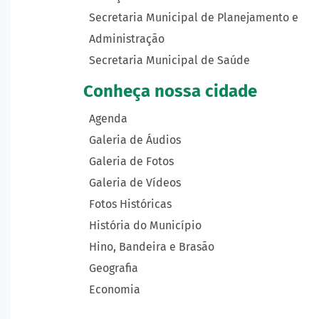
Secretaria Municipal de Planejamento e
Administração
Secretaria Municipal de Saúde
Conheça nossa cidade
Agenda
Galeria de Áudios
Galeria de Fotos
Galeria de Vídeos
Fotos Históricas
História do Município
Hino, Bandeira e Brasão
Geografia
Economia