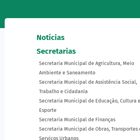
Notícias
Secretarias
Secretaria Municipal de Agricultura, Meio
Ambiente e Saneamento
Secretaria Municipal de Assistência Social,
Trabalho e Cidadania
Secretaria Municipal de Educação, Cultura 
Esporte
Secretaria Municipal de Finanças
Secretaria Municipal de Obras, Transportes 
Serviços Urbanos