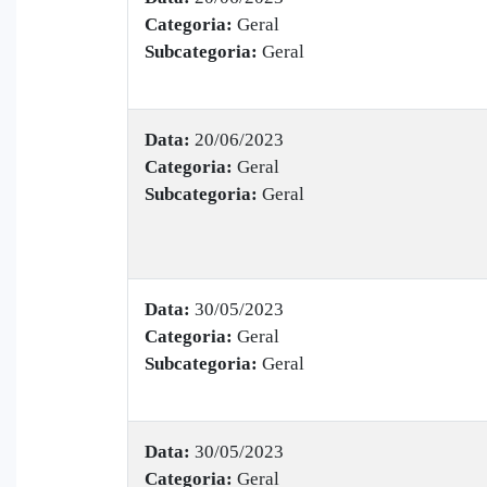
Categoria:
Geral
Subcategoria:
Geral
Data:
20/06/2023
Categoria:
Geral
Subcategoria:
Geral
Data:
30/05/2023
Categoria:
Geral
Subcategoria:
Geral
Data:
30/05/2023
Categoria:
Geral