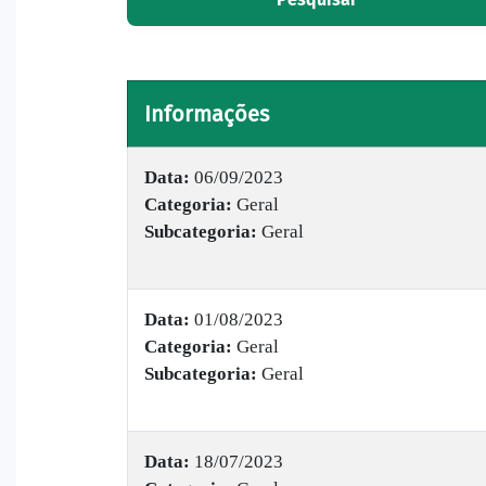
Informações
Data:
06/09/2023
Categoria:
Geral
Subcategoria:
Geral
Data:
01/08/2023
Categoria:
Geral
Subcategoria:
Geral
Data:
18/07/2023