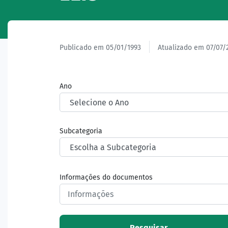
Publicado em 05/01/1993
Atualizado em 07/07/
Ano
Subcategoria
Informações do documentos
Pesquisar