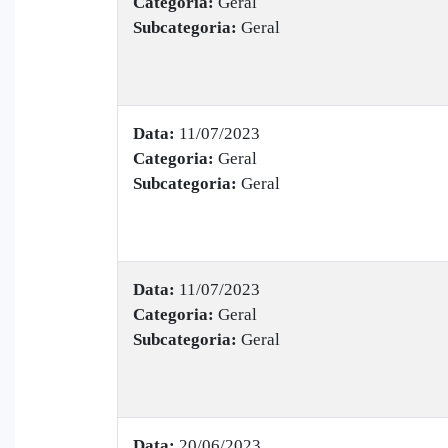
Categoria:
Geral
Subcategoria:
Geral
Data:
11/07/2023
Categoria:
Geral
Subcategoria:
Geral
Data:
11/07/2023
Categoria:
Geral
Subcategoria:
Geral
Data:
20/06/2023