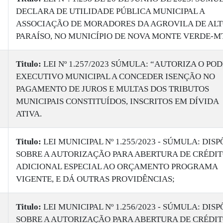
DECLARA DE UTILIDADE PÚBLICA MUNICIPAL A
ASSOCIAÇÃO DE MORADORES DA AGROVILA DE AL
PARAÍSO, NO MUNICÍPIO DE NOVA MONTE VERDE-MT
Titulo:
​LEI Nº 1.257/2023 SÚMULA: “AUTORIZA O PO
EXECUTIVO MUNICIPAL A CONCEDER ISENÇÃO NO
PAGAMENTO DE JUROS E MULTAS DOS TRIBUTOS
MUNICIPAIS CONSTITUÍDOS, INSCRITOS EM DÍVIDA
ATIVA.
Titulo:
​LEI MUNICIPAL Nº 1.255/2023 - SÚMULA: DISP
SOBRE A AUTORIZAÇÃO PARA ABERTURA DE CRÉDI
ADICIONAL ESPECIAL AO ORÇAMENTO PROGRAMA
VIGENTE, E DÁ OUTRAS PROVIDÊNCIAS;
Titulo:
​LEI MUNICIPAL Nº 1.256/2023 - SÚMULA: DISP
SOBRE A AUTORIZAÇÃO PARA ABERTURA DE CRÉDI