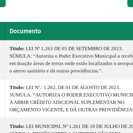
Documento
Titulo:
LEI Nº 1.263 DE 05 DE SETEMBRO DE 2023.
SÚMULA: “Autoriza o Poder Executivo Municipal a receb
em doação áreas de terras onde estão localizados o aeropo
o aterro sanitário e dá outras providências.”.
Titulo:
LEI Nº.: 1.262, DE 01 DE AGOSTO DE 2023.
SUMULA: “AUTORIZA O PODER EXECUTIVO MUNICI
A ABRIR CRÉDITO ADICIONAL SUPLEMENTAR NO
ORÇAMENTO VIGENTE, E DÁ OUTRAS PROVIDÊNCIAS
Titulo:
LEI MUNICIPAL Nº 1.261 DE 18 DE JULHO DE 20