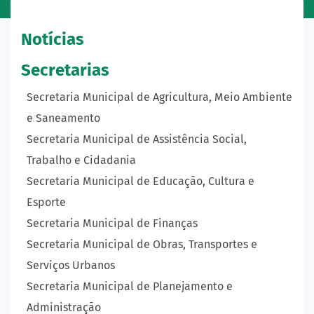
Notícias
Secretarias
Secretaria Municipal de Agricultura, Meio Ambiente
e Saneamento
Secretaria Municipal de Assistência Social,
Trabalho e Cidadania
Secretaria Municipal de Educação, Cultura e
Esporte
Secretaria Municipal de Finanças
Secretaria Municipal de Obras, Transportes e
Serviços Urbanos
Secretaria Municipal de Planejamento e
Administração