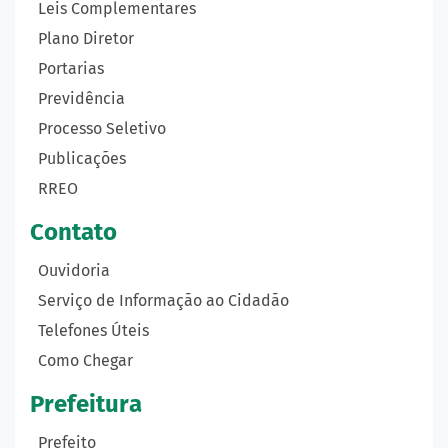
Leis Complementares
Plano Diretor
Portarias
Previdência
Processo Seletivo
Publicações
RREO
Contato
Ouvidoria
Serviço de Informação ao Cidadão
Telefones Úteis
Como Chegar
Prefeitura
Prefeito