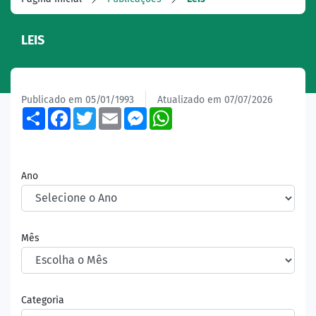
LEIS
Publicado em 05/01/1993
Atualizado em 07/07/2026
Share
Facebook
Twitter
Email
Messenger
WhatsApp
Ano
Mês
Categoria