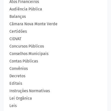
Atos Financeiros
Audiência Pública
Balanços
Câmara Nova Monte Verde
Certidões
CIDVAT
Concursos Públicos
Conselhos Municipais
Contas Públicas
Convênios
Decretos
Editais
Instruções Normativas
Lei Orgânica
Leis