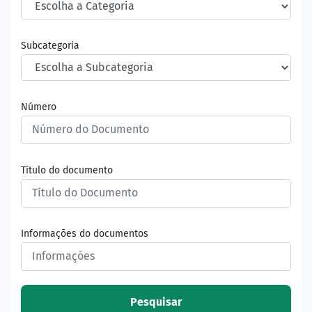
Subcategoria
Número
Título do documento
Informações do documentos
Pesquisar