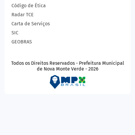
Código de Ética
Radar TCE
Carta de Serviços
SIC
GEOBRAS
Todos os Direitos Reservados - Prefeitura Municipal
de Nova Monte Verde - 2026