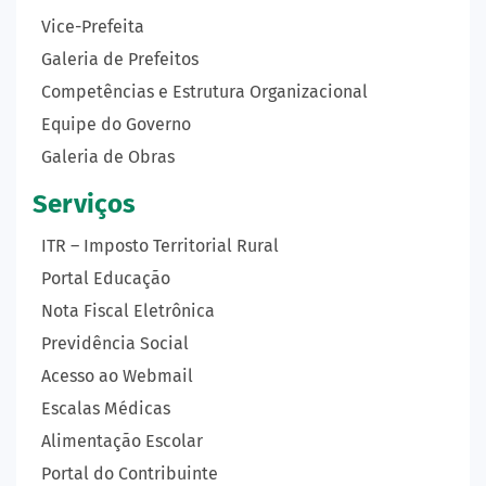
Vice-Prefeita
Galeria de Prefeitos
Competências e Estrutura Organizacional
Equipe do Governo
Galeria de Obras
Serviços
ITR – Imposto Territorial Rural
Portal Educação
Nota Fiscal Eletrônica
Previdência Social
Acesso ao Webmail
Escalas Médicas
Alimentação Escolar
Portal do Contribuinte