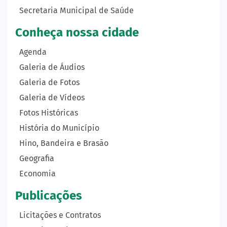
Secretaria Municipal de Saúde
Conheça nossa cidade
Agenda
Galeria de Áudios
Galeria de Fotos
Galeria de Vídeos
Fotos Históricas
História do Município
Hino, Bandeira e Brasão
Geografia
Economia
Publicações
Licitações e Contratos