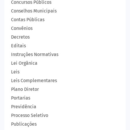
Concursos Públicos
Conselhos Municipais
Contas Públicas
Convênios
Decretos
Editais
Instruções Normativas
Lei Orgânica
Leis
Leis Complementares
Plano Diretor
Portarias
Previdência
Processo Seletivo
Publicações