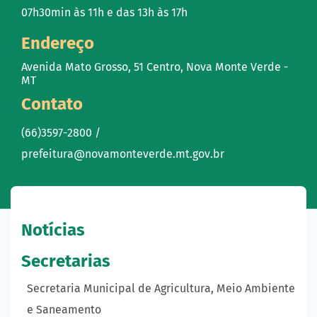
07h30min às 11h e das 13h às 17h
Endereço
Avenida Mato Grosso, 51 Centro, Nova Monte Verde -
MT
Contato
(66)3597-2800 /
prefeitura@novamonteverde.mt.gov.br
Notícias
Secretarias
Secretaria Municipal de Agricultura, Meio Ambiente
e Saneamento