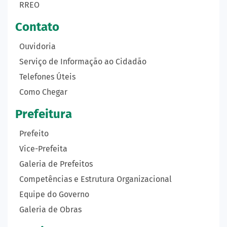
RREO
Contato
Ouvidoria
Serviço de Informação ao Cidadão
Telefones Úteis
Como Chegar
Prefeitura
Prefeito
Vice-Prefeita
Galeria de Prefeitos
Competências e Estrutura Organizacional
Equipe do Governo
Galeria de Obras