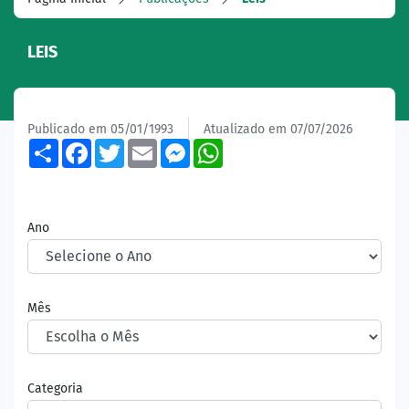
LEIS
Publicado em 05/01/1993
Atualizado em 07/07/2026
Share
Facebook
Twitter
Email
Messenger
WhatsApp
Ano
Mês
Categoria