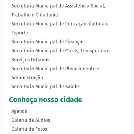
Secretaria Municipal de Assistência Social,
Trabalho e Cidadania
Secretaria Municipal de Educação, Cultura e
Esporte
Secretaria Municipal de Finanças
Secretaria Municipal de Obras, Transportes e
Serviços Urbanos
Secretaria Municipal de Planejamento e
Administração
Secretaria Municipal de Saúde
Conheça nossa cidade
Agenda
Galeria de Áudios
Galeria de Fotos