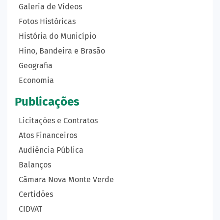
Galeria de Vídeos
Fotos Históricas
História do Município
Hino, Bandeira e Brasão
Geografia
Economia
Publicações
Licitações e Contratos
Atos Financeiros
Audiência Pública
Balanços
Câmara Nova Monte Verde
Certidões
CIDVAT