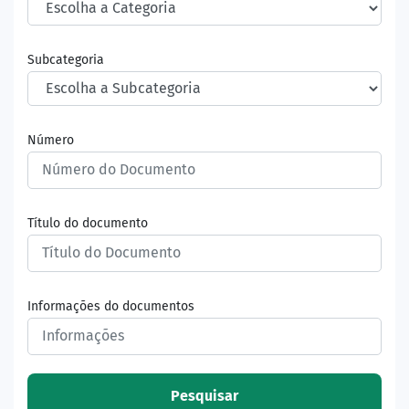
Subcategoria
Número
Título do documento
Informações do documentos
Pesquisar