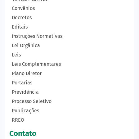
Convênios
Decretos
Editais
Instruções Normativas
Lei Orgânica
Leis
Leis Complementares
Plano Diretor
Portarias
Previdência
Processo Seletivo
Publicações
RREO
Contato