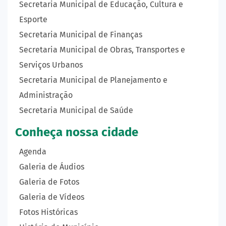
Secretaria Municipal de Educação, Cultura e
Esporte
Secretaria Municipal de Finanças
Secretaria Municipal de Obras, Transportes e
Serviços Urbanos
Secretaria Municipal de Planejamento e
Administração
Secretaria Municipal de Saúde
Conheça nossa cidade
Agenda
Galeria de Áudios
Galeria de Fotos
Galeria de Vídeos
Fotos Históricas