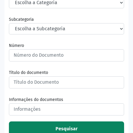
Subcategoria
Número
Título do documento
Informações do documentos
Pesquisar