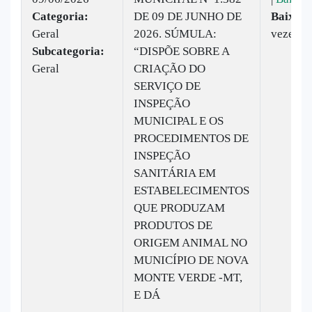
Categoria:
DE 09 DE JUNHO DE
Baixado
Geral
2026. SÚMULA:
vezes
Subcategoria:
“DISPÕE SOBRE A
Geral
CRIAÇÃO DO
SERVIÇO DE
INSPEÇÃO
MUNICIPAL E OS
PROCEDIMENTOS DE
INSPEÇÃO
SANITÁRIA EM
ESTABELECIMENTOS
QUE PRODUZAM
PRODUTOS DE
ORIGEM ANIMAL NO
MUNICÍPIO DE NOVA
MONTE VERDE -MT,
E DÁ