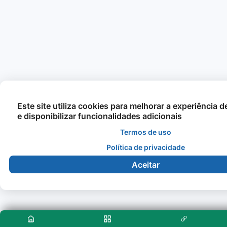
Este site utiliza cookies para melhorar a experiência 
e disponibilizar funcionalidades adicionais
Termos de uso
Política de privacidade
Aceitar