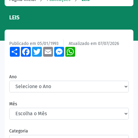
LEIS
Publicado em 05/01/1993
Atualizado em 07/07/2026
Share
Facebook
Twitter
Email
Messenger
WhatsApp
Ano
Mês
Categoria