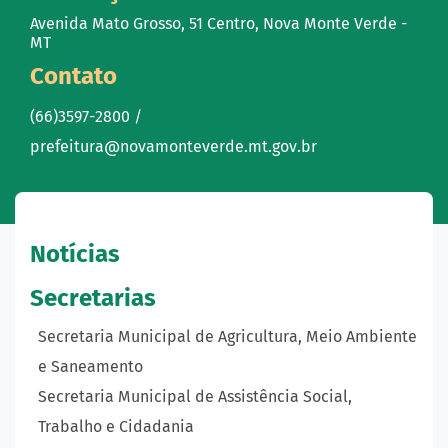
Avenida Mato Grosso, 51 Centro, Nova Monte Verde -
MT
Contato
(66)3597-2800 /
prefeitura@novamonteverde.mt.gov.br
Notícias
Secretarias
Secretaria Municipal de Agricultura, Meio Ambiente
e Saneamento
Secretaria Municipal de Assistência Social,
Trabalho e Cidadania