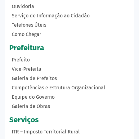
Ouvidoria
Serviço de Informação ao Cidadão
Telefones Úteis
Como Chegar
Prefeitura
Prefeito
Vice-Prefeita
Galeria de Prefeitos
Competências e Estrutura Organizacional
Equipe do Governo
Galeria de Obras
Serviços
ITR – Imposto Territorial Rural