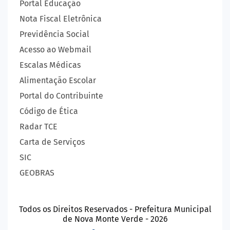
Portal Educação
Nota Fiscal Eletrônica
Previdência Social
Acesso ao Webmail
Escalas Médicas
Alimentação Escolar
Portal do Contribuinte
Código de Ética
Radar TCE
Carta de Serviços
SIC
GEOBRAS
Todos os Direitos Reservados - Prefeitura Municipal
de Nova Monte Verde - 2026