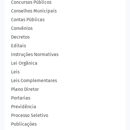
Concursos Públicos
Conselhos Municipais
Contas Públicas
Convênios
Decretos
Editais
Instruções Normativas
Lei Orgânica
Leis
Leis Complementares
Plano Diretor
Portarias
Previdência
Processo Seletivo
Publicações