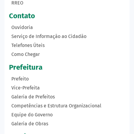
RREO
Contato
Ouvidoria
Serviço de Informação ao Cidadão
Telefones Úteis
Como Chegar
Prefeitura
Prefeito
Vice-Prefeita
Galeria de Prefeitos
Competências e Estrutura Organizacional
Equipe do Governo
Galeria de Obras