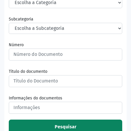
Subcategoria
Número
Título do documento
Informações do documentos
Pesquisar