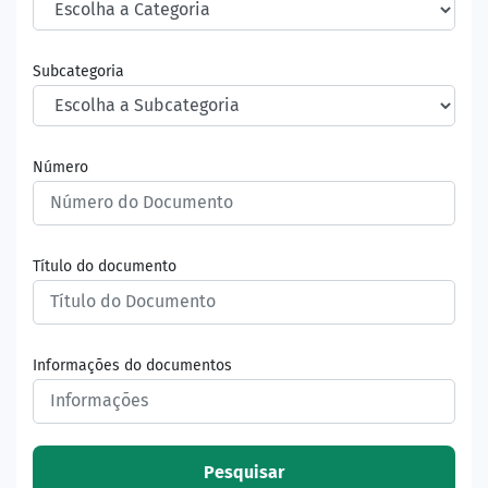
Subcategoria
Número
Título do documento
Informações do documentos
Pesquisar