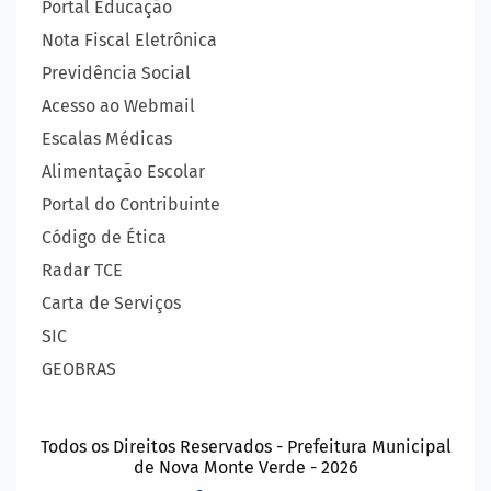
Portal Educação
Nota Fiscal Eletrônica
Previdência Social
Acesso ao Webmail
Escalas Médicas
Alimentação Escolar
Portal do Contribuinte
Código de Ética
Radar TCE
Carta de Serviços
SIC
GEOBRAS
Todos os Direitos Reservados - Prefeitura Municipal
de Nova Monte Verde - 2026