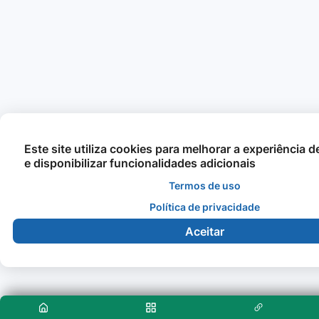
Este site utiliza cookies para melhorar a experiência 
e disponibilizar funcionalidades adicionais
Termos de uso
Política de privacidade
Aceitar