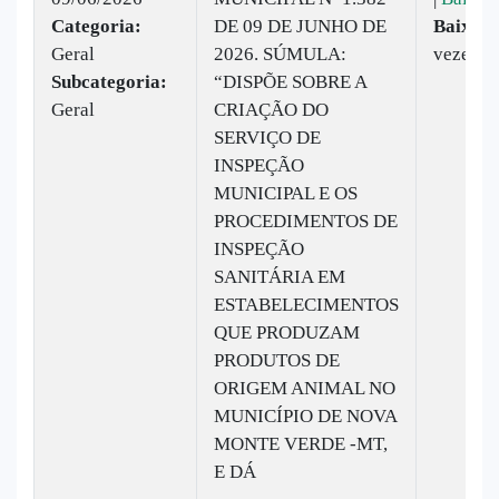
Categoria:
DE 09 DE JUNHO DE
Baixado
Geral
2026. SÚMULA:
vezes
Subcategoria:
“DISPÕE SOBRE A
Geral
CRIAÇÃO DO
SERVIÇO DE
INSPEÇÃO
MUNICIPAL E OS
PROCEDIMENTOS DE
INSPEÇÃO
SANITÁRIA EM
ESTABELECIMENTOS
QUE PRODUZAM
PRODUTOS DE
ORIGEM ANIMAL NO
MUNICÍPIO DE NOVA
MONTE VERDE -MT,
E DÁ