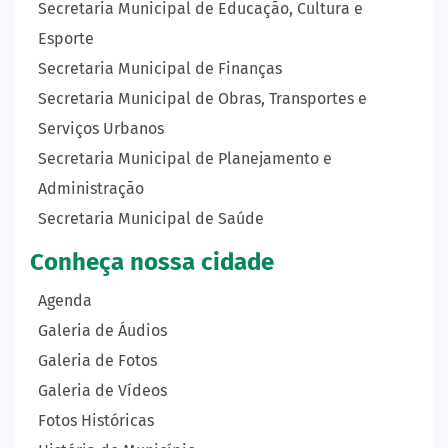
Secretaria Municipal de Educação, Cultura e
Esporte
Secretaria Municipal de Finanças
Secretaria Municipal de Obras, Transportes e
Serviços Urbanos
Secretaria Municipal de Planejamento e
Administração
Secretaria Municipal de Saúde
Conheça nossa cidade
Agenda
Galeria de Áudios
Galeria de Fotos
Galeria de Vídeos
Fotos Históricas