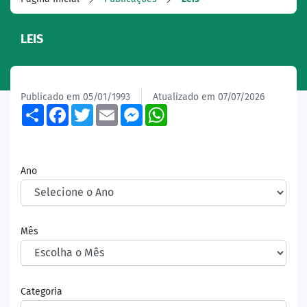
LEIS
Publicado em 05/01/1993
Atualizado em 07/07/2026
Share
Facebook
Twitter
Email
Messenger
WhatsApp
Ano
Mês
Categoria