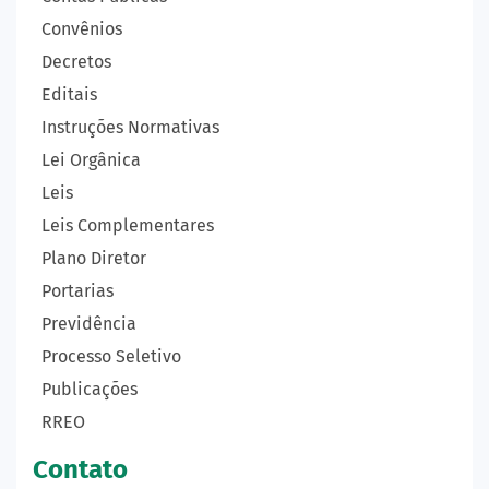
Convênios
Decretos
Editais
Instruções Normativas
Lei Orgânica
Leis
Leis Complementares
Plano Diretor
Portarias
Previdência
Processo Seletivo
Publicações
RREO
Contato