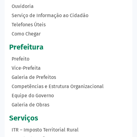
Ouvidoria
Serviço de Informação ao Cidadão
Telefones Úteis
Como Chegar
Prefeitura
Prefeito
Vice-Prefeita
Galeria de Prefeitos
Competências e Estrutura Organizacional
Equipe do Governo
Galeria de Obras
Serviços
ITR – Imposto Territorial Rural