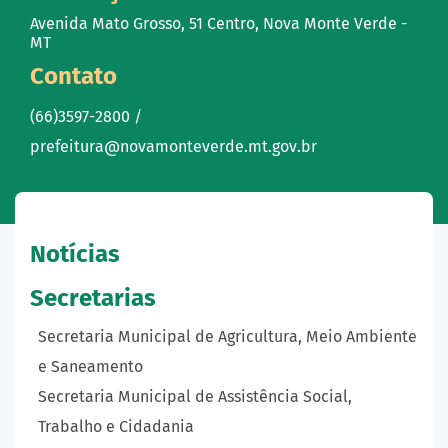
Avenida Mato Grosso, 51 Centro, Nova Monte Verde -
MT
Contato
(66)3597-2800 /
prefeitura@novamonteverde.mt.gov.br
Notícias
Secretarias
Secretaria Municipal de Agricultura, Meio Ambiente
e Saneamento
Secretaria Municipal de Assistência Social,
Trabalho e Cidadania