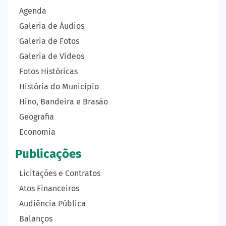
Agenda
Galeria de Áudios
Galeria de Fotos
Galeria de Vídeos
Fotos Históricas
História do Município
Hino, Bandeira e Brasão
Geografia
Economia
Publicações
Licitações e Contratos
Atos Financeiros
Audiência Pública
Balanços