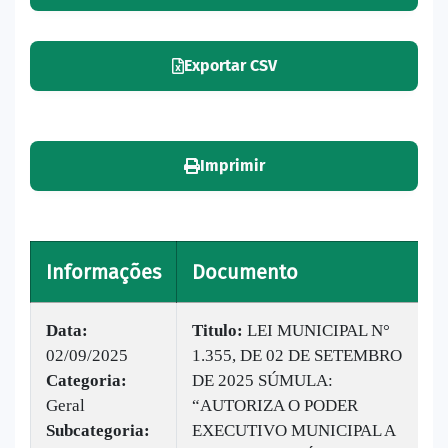
Exportar CSV
Imprimir
Informações
Documento
Data:
Titulo:
LEI MUNICIPAL N°
02/09/2025
1.355, DE 02 DE SETEMBRO
Categoria:
DE 2025 SÚMULA:
Geral
“AUTORIZA O PODER
Subcategoria:
EXECUTIVO MUNICIPAL A