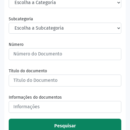
Subcategoria
Número
Título do documento
Informações do documentos
Pesquisar