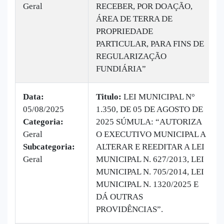
Geral
RECEBER, POR DOAÇÃO,
ÁREA DE TERRA DE
PROPRIEDADE
PARTICULAR, PARA FINS DE
REGULARIZAÇÃO
FUNDIÁRIA”
Data:
Titulo:
LEI MUNICIPAL N°
05/08/2025
1.350, DE 05 DE AGOSTO DE
Categoria:
2025 SÚMULA: “AUTORIZA
Geral
O EXECUTIVO MUNICIPAL A
Subcategoria:
ALTERAR E REEDITAR A LEI
Geral
MUNICIPAL N. 627/2013, LEI
MUNICIPAL N. 705/2014, LEI
MUNICIPAL N. 1320/2025 E
DÁ OUTRAS
PROVIDÊNCIAS”.