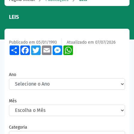
LEIS
Publicado em 05/01/1993
Atualizado em 07/07/2026
Share
Facebook
Twitter
Email
Messenger
WhatsApp
Ano
Mês
Categoria