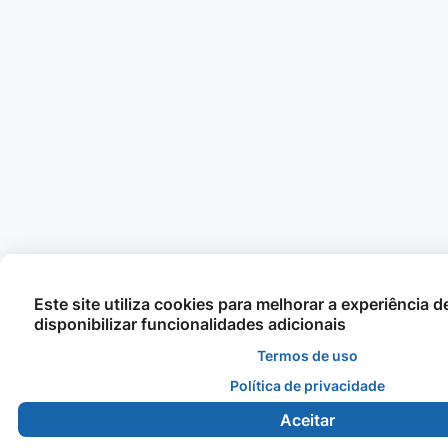
Este site utiliza cookies para melhorar a experiência 
disponibilizar funcionalidades adicionais
Termos de uso
Política de privacidade
Aceitar