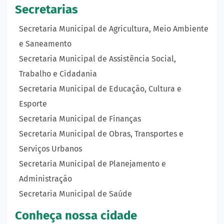
Secretarias
Secretaria Municipal de Agricultura, Meio Ambiente
e Saneamento
Secretaria Municipal de Assistência Social,
Trabalho e Cidadania
Secretaria Municipal de Educação, Cultura e
Esporte
Secretaria Municipal de Finanças
Secretaria Municipal de Obras, Transportes e
Serviços Urbanos
Secretaria Municipal de Planejamento e
Administração
Secretaria Municipal de Saúde
Conheça nossa cidade