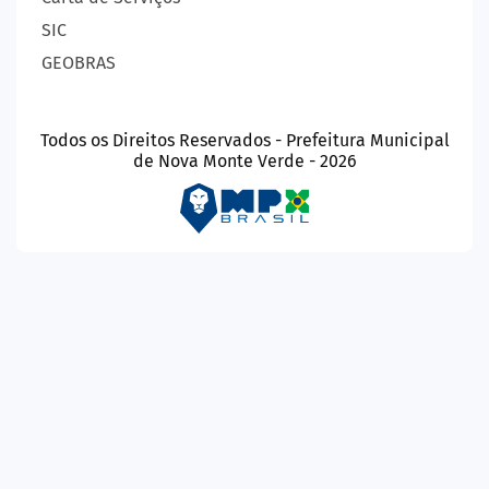
SIC
GEOBRAS
Todos os Direitos Reservados - Prefeitura Municipal
de Nova Monte Verde - 2026