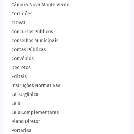
Câmara Nova Monte Verde
Certidões
CIDVAT
Concursos Públicos
Conselhos Municipais
Contas Públicas
Convênios
Decretos
Editais
Instruções Normativas
Lei Orgânica
Leis
Leis Complementares
Plano Diretor
Portarias