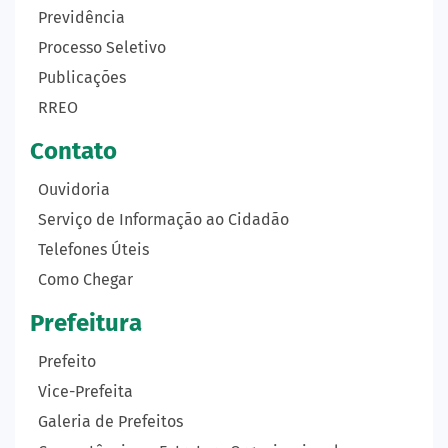
Previdência
Processo Seletivo
Publicações
RREO
Contato
Ouvidoria
Serviço de Informação ao Cidadão
Telefones Úteis
Como Chegar
Prefeitura
Prefeito
Vice-Prefeita
Galeria de Prefeitos