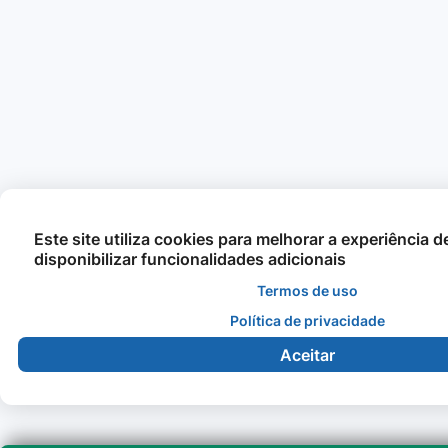
Este site utiliza cookies para melhorar a experiência 
disponibilizar funcionalidades adicionais
Termos de uso
Política de privacidade
Aceitar