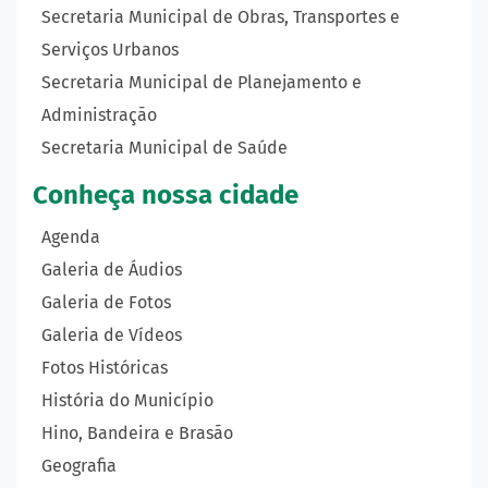
Secretaria Municipal de Obras, Transportes e
Serviços Urbanos
Secretaria Municipal de Planejamento e
Administração
Secretaria Municipal de Saúde
Conheça nossa cidade
Agenda
Galeria de Áudios
Galeria de Fotos
Galeria de Vídeos
Fotos Históricas
História do Município
Hino, Bandeira e Brasão
Geografia