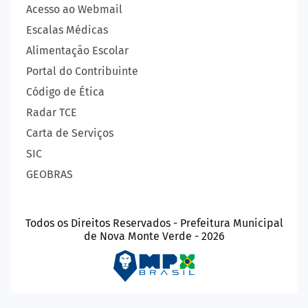
Acesso ao Webmail
Escalas Médicas
Alimentação Escolar
Portal do Contribuinte
Código de Ética
Radar TCE
Carta de Serviços
SIC
GEOBRAS
Todos os Direitos Reservados - Prefeitura Municipal
de Nova Monte Verde - 2026