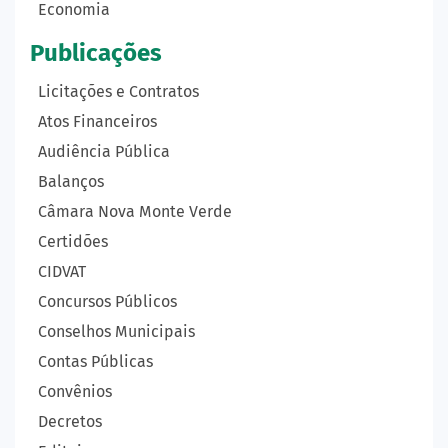
Economia
Publicações
Licitações e Contratos
Atos Financeiros
Audiência Pública
Balanços
Câmara Nova Monte Verde
Certidões
CIDVAT
Concursos Públicos
Conselhos Municipais
Contas Públicas
Convênios
Decretos