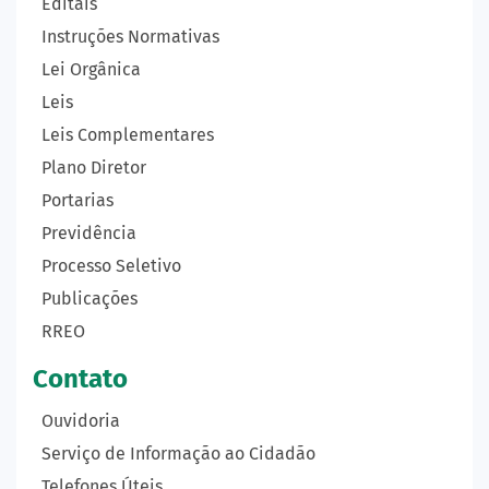
Editais
Instruções Normativas
Lei Orgânica
Leis
Leis Complementares
Plano Diretor
Portarias
Previdência
Processo Seletivo
Publicações
RREO
Contato
Ouvidoria
Serviço de Informação ao Cidadão
Telefones Úteis