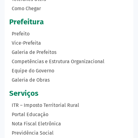
Como Chegar
Prefeitura
Prefeito
Vice-Prefeita
Galeria de Prefeitos
Competências e Estrutura Organizacional
Equipe do Governo
Galeria de Obras
Serviços
ITR – Imposto Territorial Rural
Portal Educação
Nota Fiscal Eletrônica
Previdência Social