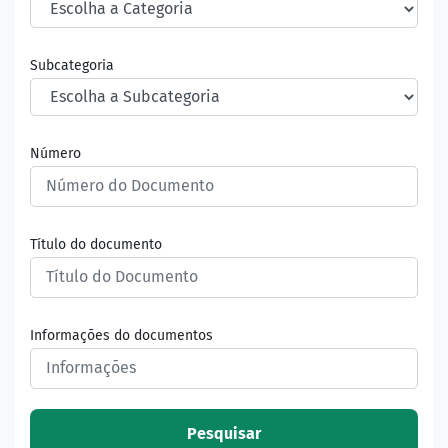
Subcategoria
Número
Título do documento
Informações do documentos
Pesquisar