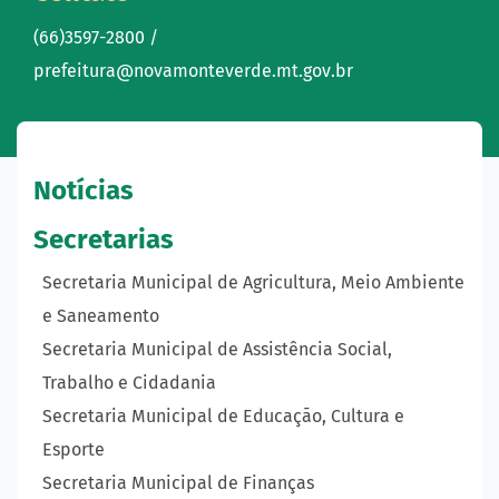
(66)3597-2800 /
prefeitura@novamonteverde.mt.gov.br
Notícias
Secretarias
Secretaria Municipal de Agricultura, Meio Ambiente
e Saneamento
Secretaria Municipal de Assistência Social,
Trabalho e Cidadania
Secretaria Municipal de Educação, Cultura e
Esporte
Secretaria Municipal de Finanças