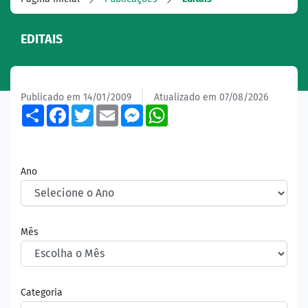
EDITAIS
Publicado em 14/01/2009
Atualizado em 07/08/2026
Share
Facebook
Twitter
Email
Messenger
WhatsApp
Ano
Mês
Categoria