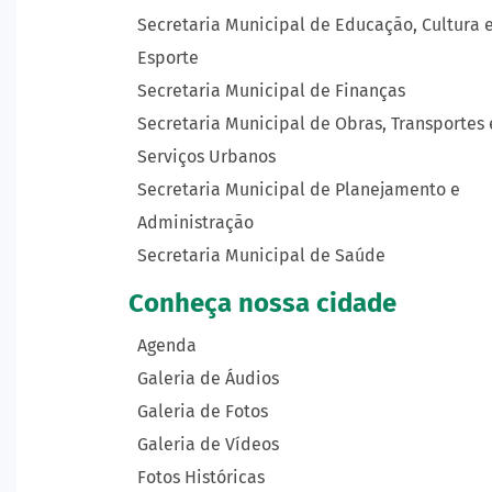
Secretaria Municipal de Educação, Cultura 
Esporte
Secretaria Municipal de Finanças
Secretaria Municipal de Obras, Transportes 
Serviços Urbanos
Secretaria Municipal de Planejamento e
Administração
Secretaria Municipal de Saúde
Conheça nossa cidade
Agenda
Galeria de Áudios
Galeria de Fotos
Galeria de Vídeos
Fotos Históricas