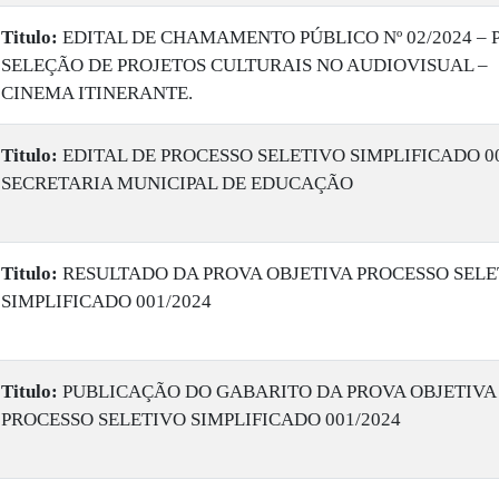
Titulo:
EDITAL DE CHAMAMENTO PÚBLICO Nº 02/2024 – 
SELEÇÃO DE PROJETOS CULTURAIS NO AUDIOVISUAL –
CINEMA ITINERANTE.
Titulo:
EDITAL DE PROCESSO SELETIVO SIMPLIFICADO 00
SECRETARIA MUNICIPAL DE EDUCAÇÃO
Titulo:
RESULTADO DA PROVA OBJETIVA PROCESSO SELE
SIMPLIFICADO 001/2024
Titulo:
PUBLICAÇÃO DO GABARITO DA PROVA OBJETIVA
PROCESSO SELETIVO SIMPLIFICADO 001/2024