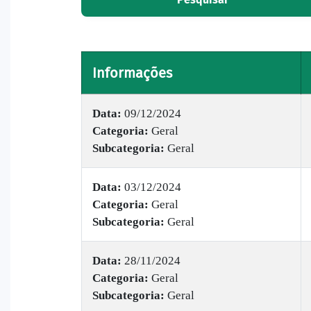
Informações
Data:
09/12/2024
Categoria:
Geral
Subcategoria:
Geral
Data:
03/12/2024
Categoria:
Geral
Subcategoria:
Geral
Data:
28/11/2024
Categoria:
Geral
Subcategoria:
Geral