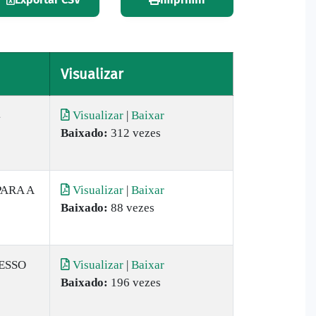
Visualizar
4
Visualizar
|
Baixar
Baixado:
312 vezes
PARA A
Visualizar
|
Baixar
Baixado:
88 vezes
CESSO
Visualizar
|
Baixar
Baixado:
196 vezes