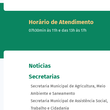
Horário de Atendimento
07h30min às 11h e das 13h às 17h
Notícias
Secretarias
Secretaria Municipal de Agricultura, Meio
Ambiente e Saneamento
Secretaria Municipal de Assistência Social,
Trabalho e Cidadania