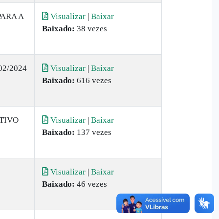
PARA A
Visualizar
|
Baixar
Baixado:
38 vezes
2/2024
Visualizar
|
Baixar
Baixado:
616 vezes
TIVO
Visualizar
|
Baixar
Baixado:
137 vezes
Visualizar
|
Baixar
Baixado:
46 vezes