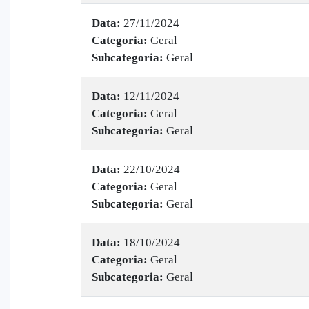
Data:
27/11/2024
Categoria:
Geral
Subcategoria:
Geral
Data:
12/11/2024
Categoria:
Geral
Subcategoria:
Geral
Data:
22/10/2024
Categoria:
Geral
Subcategoria:
Geral
Data:
18/10/2024
Categoria:
Geral
Subcategoria:
Geral