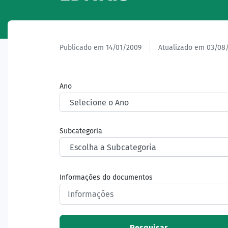
Publicado em 14/01/2009
Atualizado em 03/08
Ano
Subcategoria
Informações do documentos
Pesquisar