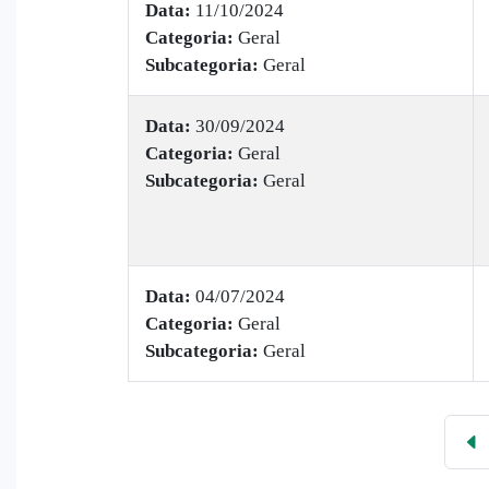
Data:
11/10/2024
Categoria:
Geral
Subcategoria:
Geral
Data:
30/09/2024
Categoria:
Geral
Subcategoria:
Geral
Data:
04/07/2024
Categoria:
Geral
Subcategoria:
Geral