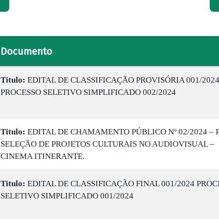
Documento
Titulo:
EDITAL DE CLASSIFICAÇÃO PROVISÓRIA 001/202
PROCESSO SELETIVO SIMPLIFICADO 002/2024
Titulo:
EDITAL DE CHAMAMENTO PÚBLICO Nº 02/2024 – 
SELEÇÃO DE PROJETOS CULTURAIS NO AUDIOVISUAL –
CINEMA ITINERANTE.
Titulo:
EDITAL DE CLASSIFICAÇÃO FINAL 001/2024 PRO
SELETIVO SIMPLIFICADO 001/2024