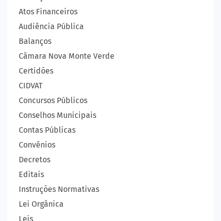
Atos Financeiros
Audiência Pública
Balanços
Câmara Nova Monte Verde
Certidões
CIDVAT
Concursos Públicos
Conselhos Municipais
Contas Públicas
Convênios
Decretos
Editais
Instruções Normativas
Lei Orgânica
Leis