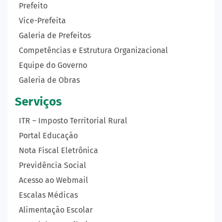
Prefeito
Vice-Prefeita
Galeria de Prefeitos
Competências e Estrutura Organizacional
Equipe do Governo
Galeria de Obras
Serviços
ITR – Imposto Territorial Rural
Portal Educação
Nota Fiscal Eletrônica
Previdência Social
Acesso ao Webmail
Escalas Médicas
Alimentação Escolar