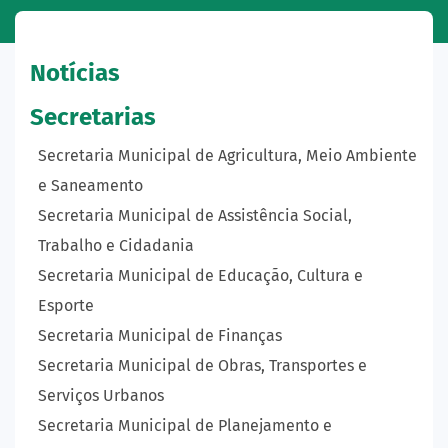
Notícias
Secretarias
Secretaria Municipal de Agricultura, Meio Ambiente
e Saneamento
Secretaria Municipal de Assistência Social,
Trabalho e Cidadania
Secretaria Municipal de Educação, Cultura e
Esporte
Secretaria Municipal de Finanças
Secretaria Municipal de Obras, Transportes e
Serviços Urbanos
Secretaria Municipal de Planejamento e