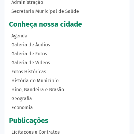
Administração
Secretaria Municipal de Saúde
Conheça nossa cidade
Agenda
Galeria de Áudios
Galeria de Fotos
Galeria de Vídeos
Fotos Históricas
História do Município
Hino, Bandeira e Brasão
Geografia
Economia
Publicações
Licitações e Contratos