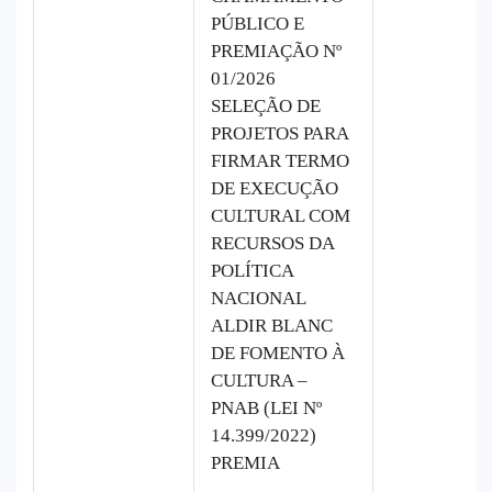
PÚBLICO E
PREMIAÇÃO Nº
01/2026
SELEÇÃO DE
PROJETOS PARA
FIRMAR TERMO
DE EXECUÇÃO
CULTURAL COM
RECURSOS DA
POLÍTICA
NACIONAL
ALDIR BLANC
DE FOMENTO À
CULTURA –
PNAB (LEI Nº
14.399/2022)
PREMIA