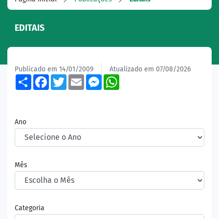
EDITAIS
Publicado em 14/01/2009
Atualizado em 07/08/2026
Share
Facebook
Twitter
Email
Messenger
WhatsApp
Ano
Mês
Categoria