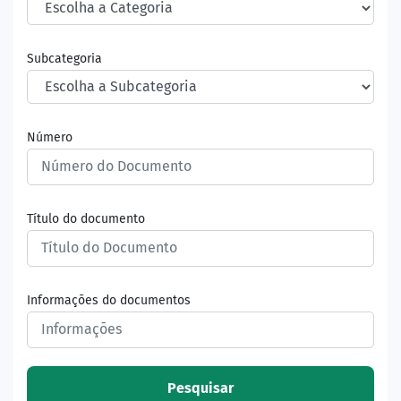
Subcategoria
Número
Título do documento
Informações do documentos
Pesquisar