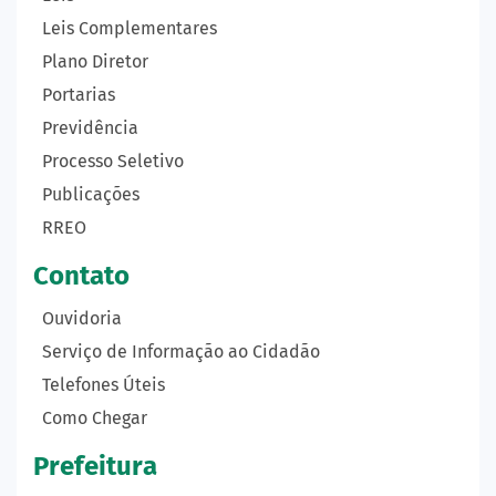
Leis Complementares
Plano Diretor
Portarias
Previdência
Processo Seletivo
Publicações
RREO
Contato
Ouvidoria
Serviço de Informação ao Cidadão
Telefones Úteis
Como Chegar
Prefeitura