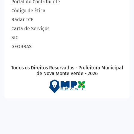
Portal do Contribuinte
Código de Ética
Radar TCE
Carta de Serviços
SIC
GEOBRAS
Todos os Direitos Reservados - Prefeitura Municipal
de Nova Monte Verde - 2026