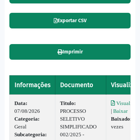
Exportar CSV
Imprimir
Informações
Documento
Visualizar
Data:
Titulo:
Visualizar
07/08/2026
PROCESSO
|
Baixar
Categoria:
SELETIVO
Baixado:
6
Geral
SIMPLIFICADO
vezes
Subcategoria:
002/2025 -