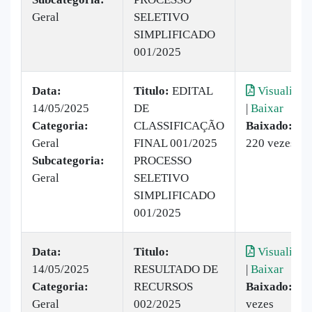
Geral
SELETIVO
SIMPLIFICADO
001/2025
Data:
Titulo:
EDITAL
Visualizar
14/05/2025
DE
|
Baixar
Categoria:
CLASSIFICAÇÃO
Baixado:
Geral
FINAL 001/2025
220 vezes
Subcategoria:
PROCESSO
Geral
SELETIVO
SIMPLIFICADO
001/2025
Data:
Titulo:
Visualizar
14/05/2025
RESULTADO DE
|
Baixar
Categoria:
RECURSOS
Baixado:
53
Geral
002/2025
vezes