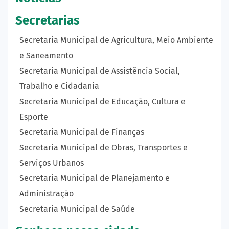
Secretarias
Secretaria Municipal de Agricultura, Meio Ambiente
e Saneamento
Secretaria Municipal de Assistência Social,
Trabalho e Cidadania
Secretaria Municipal de Educação, Cultura e
Esporte
Secretaria Municipal de Finanças
Secretaria Municipal de Obras, Transportes e
Serviços Urbanos
Secretaria Municipal de Planejamento e
Administração
Secretaria Municipal de Saúde