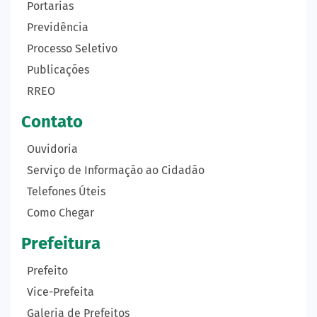
Portarias
Previdência
Processo Seletivo
Publicações
RREO
Contato
Ouvidoria
Serviço de Informação ao Cidadão
Telefones Úteis
Como Chegar
Prefeitura
Prefeito
Vice-Prefeita
Galeria de Prefeitos