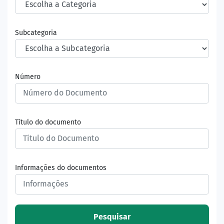
Subcategoria
Número
Título do documento
Informações do documentos
Pesquisar