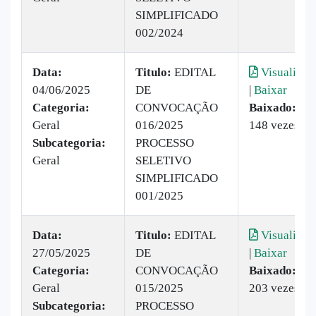
SIMPLIFICADO
002/2024
Data:
Titulo:
EDITAL
Visualizar
04/06/2025
DE
|
Baixar
Categoria:
CONVOCAÇÃO
Baixado:
Geral
016/2025
148 vezes
Subcategoria:
PROCESSO
Geral
SELETIVO
SIMPLIFICADO
001/2025
Data:
Titulo:
EDITAL
Visualizar
27/05/2025
DE
|
Baixar
Categoria:
CONVOCAÇÃO
Baixado:
Geral
015/2025
203 vezes
Subcategoria:
PROCESSO