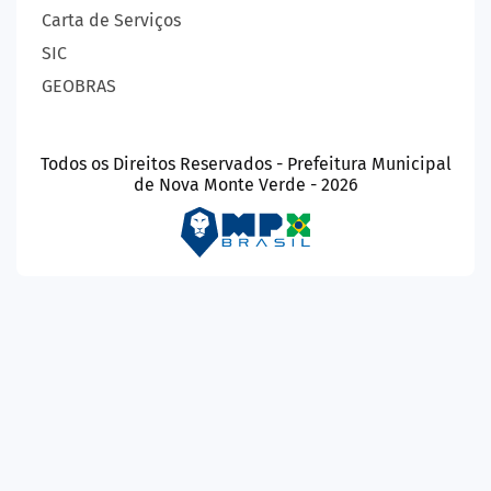
Carta de Serviços
SIC
GEOBRAS
Todos os Direitos Reservados - Prefeitura Municipal
de Nova Monte Verde - 2026