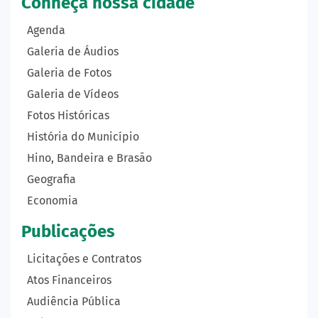
Conheça nossa cidade
Agenda
Galeria de Áudios
Galeria de Fotos
Galeria de Vídeos
Fotos Históricas
História do Município
Hino, Bandeira e Brasão
Geografia
Economia
Publicações
Licitações e Contratos
Atos Financeiros
Audiência Pública