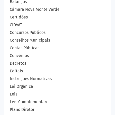
Balanços
Câmara Nova Monte Verde
Certidões
CIDVAT
Concursos Públicos
Conselhos Municipais
Contas Públicas
Convênios
Decretos
Editais
Instruções Normativas
Lei Orgânica
Leis
Leis Complementares
Plano Diretor