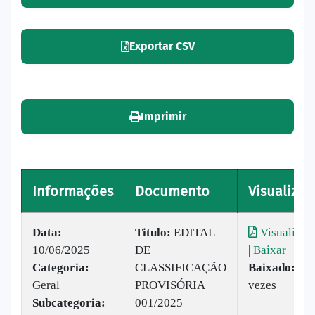
Exportar CSV
Imprimir
Informações
Documento
Visualizar
Data:
Titulo:
EDITAL
Visualizar
10/06/2025
DE
|
Baixar
Categoria:
CLASSIFICAÇÃO
Baixado:
52
Geral
PROVISÓRIA
vezes
Subcategoria:
001/2025