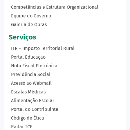
Competências e Estrutura Organizacional
Equipe do Governo
Galeria de Obras
Serviços
ITR – Imposto Territorial Rural
Portal Educação
Nota Fiscal Eletrônica
Previdência Social
Acesso ao Webmail
Escalas Médicas
Alimentação Escolar
Portal do Contribuinte
Código de Ética
Radar TCE