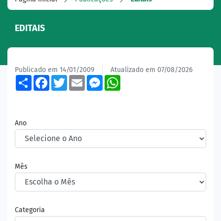
EDITAIS
Publicado em 14/01/2009
Atualizado em 07/08/2026
Share
Facebook
Twitter
Email
Messenger
WhatsApp
Ano
Mês
Categoria