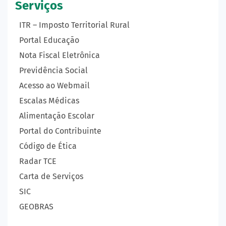
Serviços
ITR – Imposto Territorial Rural
Portal Educação
Nota Fiscal Eletrônica
Previdência Social
Acesso ao Webmail
Escalas Médicas
Alimentação Escolar
Portal do Contribuinte
Código de Ética
Radar TCE
Carta de Serviços
SIC
GEOBRAS