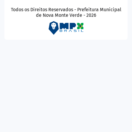
Todos os Direitos Reservados - Prefeitura Municipal
de Nova Monte Verde - 2026