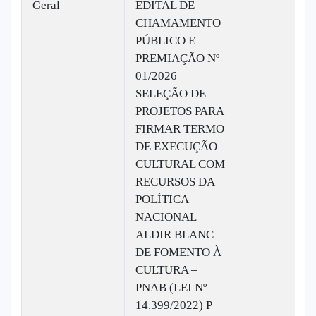
Geral
EDITAL DE
CHAMAMENTO
PÚBLICO E
PREMIAÇÃO Nº
01/2026
SELEÇÃO DE
PROJETOS PARA
FIRMAR TERMO
DE EXECUÇÃO
CULTURAL COM
RECURSOS DA
POLÍTICA
NACIONAL
ALDIR BLANC
DE FOMENTO À
CULTURA –
PNAB (LEI Nº
14.399/2022) P