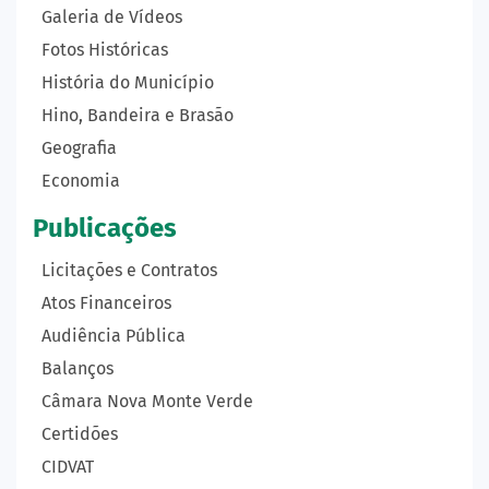
Galeria de Vídeos
Fotos Históricas
História do Município
Hino, Bandeira e Brasão
Geografia
Economia
Publicações
Licitações e Contratos
Atos Financeiros
Audiência Pública
Balanços
Câmara Nova Monte Verde
Certidões
CIDVAT