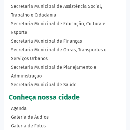
Secretaria Municipal de Assistência Social,
Trabalho e Cidadania
Secretaria Municipal de Educação, Cultura e
Esporte
Secretaria Municipal de Finanças
Secretaria Municipal de Obras, Transportes e
Serviços Urbanos
Secretaria Municipal de Planejamento e
Administração
Secretaria Municipal de Saúde
Conheça nossa cidade
Agenda
Galeria de Áudios
Galeria de Fotos