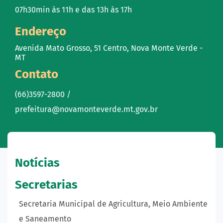
07h30min às 11h e das 13h às 17h
Endereço
Avenida Mato Grosso, 51 Centro, Nova Monte Verde -
MT
Contato
(66)3597-2800 /
prefeitura@novamonteverde.mt.gov.br
Notícias
Secretarias
Secretaria Municipal de Agricultura, Meio Ambiente
e Saneamento