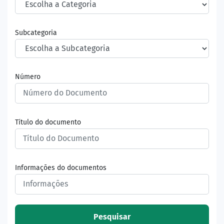
Subcategoria
Número
Título do documento
Informações do documentos
Pesquisar