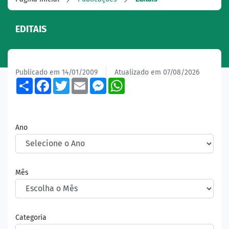
EDITAIS
Publicado em 14/01/2009
Atualizado em 07/08/2026
Share
Facebook
Twitter
Email
Messenger
WhatsApp
Ano
Mês
Categoria