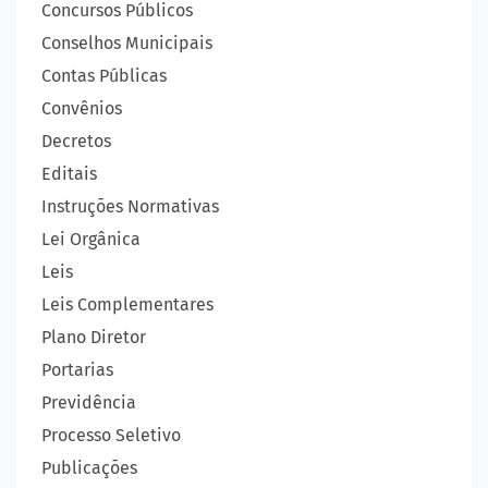
Concursos Públicos
Conselhos Municipais
Contas Públicas
Convênios
Decretos
Editais
Instruções Normativas
Lei Orgânica
Leis
Leis Complementares
Plano Diretor
Portarias
Previdência
Processo Seletivo
Publicações