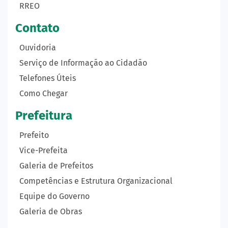
RREO
Contato
Ouvidoria
Serviço de Informação ao Cidadão
Telefones Úteis
Como Chegar
Prefeitura
Prefeito
Vice-Prefeita
Galeria de Prefeitos
Competências e Estrutura Organizacional
Equipe do Governo
Galeria de Obras