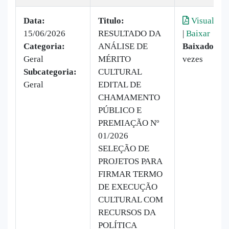
Data:
Titulo:
Visualizar
15/06/2026
RESULTADO DA
|
Baixar
Categoria:
ANÁLISE DE
Baixado:
22
Geral
MÉRITO
vezes
Subcategoria:
CULTURAL
Geral
EDITAL DE
CHAMAMENTO
PÚBLICO E
PREMIAÇÃO Nº
01/2026
SELEÇÃO DE
PROJETOS PARA
FIRMAR TERMO
DE EXECUÇÃO
CULTURAL COM
RECURSOS DA
POLÍTICA