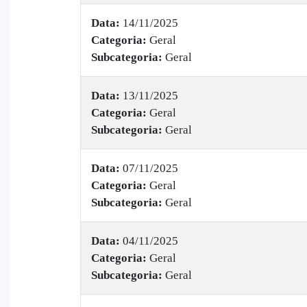
Data:
14/11/2025
Categoria:
Geral
Subcategoria:
Geral
Data:
13/11/2025
Categoria:
Geral
Subcategoria:
Geral
Data:
07/11/2025
Categoria:
Geral
Subcategoria:
Geral
Data:
04/11/2025
Categoria:
Geral
Subcategoria:
Geral