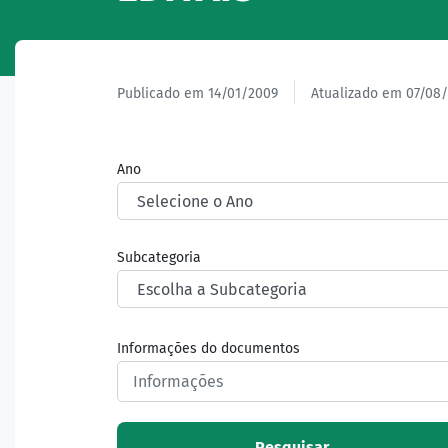
Publicado em 14/01/2009
Atualizado em 07/08
Ano
Subcategoria
Informações do documentos
Pesquisar