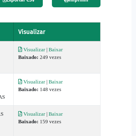
Visualizar
Visualizar
|
Baixar
Baixado:
249 vezes
Visualizar
|
Baixar
Baixado:
148 vezes
AS
AS
Visualizar
|
Baixar
Baixado:
159 vezes