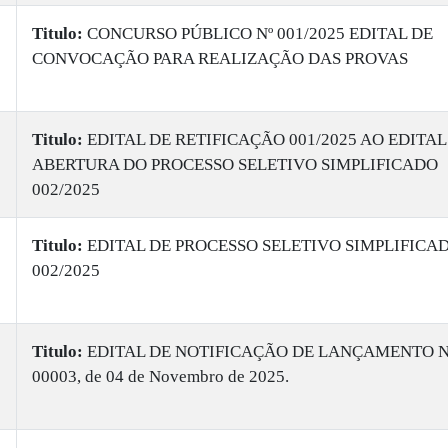
Titulo:
CONCURSO PÚBLICO Nº 001/2025 EDITAL DE
CONVOCAÇÃO PARA REALIZAÇÃO DAS PROVAS
Titulo:
EDITAL DE RETIFICAÇÃO 001/2025 AO EDITAL
ABERTURA DO PROCESSO SELETIVO SIMPLIFICADO
002/2025
Titulo:
EDITAL DE PROCESSO SELETIVO SIMPLIFICA
002/2025
Titulo:
EDITAL DE NOTIFICAÇÃO DE LANÇAMENTO N
00003, de 04 de Novembro de 2025.