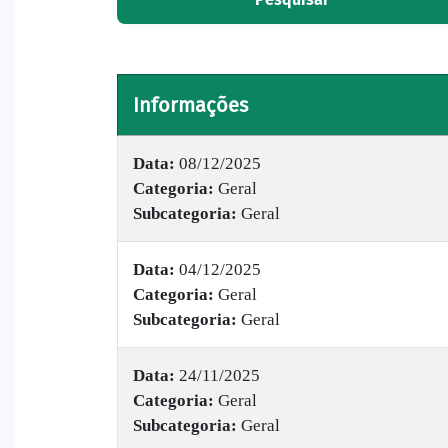
Informações
Data:
08/12/2025
Categoria:
Geral
Subcategoria:
Geral
Data:
04/12/2025
Categoria:
Geral
Subcategoria:
Geral
Data:
24/11/2025
Categoria:
Geral
Subcategoria:
Geral