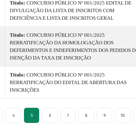
Titulo:
CONCURSO PÚBLICO Nº 001/2025 EDITAL DE
DIVULGAÇÃO DA LISTA DE INSCRITOS COM
DEFICIÊNCIA E LISTA DE INSCRITOS GERAL
Titulo:
CONCURSO PÚBLICO Nº 001/2025
RERRATIFICAÇÃO DA HOMOLOGAÇÃO DOS
DEFERIMENTOS E INDEFERIMENTOS DOS PEDIDOS D
ISENÇÃO DA TAXA DE INSCRIÇÃO
Titulo:
CONCURSO PÚBLICO Nº 001/2025
RERRATIFICAÇÃO DO EDITAL DE ABERTURA DAS
INSCRIÇÕES
4
5
6
7
8
9
10