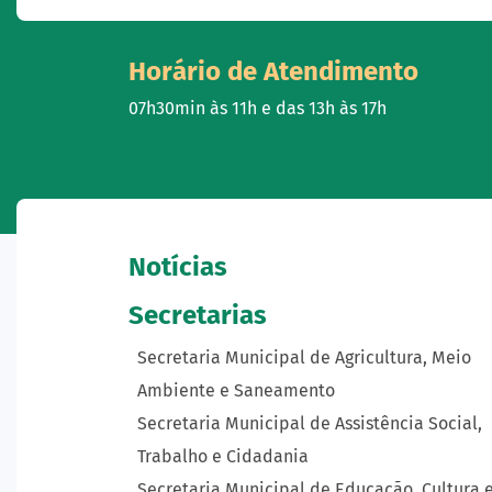
Horário de Atendimento
07h30min às 11h e das 13h às 17h
Notícias
Secretarias
Secretaria Municipal de Agricultura, Meio
Ambiente e Saneamento
Secretaria Municipal de Assistência Social,
Trabalho e Cidadania
Secretaria Municipal de Educação, Cultura 