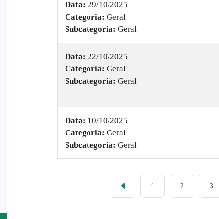
Data:
29/10/2025
Categoria:
Geral
Subcategoria:
Geral
Data:
22/10/2025
Categoria:
Geral
Subcategoria:
Geral
Data:
10/10/2025
Categoria:
Geral
Subcategoria:
Geral
1
2
3