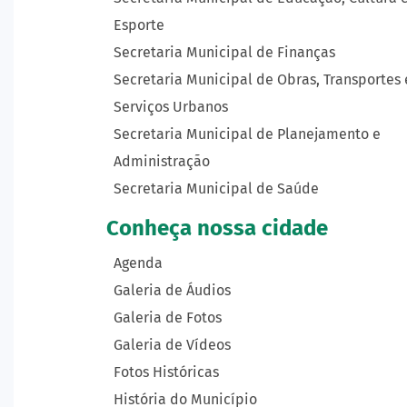
Esporte
Secretaria Municipal de Finanças
Secretaria Municipal de Obras, Transportes 
Serviços Urbanos
Secretaria Municipal de Planejamento e
Administração
Secretaria Municipal de Saúde
Conheça nossa cidade
Agenda
Galeria de Áudios
Galeria de Fotos
Galeria de Vídeos
Fotos Históricas
História do Município