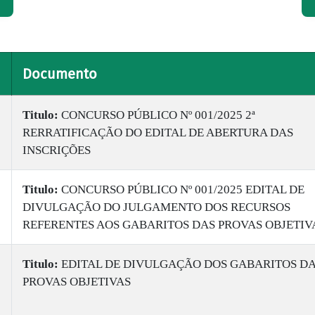
Documento
Titulo:
CONCURSO PÚBLICO Nº 001/2025 2ª
RERRATIFICAÇÃO DO EDITAL DE ABERTURA DAS
INSCRIÇÕES
Titulo:
CONCURSO PÚBLICO Nº 001/2025 EDITAL DE
DIVULGAÇÃO DO JULGAMENTO DOS RECURSOS
REFERENTES AOS GABARITOS DAS PROVAS OBJETIV
Titulo:
EDITAL DE DIVULGAÇÃO DOS GABARITOS D
PROVAS OBJETIVAS