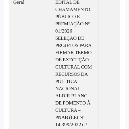
Geral
EDITAL DE
CHAMAMENTO
PÚBLICO E
PREMIAÇÃO Nº
01/2026
SELEÇÃO DE
PROJETOS PARA
FIRMAR TERMO
DE EXECUÇÃO
CULTURAL COM
RECURSOS DA
POLÍTICA
NACIONAL
ALDIR BLANC
DE FOMENTO À
CULTURA –
PNAB (LEI Nº
14.399/2022) P