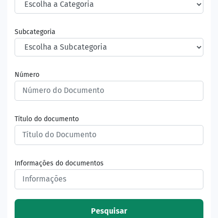
Subcategoria
Número
Título do documento
Informações do documentos
Pesquisar