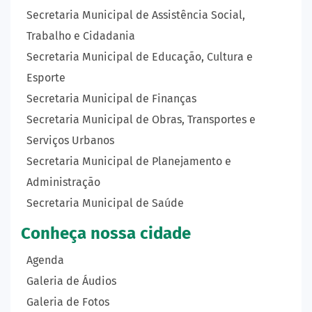
Secretaria Municipal de Assistência Social,
Trabalho e Cidadania
Secretaria Municipal de Educação, Cultura e
Esporte
Secretaria Municipal de Finanças
Secretaria Municipal de Obras, Transportes e
Serviços Urbanos
Secretaria Municipal de Planejamento e
Administração
Secretaria Municipal de Saúde
Conheça nossa cidade
Agenda
Galeria de Áudios
Galeria de Fotos