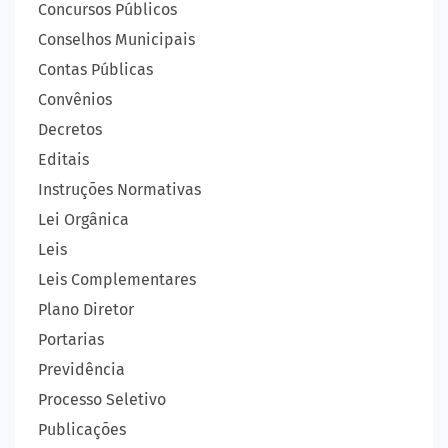
Concursos Públicos
Conselhos Municipais
Contas Públicas
Convênios
Decretos
Editais
Instruções Normativas
Lei Orgânica
Leis
Leis Complementares
Plano Diretor
Portarias
Previdência
Processo Seletivo
Publicações