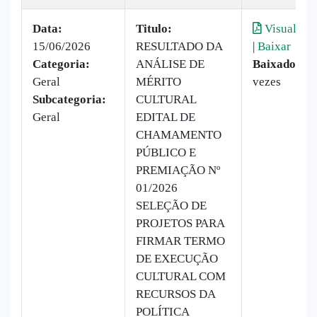
Data:
Titulo:
Visualizar
15/06/2026
RESULTADO DA
|
Baixar
Categoria:
ANÁLISE DE
Baixado:
22
Geral
MÉRITO
vezes
Subcategoria:
CULTURAL
Geral
EDITAL DE
CHAMAMENTO
PÚBLICO E
PREMIAÇÃO Nº
01/2026
SELEÇÃO DE
PROJETOS PARA
FIRMAR TERMO
DE EXECUÇÃO
CULTURAL COM
RECURSOS DA
POLÍTICA