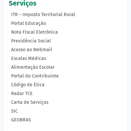
Serviços
ITR – Imposto Territorial Rural
Portal Educação
Nota Fiscal Eletrônica
Previdência Social
Acesso ao Webmail
Escalas Médicas
Alimentação Escolar
Portal do Contribuinte
Código de Ética
Radar TCE
Carta de Serviços
SIC
GEOBRAS