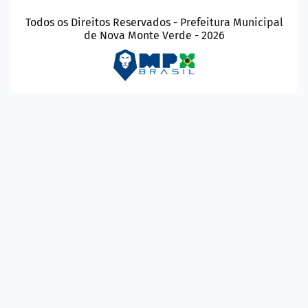
Todos os Direitos Reservados - Prefeitura Municipal
de Nova Monte Verde - 2026