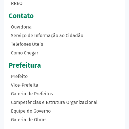
RREO
Contato
Ouvidoria
Serviço de Informação ao Cidadão
Telefones Úteis
Como Chegar
Prefeitura
Prefeito
Vice-Prefeita
Galeria de Prefeitos
Competências e Estrutura Organizacional
Equipe do Governo
Galeria de Obras