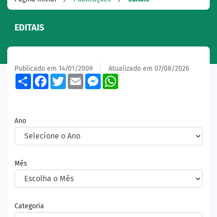
EDITAIS
Publicado em 14/01/2009
Atualizado em 07/08/2026
Share
Facebook
Twitter
Email
Messenger
WhatsApp
Ano
Mês
Categoria