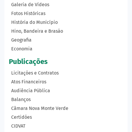
Galeria de Vídeos
Fotos Históricas
História do Município
Hino, Bandeira e Brasão
Geografia
Economia
Publicações
Licitações e Contratos
Atos Financeiros
Audiência Pública
Balanços
Câmara Nova Monte Verde
Certidões
CIDVAT