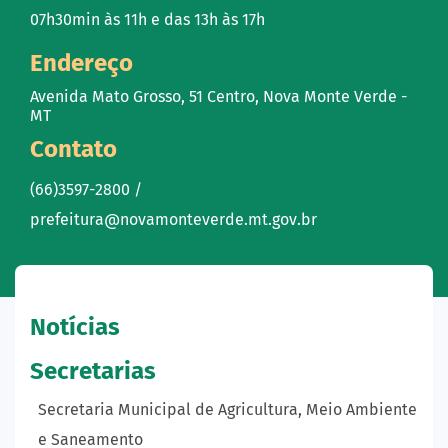
07h30min às 11h e das 13h às 17h
Endereço
Avenida Mato Grosso, 51 Centro, Nova Monte Verde -
MT
Contato
(66)3597-2800 /
prefeitura@novamonteverde.mt.gov.br
Notícias
Secretarias
Secretaria Municipal de Agricultura, Meio Ambiente
e Saneamento