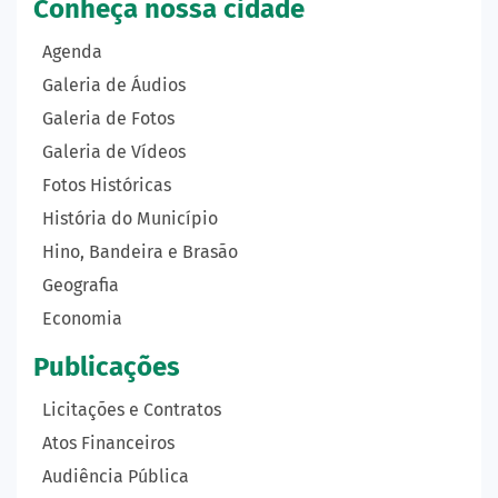
Conheça nossa cidade
Agenda
Galeria de Áudios
Galeria de Fotos
Galeria de Vídeos
Fotos Históricas
História do Município
Hino, Bandeira e Brasão
Geografia
Economia
Publicações
Licitações e Contratos
Atos Financeiros
Audiência Pública