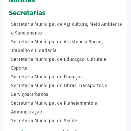
Secretarias
Secretaria Municipal de Agricultura, Meio Ambiente
e Saneamento
Secretaria Municipal de Assistência Social,
Trabalho e Cidadania
Secretaria Municipal de Educação, Cultura e
Esporte
Secretaria Municipal de Finanças
Secretaria Municipal de Obras, Transportes e
Serviços Urbanos
Secretaria Municipal de Planejamento e
Administração
Secretaria Municipal de Saúde