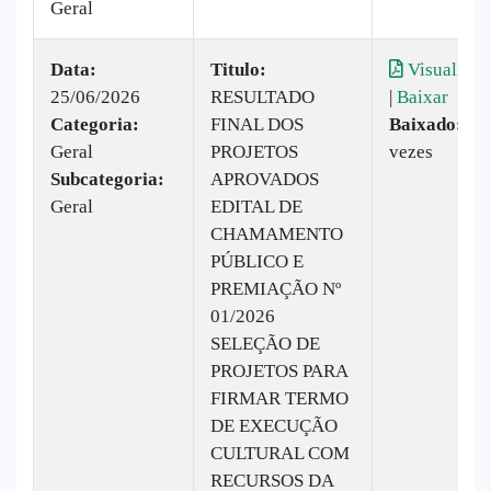
Geral
Data:
Titulo:
Visualizar
25/06/2026
RESULTADO
|
Baixar
Categoria:
FINAL DOS
Baixado:
30
Geral
PROJETOS
vezes
Subcategoria:
APROVADOS
Geral
EDITAL DE
CHAMAMENTO
PÚBLICO E
PREMIAÇÃO Nº
01/2026
SELEÇÃO DE
PROJETOS PARA
FIRMAR TERMO
DE EXECUÇÃO
CULTURAL COM
RECURSOS DA