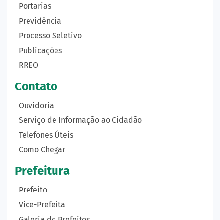
Portarias
Previdência
Processo Seletivo
Publicações
RREO
Contato
Ouvidoria
Serviço de Informação ao Cidadão
Telefones Úteis
Como Chegar
Prefeitura
Prefeito
Vice-Prefeita
Galeria de Prefeitos