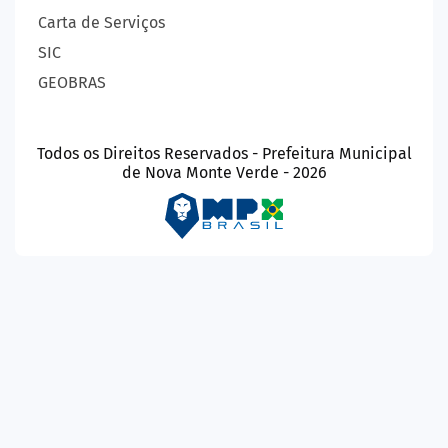
Carta de Serviços
SIC
GEOBRAS
Todos os Direitos Reservados - Prefeitura Municipal
de Nova Monte Verde - 2026