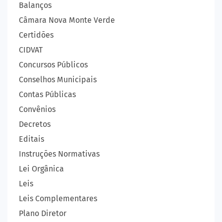
Balanços
Câmara Nova Monte Verde
Certidões
CIDVAT
Concursos Públicos
Conselhos Municipais
Contas Públicas
Convênios
Decretos
Editais
Instruções Normativas
Lei Orgânica
Leis
Leis Complementares
Plano Diretor