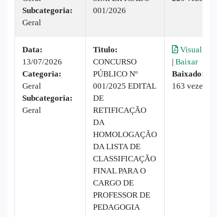
Subcategoria:
001/2026
Geral
Data:
Titulo:
Visualizar
13/07/2026
CONCURSO
|
Baixar
Categoria:
PÚBLICO Nº
Baixado:
Geral
001/2025 EDITAL
163 vezes
Subcategoria:
DE
Geral
RETIFICAÇÃO
DA
HOMOLOGAÇÃO
DA LISTA DE
CLASSIFICAÇÃO
FINAL PARA O
CARGO DE
PROFESSOR DE
PEDAGOGIA