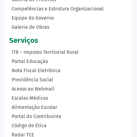
Competências e Estrutura Organizacional
Equipe do Governo
Galeria de Obras
Serviços
ITR – Imposto Territorial Rural
Portal Educação
Nota Fiscal Eletrônica
Previdência Social
Acesso ao Webmail
Escalas Médicas
Alimentação Escolar
Portal do Contribuinte
Código de Ética
Radar TCE