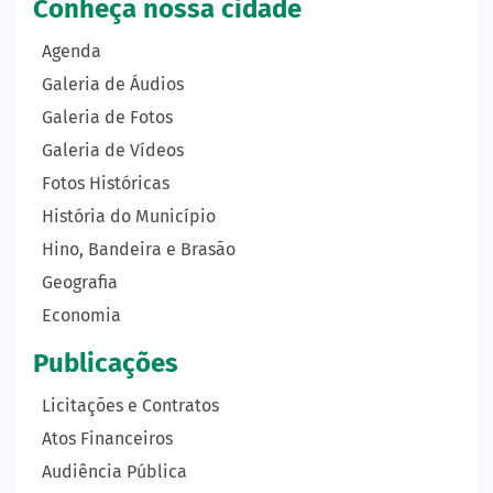
Conheça nossa cidade
Agenda
Galeria de Áudios
Galeria de Fotos
Galeria de Vídeos
Fotos Históricas
História do Município
Hino, Bandeira e Brasão
Geografia
Economia
Publicações
Licitações e Contratos
Atos Financeiros
Audiência Pública