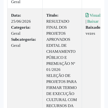
Geral
Data:
Titulo:
Visualizar
25/06/2026
RESULTADO
|
Baixar
Categoria:
FINAL DOS
Baixado:
30
Geral
PROJETOS
vezes
Subcategoria:
APROVADOS
Geral
EDITAL DE
CHAMAMENTO
PÚBLICO E
PREMIAÇÃO Nº
01/2026
SELEÇÃO DE
PROJETOS PARA
FIRMAR TERMO
DE EXECUÇÃO
CULTURAL COM
RECURSOS DA