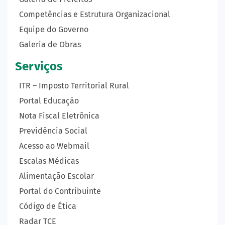
Competências e Estrutura Organizacional
Equipe do Governo
Galeria de Obras
Serviços
ITR – Imposto Territorial Rural
Portal Educação
Nota Fiscal Eletrônica
Previdência Social
Acesso ao Webmail
Escalas Médicas
Alimentação Escolar
Portal do Contribuinte
Código de Ética
Radar TCE