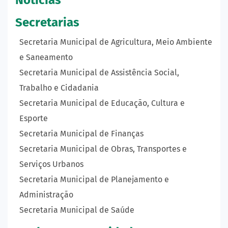
Secretarias
Secretaria Municipal de Agricultura, Meio Ambiente
e Saneamento
Secretaria Municipal de Assistência Social,
Trabalho e Cidadania
Secretaria Municipal de Educação, Cultura e
Esporte
Secretaria Municipal de Finanças
Secretaria Municipal de Obras, Transportes e
Serviços Urbanos
Secretaria Municipal de Planejamento e
Administração
Secretaria Municipal de Saúde