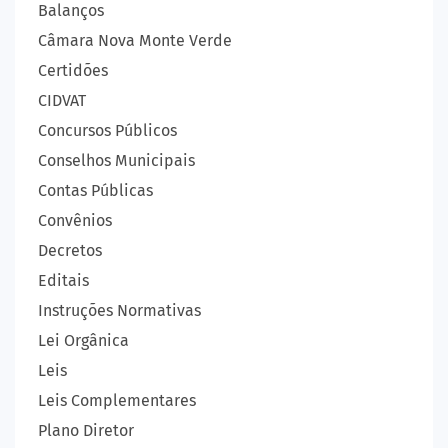
Balanços
Câmara Nova Monte Verde
Certidões
CIDVAT
Concursos Públicos
Conselhos Municipais
Contas Públicas
Convênios
Decretos
Editais
Instruções Normativas
Lei Orgânica
Leis
Leis Complementares
Plano Diretor