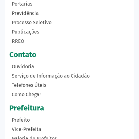
Portarias
Previdência
Processo Seletivo
Publicações
RREO
Contato
Ouvidoria
Serviço de Informação ao Cidadão
Telefones Úteis
Como Chegar
Prefeitura
Prefeito
Vice-Prefeita
Galeria de Prefeitos