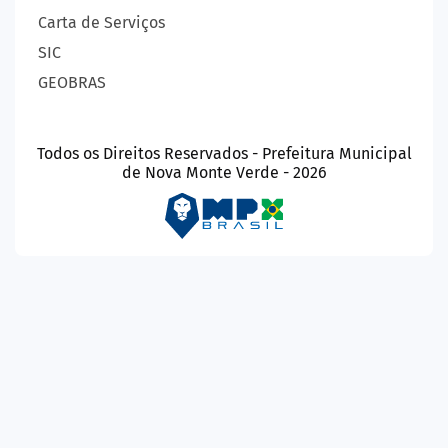
Carta de Serviços
SIC
GEOBRAS
Todos os Direitos Reservados - Prefeitura Municipal
de Nova Monte Verde - 2026