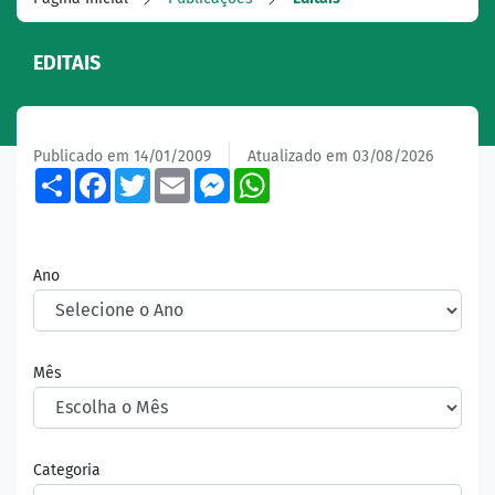
EDITAIS
Publicado em 14/01/2009
Atualizado em 03/08/2026
Share
Facebook
Twitter
Email
Messenger
WhatsApp
Ano
Mês
Categoria