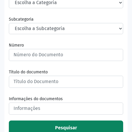
Subcategoria
Número
Título do documento
Informações do documentos
Pesquisar