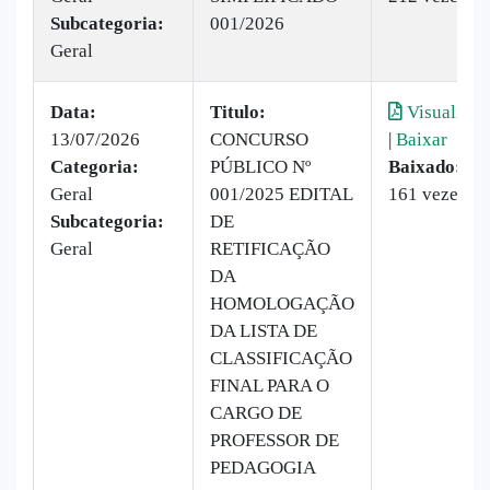
Subcategoria:
001/2026
Geral
Data:
Titulo:
Visualizar
13/07/2026
CONCURSO
|
Baixar
Categoria:
PÚBLICO Nº
Baixado:
Geral
001/2025 EDITAL
161 vezes
Subcategoria:
DE
Geral
RETIFICAÇÃO
DA
HOMOLOGAÇÃO
DA LISTA DE
CLASSIFICAÇÃO
FINAL PARA O
CARGO DE
PROFESSOR DE
PEDAGOGIA