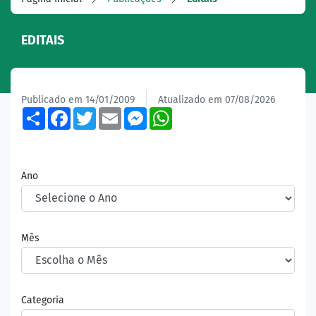
EDITAIS
Publicado em 14/01/2009
Atualizado em 07/08/2026
Share
Facebook
Twitter
Email
Messenger
WhatsApp
Ano
Mês
Categoria