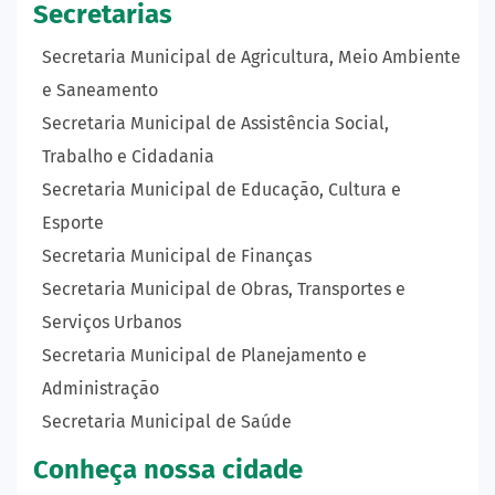
Secretarias
Secretaria Municipal de Agricultura, Meio Ambiente
e Saneamento
Secretaria Municipal de Assistência Social,
Trabalho e Cidadania
Secretaria Municipal de Educação, Cultura e
Esporte
Secretaria Municipal de Finanças
Secretaria Municipal de Obras, Transportes e
Serviços Urbanos
Secretaria Municipal de Planejamento e
Administração
Secretaria Municipal de Saúde
Conheça nossa cidade