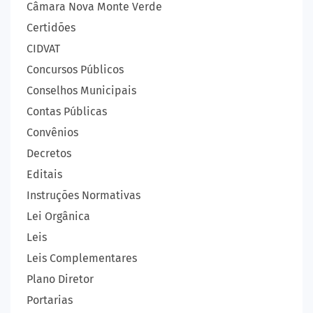
Câmara Nova Monte Verde
Certidões
CIDVAT
Concursos Públicos
Conselhos Municipais
Contas Públicas
Convênios
Decretos
Editais
Instruções Normativas
Lei Orgânica
Leis
Leis Complementares
Plano Diretor
Portarias