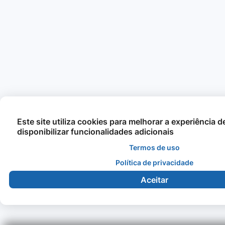
Este site utiliza cookies para melhorar a experiência 
disponibilizar funcionalidades adicionais
Termos de uso
Política de privacidade
Aceitar