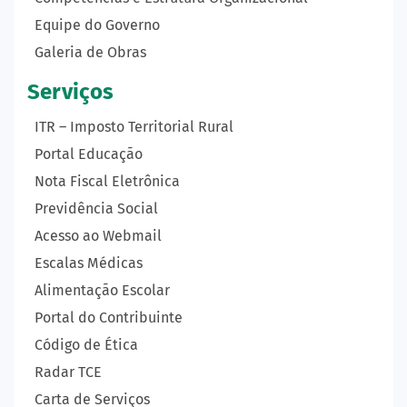
Equipe do Governo
Galeria de Obras
Serviços
ITR – Imposto Territorial Rural
Portal Educação
Nota Fiscal Eletrônica
Previdência Social
Acesso ao Webmail
Escalas Médicas
Alimentação Escolar
Portal do Contribuinte
Código de Ética
Radar TCE
Carta de Serviços