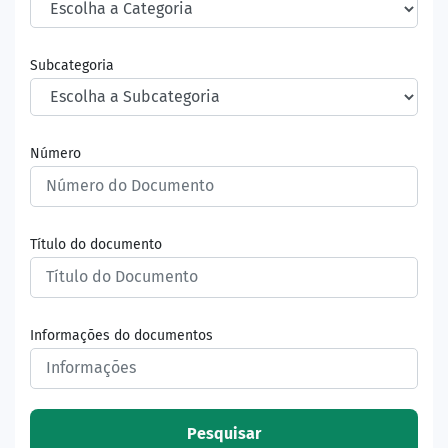
Subcategoria
Número
Título do documento
Informações do documentos
Pesquisar