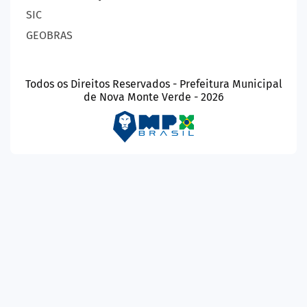
SIC
GEOBRAS
Todos os Direitos Reservados - Prefeitura Municipal
de Nova Monte Verde - 2026