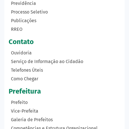
Previdência
Processo Seletivo
Publicações
RREO
Contato
Ouvidoria
Serviço de Informação ao Cidadão
Telefones Úteis
Como Chegar
Prefeitura
Prefeito
Vice-Prefeita
Galeria de Prefeitos
Competências e Estrutura Organizacional