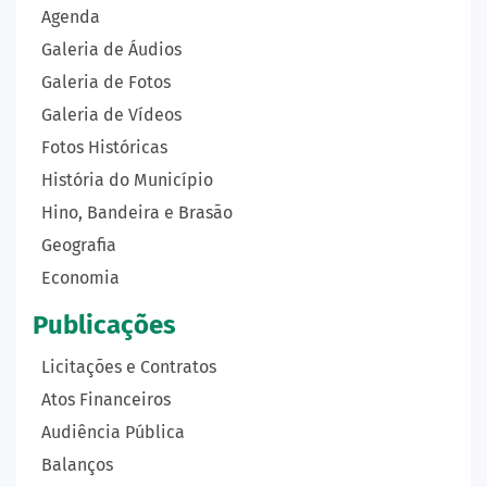
Agenda
Galeria de Áudios
Galeria de Fotos
Galeria de Vídeos
Fotos Históricas
História do Município
Hino, Bandeira e Brasão
Geografia
Economia
Publicações
Licitações e Contratos
Atos Financeiros
Audiência Pública
Balanços