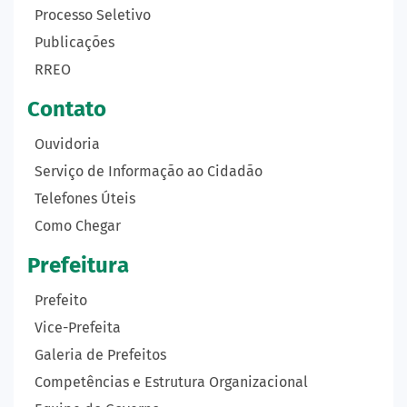
Processo Seletivo
Publicações
RREO
Contato
Ouvidoria
Serviço de Informação ao Cidadão
Telefones Úteis
Como Chegar
Prefeitura
Prefeito
Vice-Prefeita
Galeria de Prefeitos
Competências e Estrutura Organizacional