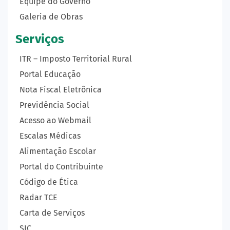
Equipe do Governo
Galeria de Obras
Serviços
ITR – Imposto Territorial Rural
Portal Educação
Nota Fiscal Eletrônica
Previdência Social
Acesso ao Webmail
Escalas Médicas
Alimentação Escolar
Portal do Contribuinte
Código de Ética
Radar TCE
Carta de Serviços
SIC