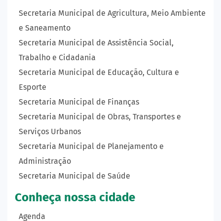
Secretaria Municipal de Agricultura, Meio Ambiente
e Saneamento
Secretaria Municipal de Assistência Social,
Trabalho e Cidadania
Secretaria Municipal de Educação, Cultura e
Esporte
Secretaria Municipal de Finanças
Secretaria Municipal de Obras, Transportes e
Serviços Urbanos
Secretaria Municipal de Planejamento e
Administração
Secretaria Municipal de Saúde
Conheça nossa cidade
Agenda