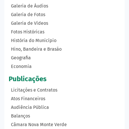
Galeria de Áudios
Galeria de Fotos
Galeria de Vídeos
Fotos Históricas
História do Município
Hino, Bandeira e Brasão
Geografia
Economia
Publicações
Licitações e Contratos
Atos Financeiros
Audiência Pública
Balanços
Câmara Nova Monte Verde