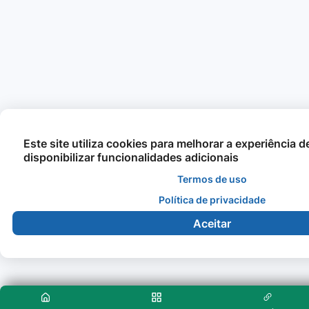
Este site utiliza cookies para melhorar a experiência 
disponibilizar funcionalidades adicionais
Termos de uso
Política de privacidade
Aceitar