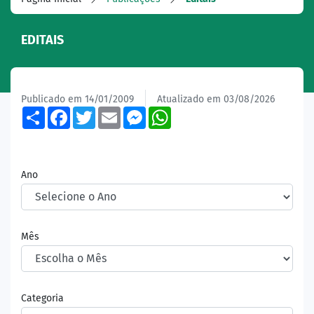
EDITAIS
Publicado em 14/01/2009
Atualizado em 03/08/2026
Share
Facebook
Twitter
Email
Messenger
WhatsApp
Ano
Mês
Categoria