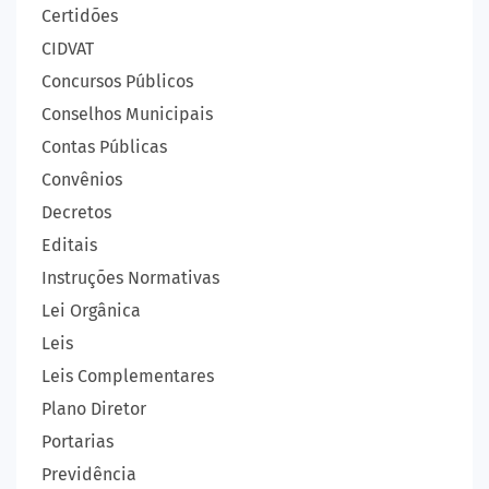
Certidões
CIDVAT
Concursos Públicos
Conselhos Municipais
Contas Públicas
Convênios
Decretos
Editais
Instruções Normativas
Lei Orgânica
Leis
Leis Complementares
Plano Diretor
Portarias
Previdência