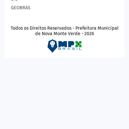
GEOBRAS
Todos os Direitos Reservados - Prefeitura Municipal
de Nova Monte Verde - 2026