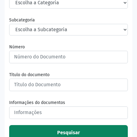
Subcategoria
Número
Título do documento
Informações do documentos
Pesquisar