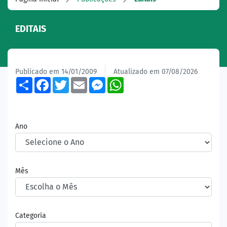
EDITAIS
Publicado em 14/01/2009
Atualizado em 07/08/2026
Share
Facebook
Twitter
Email
Messenger
WhatsApp
Ano
Mês
Categoria