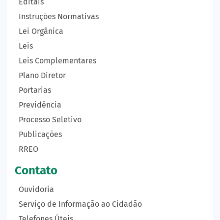
Editais
Instruções Normativas
Lei Orgânica
Leis
Leis Complementares
Plano Diretor
Portarias
Previdência
Processo Seletivo
Publicações
RREO
Contato
Ouvidoria
Serviço de Informação ao Cidadão
Telefones Úteis