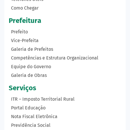
Como Chegar
Prefeitura
Prefeito
Vice-Prefeita
Galeria de Prefeitos
Competências e Estrutura Organizacional
Equipe do Governo
Galeria de Obras
Serviços
ITR – Imposto Territorial Rural
Portal Educação
Nota Fiscal Eletrônica
Previdência Social