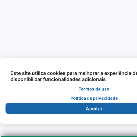
Este site utiliza cookies para melhorar a experiência 
disponibilizar funcionalidades adicionais
Termos de uso
Política de privacidade
Aceitar