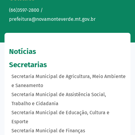
(66)3597-2800 /
prefeitura@novamonteverde.mt.gov.br
Notícias
Secretarias
Secretaria Municipal de Agricultura, Meio Ambiente
e Saneamento
Secretaria Municipal de Assistência Social,
Trabalho e Cidadania
Secretaria Municipal de Educação, Cultura e
Esporte
Secretaria Municipal de Finanças