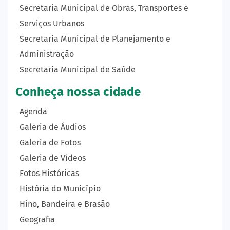
Secretaria Municipal de Obras, Transportes e
Serviços Urbanos
Secretaria Municipal de Planejamento e
Administração
Secretaria Municipal de Saúde
Conheça nossa cidade
Agenda
Galeria de Áudios
Galeria de Fotos
Galeria de Vídeos
Fotos Históricas
História do Município
Hino, Bandeira e Brasão
Geografia