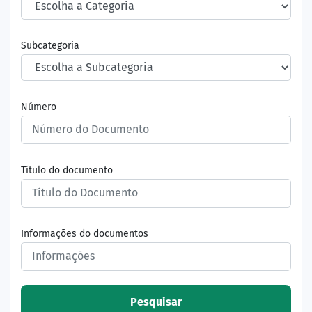
Subcategoria
Número
Título do documento
Informações do documentos
Pesquisar