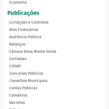
Economia
Publicações
Licitações e Contratos
Atos Financeiros
Audiência Pública
Balanços
Câmara Nova Monte Verde
Certidões
CIDVAT
Concursos Públicos
Conselhos Municipais
Contas Públicas
Convênios
Decretos