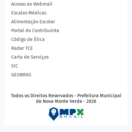
Acesso ao Webmail
Escalas Médicas
Alimentação Escolar
Portal do Contribuinte
Código de Ética
Radar TCE
Carta de Serviços
SIC
GEOBRAS
Todos os Direitos Reservados - Prefeitura Municipal
de Nova Monte Verde - 2026