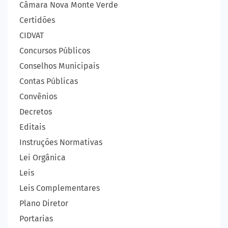
Câmara Nova Monte Verde
Certidões
CIDVAT
Concursos Públicos
Conselhos Municipais
Contas Públicas
Convênios
Decretos
Editais
Instruções Normativas
Lei Orgânica
Leis
Leis Complementares
Plano Diretor
Portarias