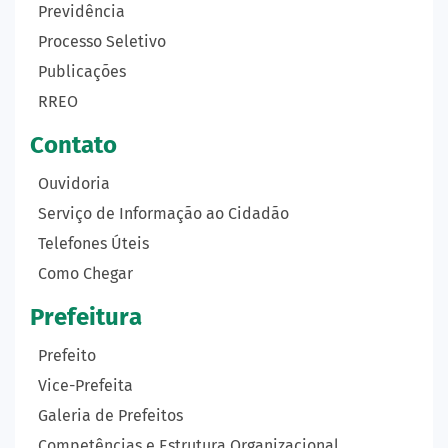
Previdência
Processo Seletivo
Publicações
RREO
Contato
Ouvidoria
Serviço de Informação ao Cidadão
Telefones Úteis
Como Chegar
Prefeitura
Prefeito
Vice-Prefeita
Galeria de Prefeitos
Competências e Estrutura Organizacional