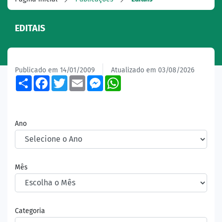
EDITAIS
Publicado em 14/01/2009
Atualizado em 03/08/2026
Share
Facebook
Twitter
Email
Messenger
WhatsApp
Ano
Mês
Categoria