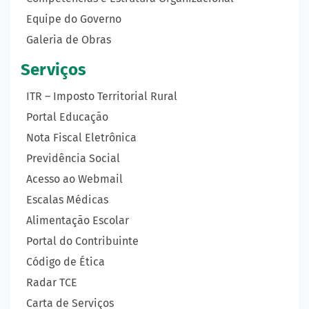
Equipe do Governo
Galeria de Obras
Serviços
ITR – Imposto Territorial Rural
Portal Educação
Nota Fiscal Eletrônica
Previdência Social
Acesso ao Webmail
Escalas Médicas
Alimentação Escolar
Portal do Contribuinte
Código de Ética
Radar TCE
Carta de Serviços