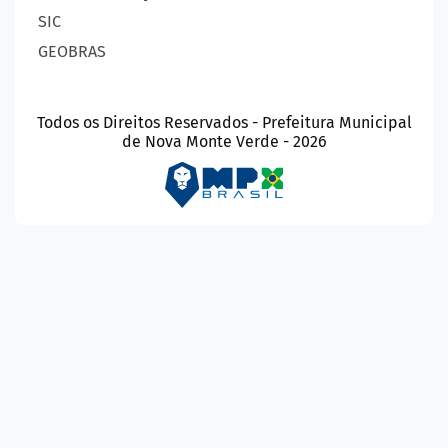
SIC
GEOBRAS
Todos os Direitos Reservados - Prefeitura Municipal
de Nova Monte Verde - 2026