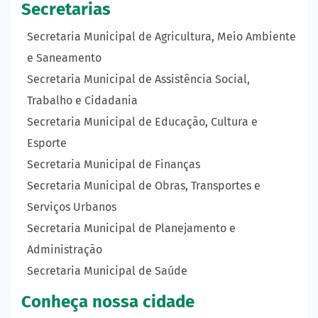
Secretarias
Secretaria Municipal de Agricultura, Meio Ambiente
e Saneamento
Secretaria Municipal de Assistência Social,
Trabalho e Cidadania
Secretaria Municipal de Educação, Cultura e
Esporte
Secretaria Municipal de Finanças
Secretaria Municipal de Obras, Transportes e
Serviços Urbanos
Secretaria Municipal de Planejamento e
Administração
Secretaria Municipal de Saúde
Conheça nossa cidade