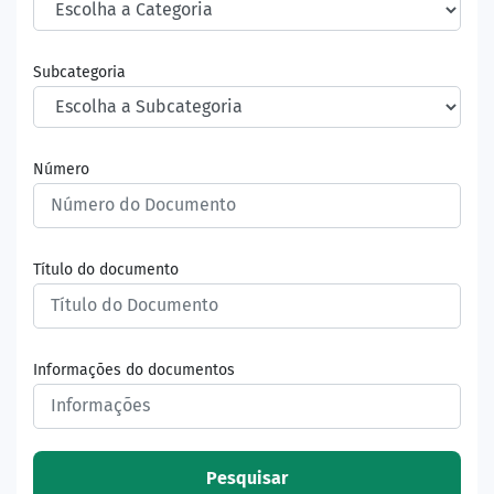
Subcategoria
Número
Título do documento
Informações do documentos
Pesquisar