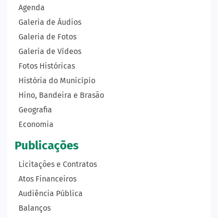
Agenda
Galeria de Áudios
Galeria de Fotos
Galeria de Vídeos
Fotos Históricas
História do Município
Hino, Bandeira e Brasão
Geografia
Economia
Publicações
Licitações e Contratos
Atos Financeiros
Audiência Pública
Balanços