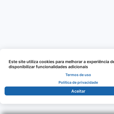
Este site utiliza cookies para melhorar a experiência 
disponibilizar funcionalidades adicionais
Termos de uso
Política de privacidade
Aceitar