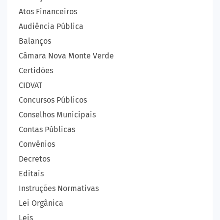
Atos Financeiros
Audiência Pública
Balanços
Câmara Nova Monte Verde
Certidões
CIDVAT
Concursos Públicos
Conselhos Municipais
Contas Públicas
Convênios
Decretos
Editais
Instruções Normativas
Lei Orgânica
Leis