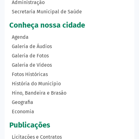
Administração
Secretaria Municipal de Saúde
Conheça nossa cidade
Agenda
Galeria de Áudios
Galeria de Fotos
Galeria de Vídeos
Fotos Históricas
História do Município
Hino, Bandeira e Brasão
Geografia
Economia
Publicações
Licitações e Contratos