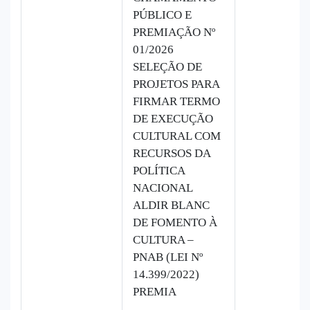
PÚBLICO E
PREMIAÇÃO Nº
01/2026
SELEÇÃO DE
PROJETOS PARA
FIRMAR TERMO
DE EXECUÇÃO
CULTURAL COM
RECURSOS DA
POLÍTICA
NACIONAL
ALDIR BLANC
DE FOMENTO À
CULTURA –
PNAB (LEI Nº
14.399/2022)
PREMIA