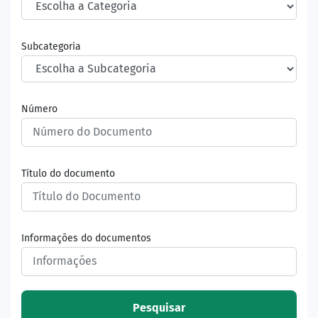
Subcategoria
Número
Título do documento
Informações do documentos
Pesquisar