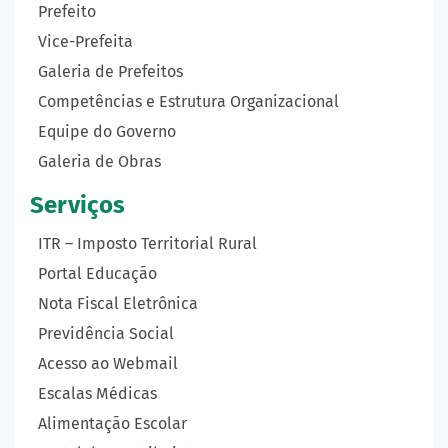
Prefeito
Vice-Prefeita
Galeria de Prefeitos
Competências e Estrutura Organizacional
Equipe do Governo
Galeria de Obras
Serviços
ITR – Imposto Territorial Rural
Portal Educação
Nota Fiscal Eletrônica
Previdência Social
Acesso ao Webmail
Escalas Médicas
Alimentação Escolar