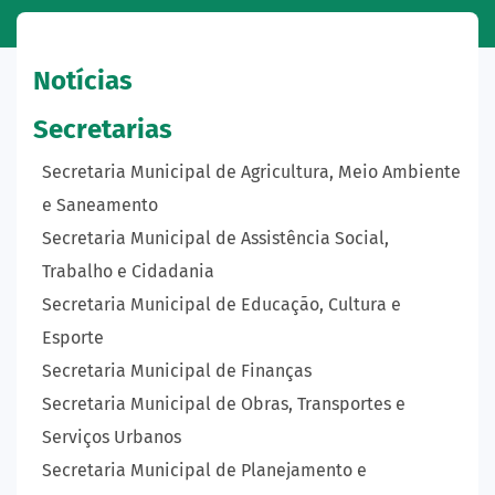
Notícias
Secretarias
Secretaria Municipal de Agricultura, Meio Ambiente
e Saneamento
Secretaria Municipal de Assistência Social,
Trabalho e Cidadania
Secretaria Municipal de Educação, Cultura e
Esporte
Secretaria Municipal de Finanças
Secretaria Municipal de Obras, Transportes e
Serviços Urbanos
Secretaria Municipal de Planejamento e