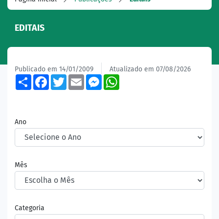
EDITAIS
Publicado em 14/01/2009
Atualizado em 07/08/2026
Share
Facebook
Twitter
Email
Messenger
WhatsApp
Ano
Mês
Categoria