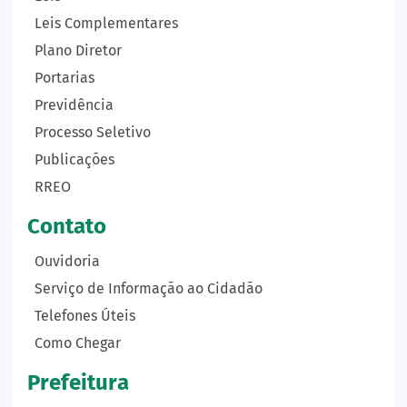
Leis Complementares
Plano Diretor
Portarias
Previdência
Processo Seletivo
Publicações
RREO
Contato
Ouvidoria
Serviço de Informação ao Cidadão
Telefones Úteis
Como Chegar
Prefeitura