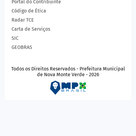
Portal do Contribuinte
Código de Ética
Radar TCE
Carta de Serviços
SIC
GEOBRAS
Todos os Direitos Reservados - Prefeitura Municipal
de Nova Monte Verde - 2026