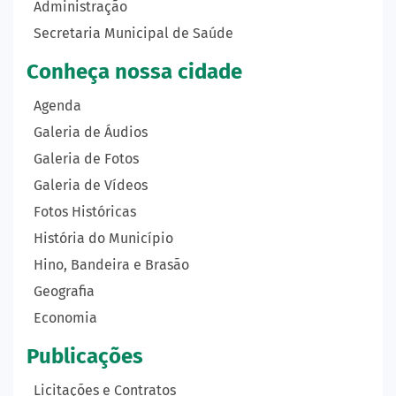
Administração
Secretaria Municipal de Saúde
Conheça nossa cidade
Agenda
Galeria de Áudios
Galeria de Fotos
Galeria de Vídeos
Fotos Históricas
História do Município
Hino, Bandeira e Brasão
Geografia
Economia
Publicações
Licitações e Contratos