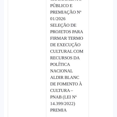
PÚBLICO E
PREMIAÇÃO Nº
01/2026
SELEÇÃO DE
PROJETOS PARA
FIRMAR TERMO
DE EXECUÇÃO
CULTURAL COM
RECURSOS DA
POLÍTICA
NACIONAL
ALDIR BLANC
DE FOMENTO À
CULTURA –
PNAB (LEI Nº
14.399/2022)
PREMIA