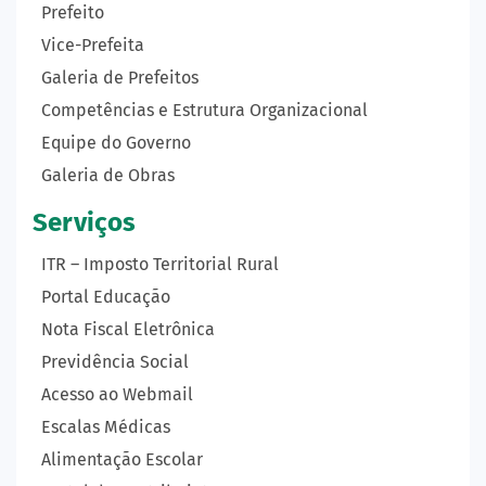
Prefeito
Vice-Prefeita
Galeria de Prefeitos
Competências e Estrutura Organizacional
Equipe do Governo
Galeria de Obras
Serviços
ITR – Imposto Territorial Rural
Portal Educação
Nota Fiscal Eletrônica
Previdência Social
Acesso ao Webmail
Escalas Médicas
Alimentação Escolar