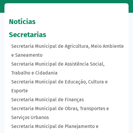
Notícias
Secretarias
Secretaria Municipal de Agricultura, Meio Ambiente
e Saneamento
Secretaria Municipal de Assistência Social,
Trabalho e Cidadania
Secretaria Municipal de Educação, Cultura e
Esporte
Secretaria Municipal de Finanças
Secretaria Municipal de Obras, Transportes e
Serviços Urbanos
Secretaria Municipal de Planejamento e