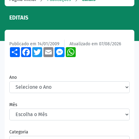
EDITAIS
Publicado em 14/01/2009
Atualizado em 07/08/2026
Share
Facebook
Twitter
Email
Messenger
WhatsApp
Ano
Mês
Categoria