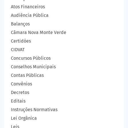
Atos Financeiros
Audiência Pública
Balanços
Câmara Nova Monte Verde
Certidões
CIDVAT
Concursos Públicos
Conselhos Municipais
Contas Públicas
Convênios
Decretos
Editais
Instruções Normativas
Lei Orgânica
Leis