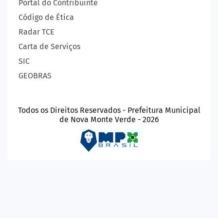
Portal do Contribuinte
Código de Ética
Radar TCE
Carta de Serviços
SIC
GEOBRAS
Todos os Direitos Reservados - Prefeitura Municipal
de Nova Monte Verde - 2026