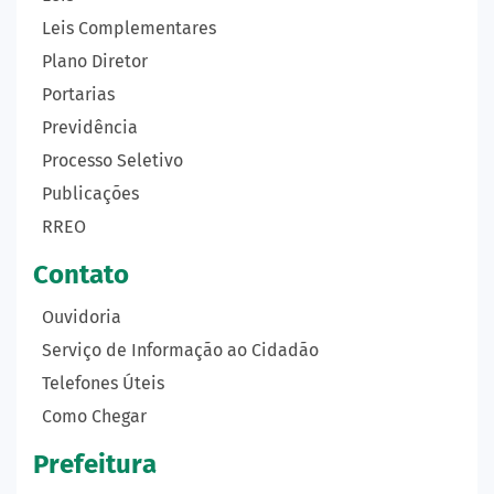
Leis Complementares
Plano Diretor
Portarias
Previdência
Processo Seletivo
Publicações
RREO
Contato
Ouvidoria
Serviço de Informação ao Cidadão
Telefones Úteis
Como Chegar
Prefeitura