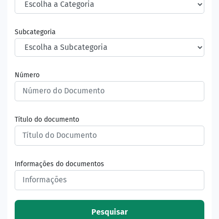
Subcategoria
Número
Título do documento
Informações do documentos
Pesquisar