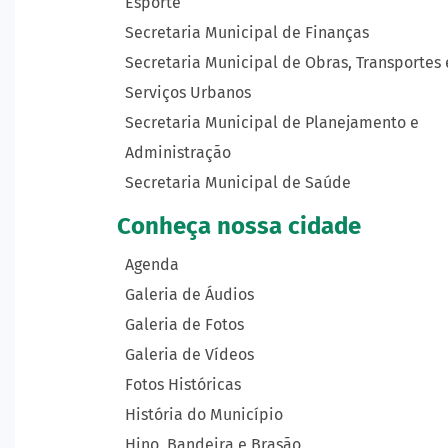
Esporte
Secretaria Municipal de Finanças
Secretaria Municipal de Obras, Transportes 
Serviços Urbanos
Secretaria Municipal de Planejamento e
Administração
Secretaria Municipal de Saúde
Conheça nossa cidade
Agenda
Galeria de Áudios
Galeria de Fotos
Galeria de Vídeos
Fotos Históricas
História do Município
Hino, Bandeira e Brasão