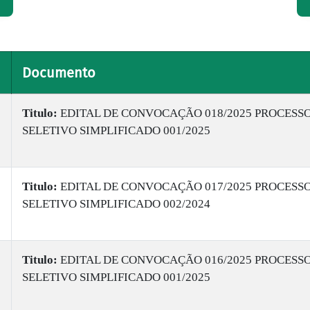
Documento
Titulo:
EDITAL DE CONVOCAÇÃO 018/2025 PROCESS
SELETIVO SIMPLIFICADO 001/2025
Titulo:
EDITAL DE CONVOCAÇÃO 017/2025 PROCESS
SELETIVO SIMPLIFICADO 002/2024
Titulo:
EDITAL DE CONVOCAÇÃO 016/2025 PROCESS
SELETIVO SIMPLIFICADO 001/2025