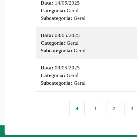
Data:
14/05/2025
Categoria:
Geral
Subcategoria:
Geral
Data:
08/05/2025
Categoria:
Geral
Subcategoria:
Geral
Data:
08/05/2025
Categoria:
Geral
Subcategoria:
Geral
1
2
3