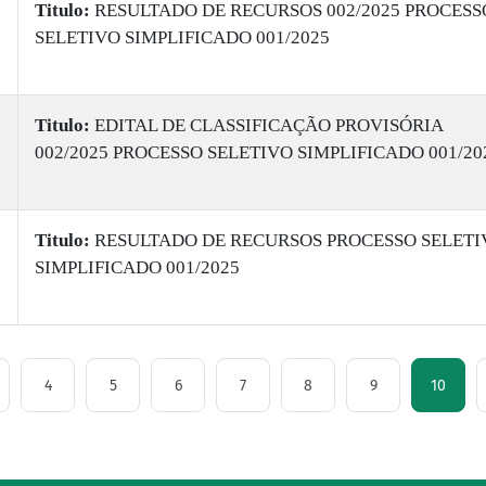
Titulo:
RESULTADO DE RECURSOS 002/2025 PROCESS
SELETIVO SIMPLIFICADO 001/2025
Titulo:
EDITAL DE CLASSIFICAÇÃO PROVISÓRIA
002/2025 PROCESSO SELETIVO SIMPLIFICADO 001/20
Titulo:
RESULTADO DE RECURSOS PROCESSO SELETI
SIMPLIFICADO 001/2025
4
5
6
7
8
9
10