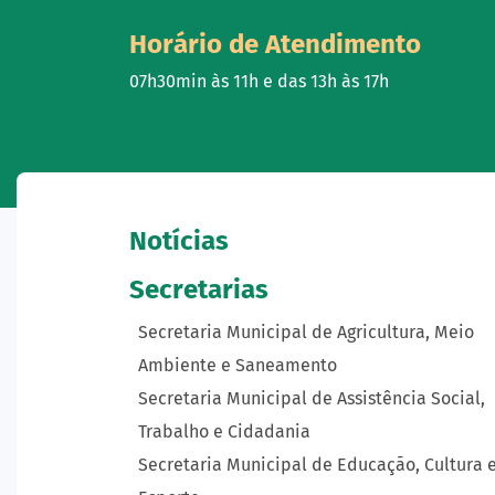
Horário de Atendimento
07h30min às 11h e das 13h às 17h
Notícias
Secretarias
Secretaria Municipal de Agricultura, Meio
Ambiente e Saneamento
Secretaria Municipal de Assistência Social,
Trabalho e Cidadania
Secretaria Municipal de Educação, Cultura 