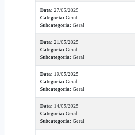
Data:
27/05/2025
Categoria:
Geral
Subcategoria:
Geral
Data:
21/05/2025
Categoria:
Geral
Subcategoria:
Geral
Data:
19/05/2025
Categoria:
Geral
Subcategoria:
Geral
Data:
14/05/2025
Categoria:
Geral
Subcategoria:
Geral