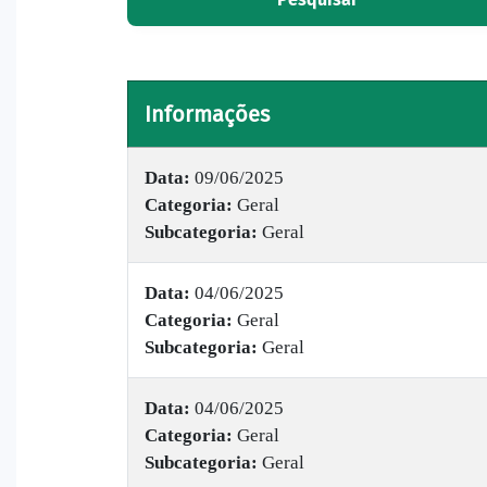
Informações
Data:
09/06/2025
Categoria:
Geral
Subcategoria:
Geral
Data:
04/06/2025
Categoria:
Geral
Subcategoria:
Geral
Data:
04/06/2025
Categoria:
Geral
Subcategoria:
Geral