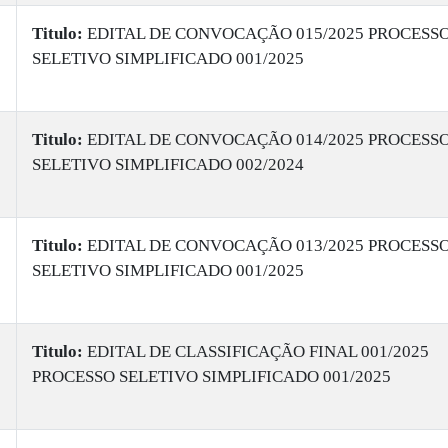
Titulo:
EDITAL DE CONVOCAÇÃO 015/2025 PROCESS
SELETIVO SIMPLIFICADO 001/2025
Titulo:
EDITAL DE CONVOCAÇÃO 014/2025 PROCESS
SELETIVO SIMPLIFICADO 002/2024
Titulo:
EDITAL DE CONVOCAÇÃO 013/2025 PROCESS
SELETIVO SIMPLIFICADO 001/2025
Titulo:
EDITAL DE CLASSIFICAÇÃO FINAL 001/2025
PROCESSO SELETIVO SIMPLIFICADO 001/2025