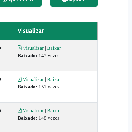
Visualizar
O
Visualizar
|
Baixar
Baixado:
145 vezes
O
Visualizar
|
Baixar
Baixado:
151 vezes
O
Visualizar
|
Baixar
Baixado:
148 vezes