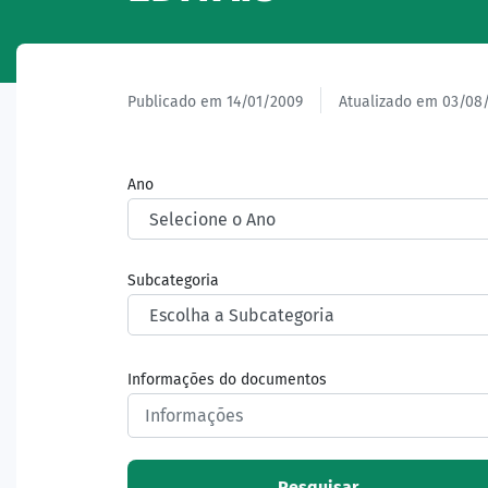
Publicado em 14/01/2009
Atualizado em 03/08
Ano
Subcategoria
Informações do documentos
Pesquisar