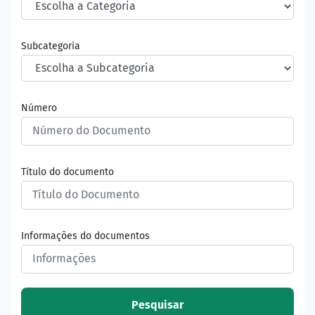
Subcategoria
Número
Título do documento
Informações do documentos
Pesquisar