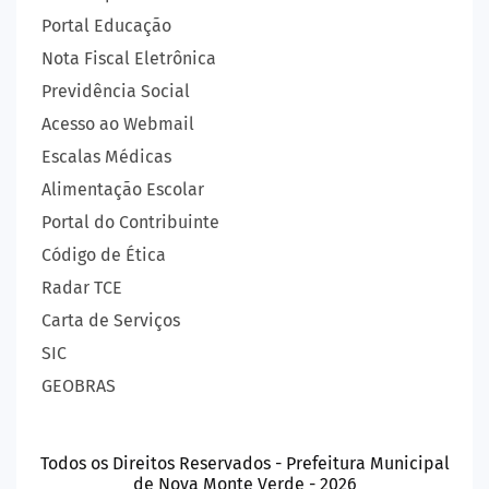
Portal Educação
Nota Fiscal Eletrônica
Previdência Social
Acesso ao Webmail
Escalas Médicas
Alimentação Escolar
Portal do Contribuinte
Código de Ética
Radar TCE
Carta de Serviços
SIC
GEOBRAS
Todos os Direitos Reservados - Prefeitura Municipal
de Nova Monte Verde - 2026