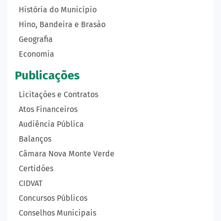
História do Município
Hino, Bandeira e Brasão
Geografia
Economia
Publicações
Licitações e Contratos
Atos Financeiros
Audiência Pública
Balanços
Câmara Nova Monte Verde
Certidões
CIDVAT
Concursos Públicos
Conselhos Municipais