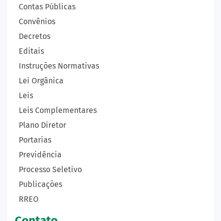
Contas Públicas
Convênios
Decretos
Editais
Instruções Normativas
Lei Orgânica
Leis
Leis Complementares
Plano Diretor
Portarias
Previdência
Processo Seletivo
Publicações
RREO
Contato