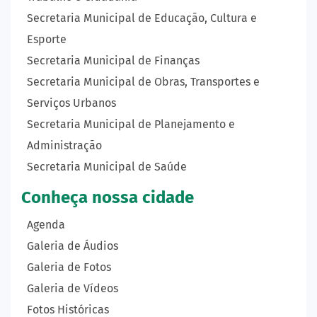
Secretaria Municipal de Educação, Cultura e
Esporte
Secretaria Municipal de Finanças
Secretaria Municipal de Obras, Transportes e
Serviços Urbanos
Secretaria Municipal de Planejamento e
Administração
Secretaria Municipal de Saúde
Conheça nossa cidade
Agenda
Galeria de Áudios
Galeria de Fotos
Galeria de Vídeos
Fotos Históricas