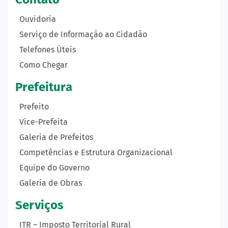
Ouvidoria
Serviço de Informação ao Cidadão
Telefones Úteis
Como Chegar
Prefeitura
Prefeito
Vice-Prefeita
Galeria de Prefeitos
Competências e Estrutura Organizacional
Equipe do Governo
Galeria de Obras
Serviços
ITR – Imposto Territorial Rural