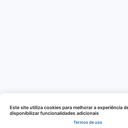
Este site utiliza cookies para melhorar a experiência 
disponibilizar funcionalidades adicionais
Termos de uso