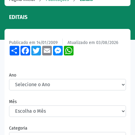
EDITAIS
Publicado em 14/01/2009
Atualizado em 03/08/2026
Share
Facebook
Twitter
Email
Messenger
WhatsApp
Ano
Mês
Categoria