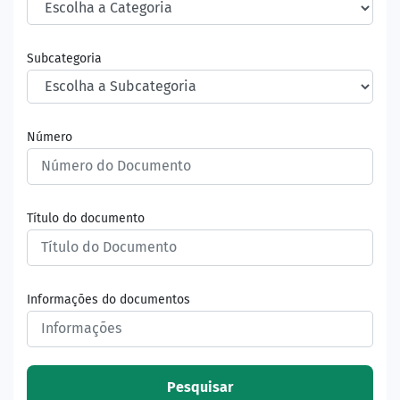
Subcategoria
Número
Título do documento
Informações do documentos
Pesquisar