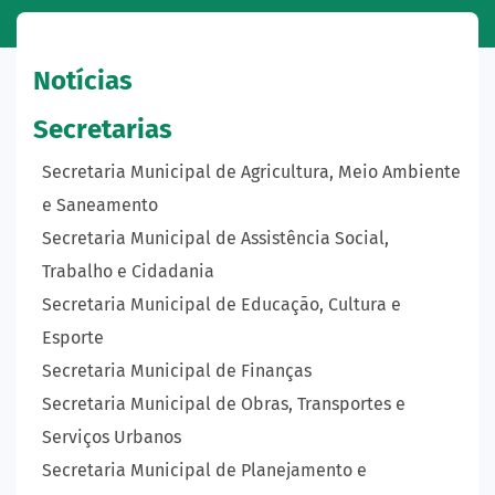
Notícias
Secretarias
Secretaria Municipal de Agricultura, Meio Ambiente
e Saneamento
Secretaria Municipal de Assistência Social,
Trabalho e Cidadania
Secretaria Municipal de Educação, Cultura e
Esporte
Secretaria Municipal de Finanças
Secretaria Municipal de Obras, Transportes e
Serviços Urbanos
Secretaria Municipal de Planejamento e