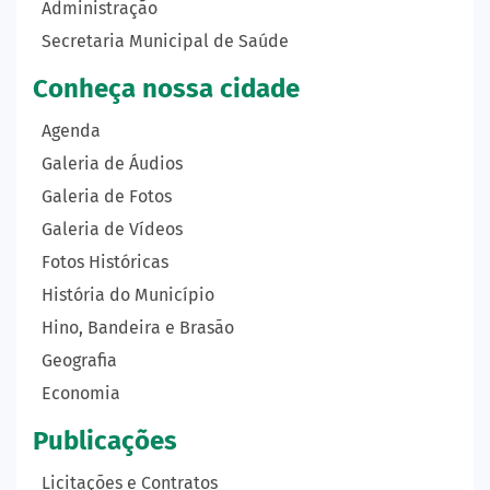
Administração
Secretaria Municipal de Saúde
Conheça nossa cidade
Agenda
Galeria de Áudios
Galeria de Fotos
Galeria de Vídeos
Fotos Históricas
História do Município
Hino, Bandeira e Brasão
Geografia
Economia
Publicações
Licitações e Contratos