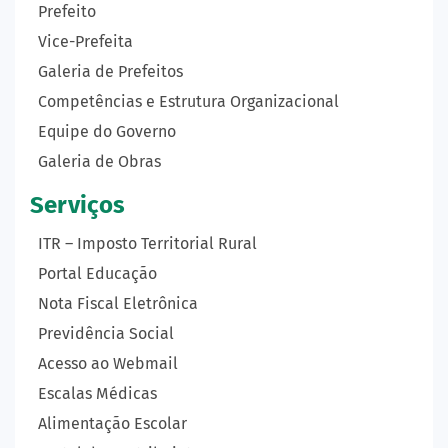
Prefeito
Vice-Prefeita
Galeria de Prefeitos
Competências e Estrutura Organizacional
Equipe do Governo
Galeria de Obras
Serviços
ITR – Imposto Territorial Rural
Portal Educação
Nota Fiscal Eletrônica
Previdência Social
Acesso ao Webmail
Escalas Médicas
Alimentação Escolar