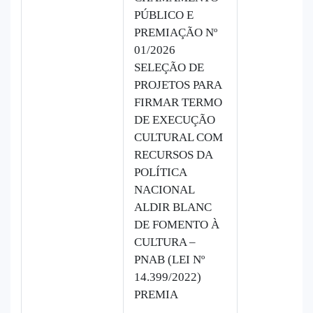
PÚBLICO E
PREMIAÇÃO Nº
01/2026
SELEÇÃO DE
PROJETOS PARA
FIRMAR TERMO
DE EXECUÇÃO
CULTURAL COM
RECURSOS DA
POLÍTICA
NACIONAL
ALDIR BLANC
DE FOMENTO À
CULTURA –
PNAB (LEI Nº
14.399/2022)
PREMIA