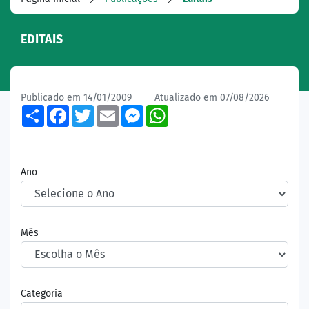
EDITAIS
Publicado em 14/01/2009
Atualizado em 07/08/2026
Share
Facebook
Twitter
Email
Messenger
WhatsApp
Ano
Mês
Categoria