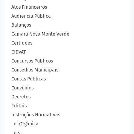
Atos Financeiros
Audiência Pública
Balanços
Câmara Nova Monte Verde
Certidões
CIDVAT
Concursos Públicos
Conselhos Municipais
Contas Públicas
Convênios
Decretos
Editais
Instruções Normativas
Lei Orgânica
Leis