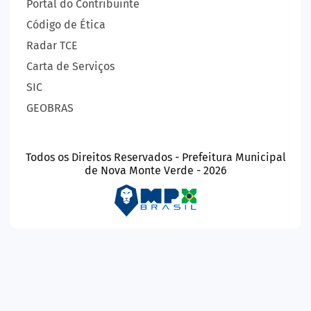
Portal do Contribuinte
Código de Ética
Radar TCE
Carta de Serviços
SIC
GEOBRAS
Todos os Direitos Reservados - Prefeitura Municipal
de Nova Monte Verde - 2026