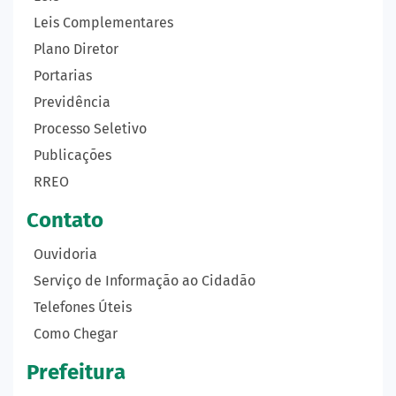
Leis Complementares
Plano Diretor
Portarias
Previdência
Processo Seletivo
Publicações
RREO
Contato
Ouvidoria
Serviço de Informação ao Cidadão
Telefones Úteis
Como Chegar
Prefeitura