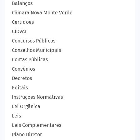
Balanços
Câmara Nova Monte Verde
Certidões
CIDVAT
Concursos Públicos
Conselhos Municipais
Contas Públicas
Convênios
Decretos
Editais
Instruções Normativas
Lei Orgânica
Leis
Leis Complementares
Plano Diretor