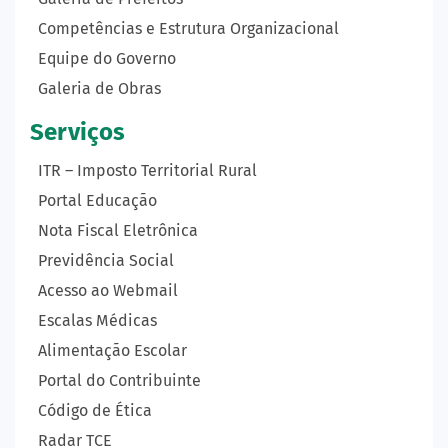
Competências e Estrutura Organizacional
Equipe do Governo
Galeria de Obras
Serviços
ITR – Imposto Territorial Rural
Portal Educação
Nota Fiscal Eletrônica
Previdência Social
Acesso ao Webmail
Escalas Médicas
Alimentação Escolar
Portal do Contribuinte
Código de Ética
Radar TCE