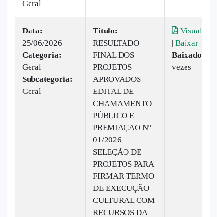
Geral
Data:
Titulo:
Visualizar
25/06/2026
RESULTADO
|
Baixar
Categoria:
FINAL DOS
Baixado:
30
Geral
PROJETOS
vezes
Subcategoria:
APROVADOS
Geral
EDITAL DE
CHAMAMENTO
PÚBLICO E
PREMIAÇÃO Nº
01/2026
SELEÇÃO DE
PROJETOS PARA
FIRMAR TERMO
DE EXECUÇÃO
CULTURAL COM
RECURSOS DA