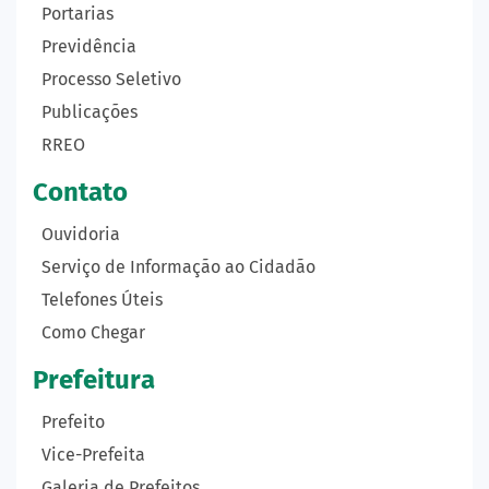
Portarias
Previdência
Processo Seletivo
Publicações
RREO
Contato
Ouvidoria
Serviço de Informação ao Cidadão
Telefones Úteis
Como Chegar
Prefeitura
Prefeito
Vice-Prefeita
Galeria de Prefeitos