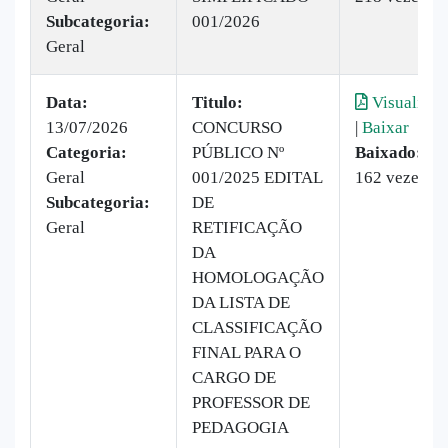
Subcategoria:
001/2026
Geral
Data:
Titulo:
Visualizar
13/07/2026
CONCURSO
|
Baixar
Categoria:
PÚBLICO Nº
Baixado:
Geral
001/2025 EDITAL
162 vezes
Subcategoria:
DE
Geral
RETIFICAÇÃO
DA
HOMOLOGAÇÃO
DA LISTA DE
CLASSIFICAÇÃO
FINAL PARA O
CARGO DE
PROFESSOR DE
PEDAGOGIA