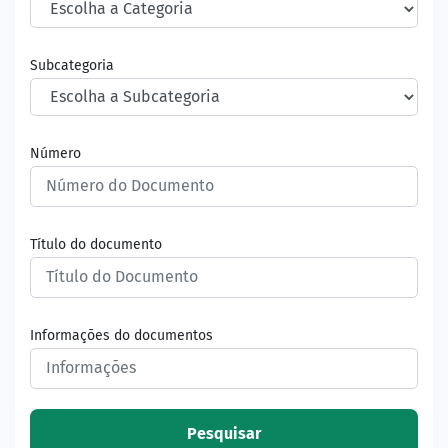
Subcategoria
Número
Título do documento
Informações do documentos
Pesquisar