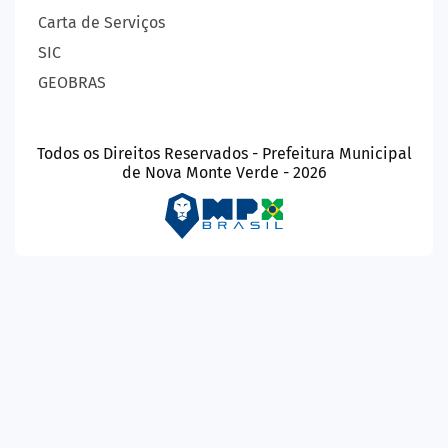
Carta de Serviços
SIC
GEOBRAS
Todos os Direitos Reservados - Prefeitura Municipal
de Nova Monte Verde - 2026