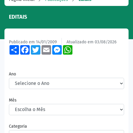
EDITAIS
Publicado em 14/01/2009
Atualizado em 03/08/2026
Share
Facebook
Twitter
Email
Messenger
WhatsApp
Ano
Mês
Categoria