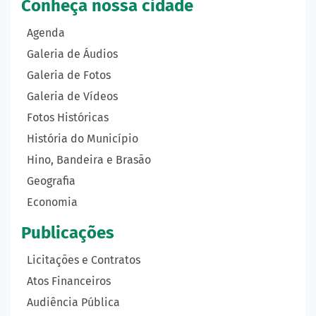
Conheça nossa cidade
Agenda
Galeria de Áudios
Galeria de Fotos
Galeria de Vídeos
Fotos Históricas
História do Município
Hino, Bandeira e Brasão
Geografia
Economia
Publicações
Licitações e Contratos
Atos Financeiros
Audiência Pública