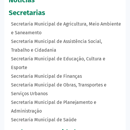
Secretarias
Secretaria Municipal de Agricultura, Meio Ambiente
e Saneamento
Secretaria Municipal de Assistência Social,
Trabalho e Cidadania
Secretaria Municipal de Educação, Cultura e
Esporte
Secretaria Municipal de Finanças
Secretaria Municipal de Obras, Transportes e
Serviços Urbanos
Secretaria Municipal de Planejamento e
Administração
Secretaria Municipal de Saúde