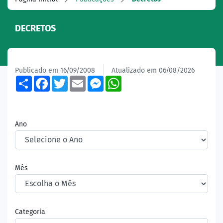
DECRETOS
Publicado em 16/09/2008
Atualizado em 06/08/2026
Share
Facebook
Twitter
Email
Messenger
WhatsApp
Ano
Mês
Categoria