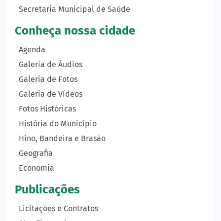
Secretaria Municipal de Saúde
Conheça nossa cidade
Agenda
Galeria de Áudios
Galeria de Fotos
Galeria de Vídeos
Fotos Históricas
História do Município
Hino, Bandeira e Brasão
Geografia
Economia
Publicações
Licitações e Contratos