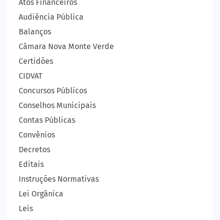
Atos Financeiros
Audiência Pública
Balanços
Câmara Nova Monte Verde
Certidões
CIDVAT
Concursos Públicos
Conselhos Municipais
Contas Públicas
Convênios
Decretos
Editais
Instruções Normativas
Lei Orgânica
Leis