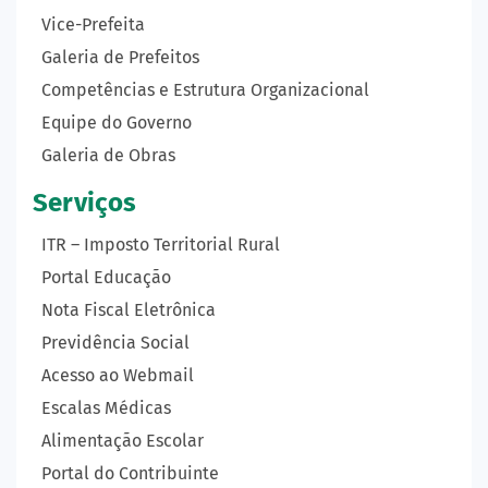
Vice-Prefeita
Galeria de Prefeitos
Competências e Estrutura Organizacional
Equipe do Governo
Galeria de Obras
Serviços
ITR – Imposto Territorial Rural
Portal Educação
Nota Fiscal Eletrônica
Previdência Social
Acesso ao Webmail
Escalas Médicas
Alimentação Escolar
Portal do Contribuinte