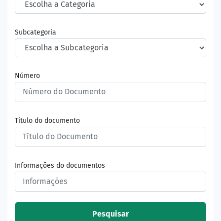
Subcategoria
Número
Título do documento
Informações do documentos
Pesquisar