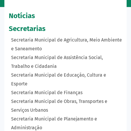
Notícias
Secretarias
Secretaria Municipal de Agricultura, Meio Ambiente
e Saneamento
Secretaria Municipal de Assistência Social,
Trabalho e Cidadania
Secretaria Municipal de Educação, Cultura e
Esporte
Secretaria Municipal de Finanças
Secretaria Municipal de Obras, Transportes e
Serviços Urbanos
Secretaria Municipal de Planejamento e
Administração