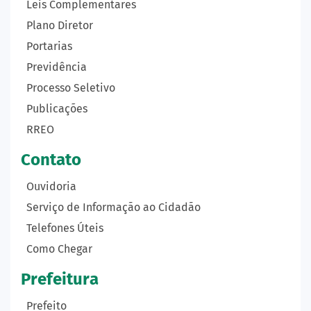
Leis Complementares
Plano Diretor
Portarias
Previdência
Processo Seletivo
Publicações
RREO
Contato
Ouvidoria
Serviço de Informação ao Cidadão
Telefones Úteis
Como Chegar
Prefeitura
Prefeito