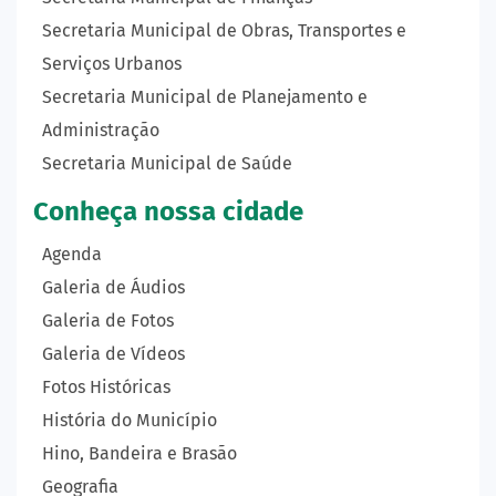
Secretaria Municipal de Obras, Transportes e
Serviços Urbanos
Secretaria Municipal de Planejamento e
Administração
Secretaria Municipal de Saúde
Conheça nossa cidade
Agenda
Galeria de Áudios
Galeria de Fotos
Galeria de Vídeos
Fotos Históricas
História do Município
Hino, Bandeira e Brasão
Geografia