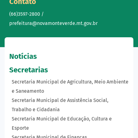
Contato
(66)3597-2800 /
prefeitura@novamonteverde.mt.gov.br
Notícias
Secretarias
Secretaria Municipal de Agricultura, Meio Ambiente
e Saneamento
Secretaria Municipal de Assistência Social,
Trabalho e Cidadania
Secretaria Municipal de Educação, Cultura e
Esporte
Secretaria Municipal de Finanças