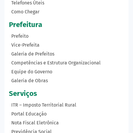
Telefones Úteis
Como Chegar
Prefeitura
Prefeito
Vice-Prefeita
Galeria de Prefeitos
Competências e Estrutura Organizacional
Equipe do Governo
Galeria de Obras
Serviços
ITR – Imposto Territorial Rural
Portal Educação
Nota Fiscal Eletrônica
Previdência Social