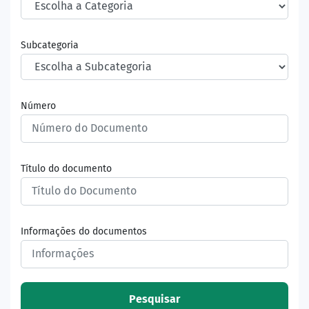
Subcategoria
Número
Título do documento
Informações do documentos
Pesquisar