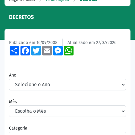
DECRETOS
Publicado em 16/09/2008
Atualizado em 27/07/2026
Share
Facebook
Twitter
Email
Messenger
WhatsApp
Ano
Mês
Categoria