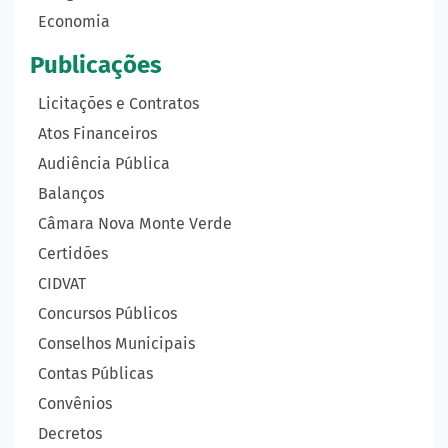
Economia
Publicações
Licitações e Contratos
Atos Financeiros
Audiência Pública
Balanços
Câmara Nova Monte Verde
Certidões
CIDVAT
Concursos Públicos
Conselhos Municipais
Contas Públicas
Convênios
Decretos