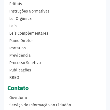
Editais
Instruções Normativas
Lei Orgânica
Leis
Leis Complementares
Plano Diretor
Portarias
Previdência
Processo Seletivo
Publicações
RREO
Contato
Ouvidoria
Serviço de Informação ao Cidadão