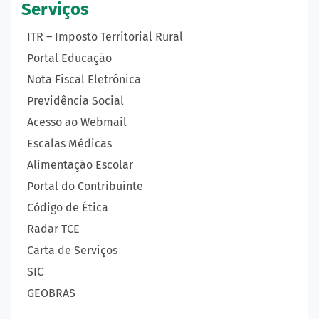
Serviços
ITR – Imposto Territorial Rural
Portal Educação
Nota Fiscal Eletrônica
Previdência Social
Acesso ao Webmail
Escalas Médicas
Alimentação Escolar
Portal do Contribuinte
Código de Ética
Radar TCE
Carta de Serviços
SIC
GEOBRAS