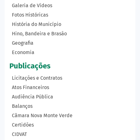
Galeria de Vídeos
Fotos Históricas
História do Município
Hino, Bandeira e Brasão
Geografia
Economia
Publicações
Licitações e Contratos
Atos Financeiros
Audiência Pública
Balanços
Câmara Nova Monte Verde
Certidões
CIDVAT