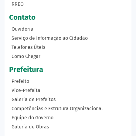
RREO
Contato
Ouvidoria
Serviço de Informação ao Cidadão
Telefones Úteis
Como Chegar
Prefeitura
Prefeito
Vice-Prefeita
Galeria de Prefeitos
Competências e Estrutura Organizacional
Equipe do Governo
Galeria de Obras