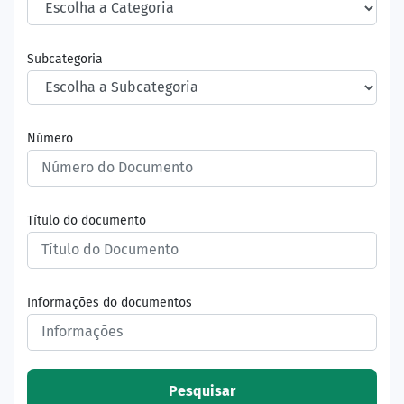
Subcategoria
Número
Título do documento
Informações do documentos
Pesquisar