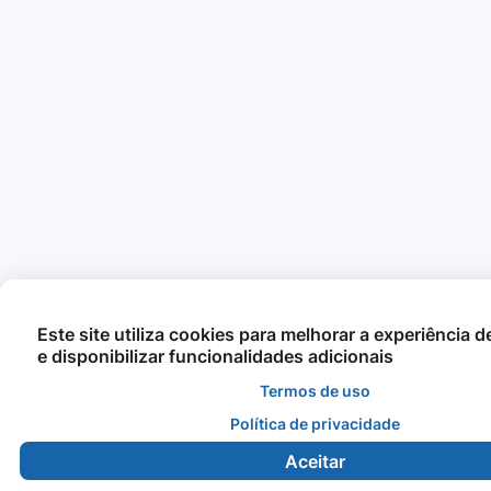
Este site utiliza cookies para melhorar a experiência 
e disponibilizar funcionalidades adicionais
Termos de uso
Política de privacidade
Aceitar