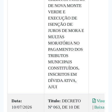
DE NOVA MONTE
VERDE E
EXECUÇÃO DE
ISENÇÃO DE
JUROS DE MORA E
MULTAS
MORATÓRIA NO
PAGAMENTO DOS
TRIBUTOS
MUNICIPAIS
CONSTITUÍDOS,
INSCRITOS EM
DÍVIDA ATIVA,
AJUI
Data:
Titulo:
DECRETO
Visualiz
10/07/2026
Nº 063, DE 10 DE
|
Baixar