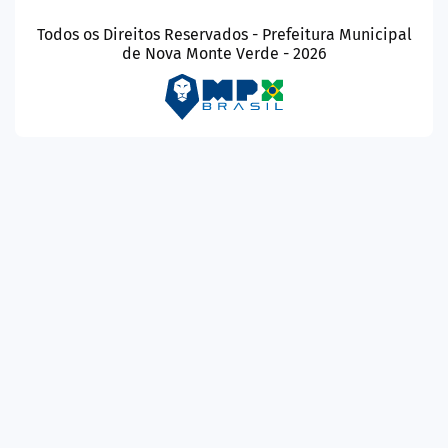
Todos os Direitos Reservados - Prefeitura Municipal
de Nova Monte Verde - 2026