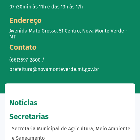
07h30min às 11h e das 13h às 17h
Endereço
Avenida Mato Grosso, 51 Centro, Nova Monte Verde -
MT
Contato
(66)3597-2800 /
prefeitura@novamonteverde.mt.gov.br
Notícias
Secretarias
Secretaria Municipal de Agricultura, Meio Ambiente
e Saneamento