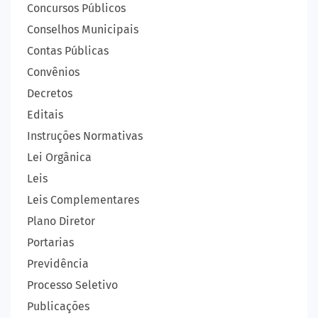
Concursos Públicos
Conselhos Municipais
Contas Públicas
Convênios
Decretos
Editais
Instruções Normativas
Lei Orgânica
Leis
Leis Complementares
Plano Diretor
Portarias
Previdência
Processo Seletivo
Publicações