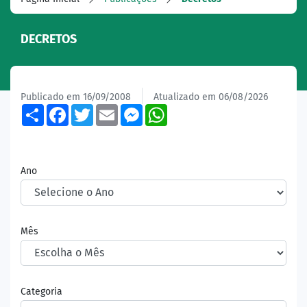
DECRETOS
Publicado em 16/09/2008
Atualizado em 06/08/2026
Share
Facebook
Twitter
Email
Messenger
WhatsApp
Ano
Mês
Categoria