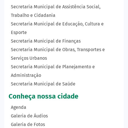
Secretaria Municipal de Assistência Social,
Trabalho e Cidadania
Secretaria Municipal de Educação, Cultura e
Esporte
Secretaria Municipal de Finanças
Secretaria Municipal de Obras, Transportes e
Serviços Urbanos
Secretaria Municipal de Planejamento e
Administração
Secretaria Municipal de Saúde
Conheça nossa cidade
Agenda
Galeria de Áudios
Galeria de Fotos