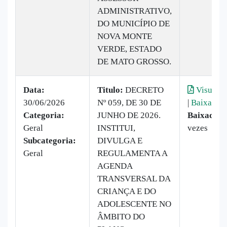
ADMINISTRATIVO,
DO MUNICÍPIO DE
NOVA MONTE
VERDE, ESTADO
DE MATO GROSSO.
Data:
Titulo:
DECRETO
Visualiz
30/06/2026
Nº 059, DE 30 DE
|
Baixar
Categoria:
JUNHO DE 2026.
Baixado:
Geral
INSTITUI,
vezes
Subcategoria:
DIVULGA E
Geral
REGULAMENTA A
AGENDA
TRANSVERSAL DA
CRIANÇA E DO
ADOLESCENTE NO
ÂMBITO DO