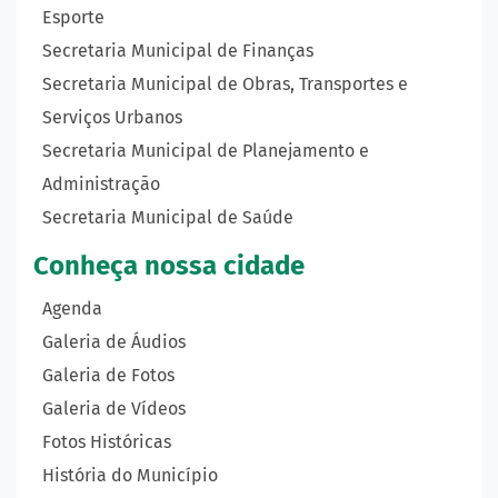
Esporte
Secretaria Municipal de Finanças
Secretaria Municipal de Obras, Transportes e
Serviços Urbanos
Secretaria Municipal de Planejamento e
Administração
Secretaria Municipal de Saúde
Conheça nossa cidade
Agenda
Galeria de Áudios
Galeria de Fotos
Galeria de Vídeos
Fotos Históricas
História do Município