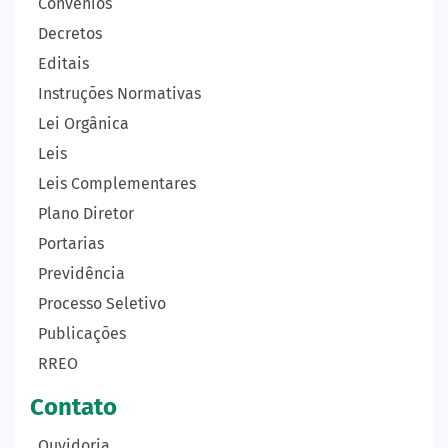
Convênios
Decretos
Editais
Instruções Normativas
Lei Orgânica
Leis
Leis Complementares
Plano Diretor
Portarias
Previdência
Processo Seletivo
Publicações
RREO
Contato
Ouvidoria