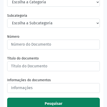
Subcategoria
Número
Título do documento
Informações do documentos
Pesquisar