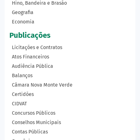
Hino, Bandeira e Brasão
Geografia
Economia
Publicações
Licitações e Contratos
Atos Financeiros
Audiência Pública
Balanços
Câmara Nova Monte Verde
Certidões
CIDVAT
Concursos Públicos
Conselhos Municipais
Contas Públicas