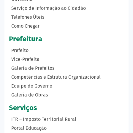
Serviço de Informação ao Cidadão
Telefones Úteis
Como Chegar
Prefeitura
Prefeito
Vice-Prefeita
Galeria de Prefeitos
Competências e Estrutura Organizacional
Equipe do Governo
Galeria de Obras
Serviços
ITR – Imposto Territorial Rural
Portal Educação