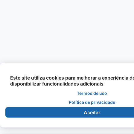
Este site utiliza cookies para melhorar a experiência 
disponibilizar funcionalidades adicionais
Termos de uso
Política de privacidade
Aceitar