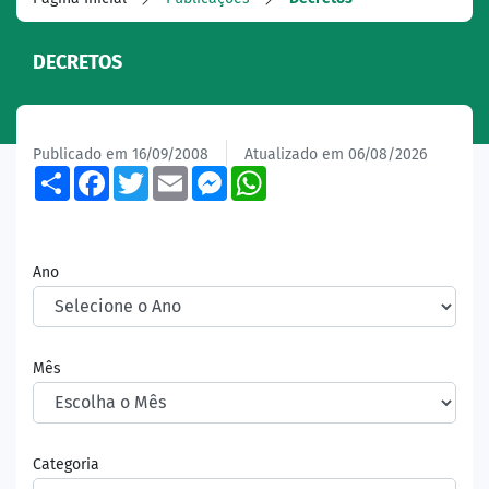
DECRETOS
Publicado em 16/09/2008
Atualizado em 06/08/2026
Share
Facebook
Twitter
Email
Messenger
WhatsApp
Ano
Mês
Categoria