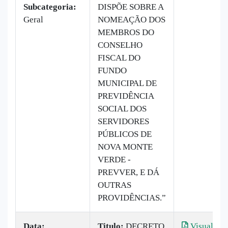
Subcategoria:
DISPÕE SOBRE A
Geral
NOMEAÇÃO DOS
MEMBROS DO
CONSELHO
FISCAL DO
FUNDO
MUNICIPAL DE
PREVIDÊNCIA
SOCIAL DOS
SERVIDORES
PÚBLICOS DE
NOVA MONTE
VERDE -
PREVVER, E DÁ
OUTRAS
PROVIDÊNCIAS.”
Data:
Titulo:
DECRETO
Visualizar