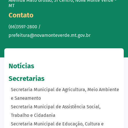
Avenida Mato Grosso, 51 Centro, Nova Monte Verde -
MT
Contato
(66)3597-2800 /
prefeitura@novamonteverde.mt.gov.br
Notícias
Secretarias
Secretaria Municipal de Agricultura, Meio Ambiente
e Saneamento
Secretaria Municipal de Assistência Social,
Trabalho e Cidadania
Secretaria Municipal de Educação, Cultura e