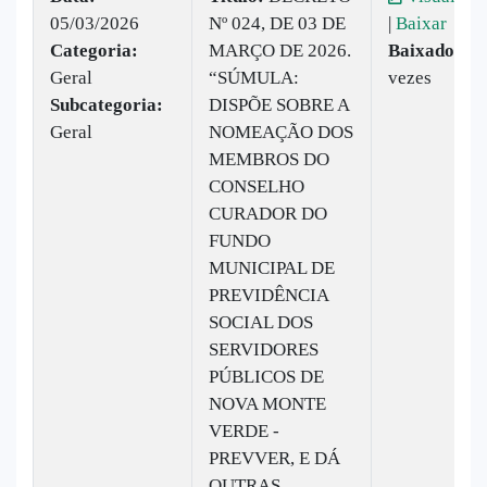
05/03/2026
Nº 024, DE 03 DE
|
Baixar
Categoria:
MARÇO DE 2026.
Baixado:
12
Geral
“SÚMULA:
vezes
Subcategoria:
DISPÕE SOBRE A
Geral
NOMEAÇÃO DOS
MEMBROS DO
CONSELHO
CURADOR DO
FUNDO
MUNICIPAL DE
PREVIDÊNCIA
SOCIAL DOS
SERVIDORES
PÚBLICOS DE
NOVA MONTE
VERDE -
PREVVER, E DÁ
OUTRAS