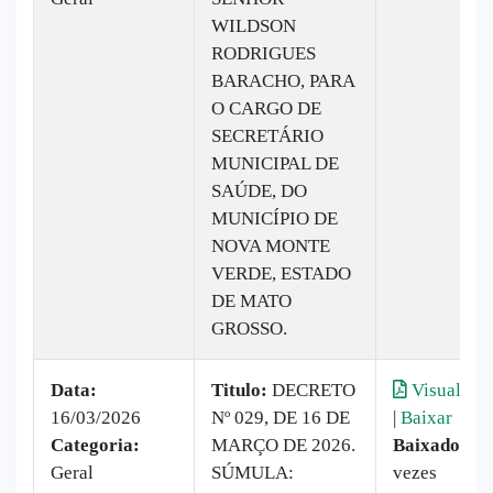
WILDSON
RODRIGUES
BARACHO, PARA
O CARGO DE
SECRETÁRIO
MUNICIPAL DE
SAÚDE, DO
MUNICÍPIO DE
NOVA MONTE
VERDE, ESTADO
DE MATO
GROSSO.
Data:
Titulo:
DECRETO
Visualizar
16/03/2026
Nº 029, DE 16 DE
|
Baixar
Categoria:
MARÇO DE 2026.
Baixado:
3
Geral
SÚMULA:
vezes