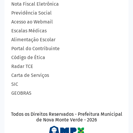
Nota Fiscal Eletrônica
Previdência Social
Acesso ao Webmail
Escalas Médicas
Alimentação Escolar
Portal do Contribuinte
Código de Ética
Radar TCE
Carta de Serviços
SIC
GEOBRAS
Todos os Direitos Reservados - Prefeitura Municipal
de Nova Monte Verde - 2026