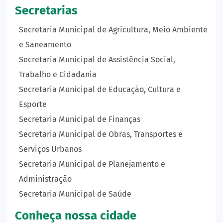
Secretarias
Secretaria Municipal de Agricultura, Meio Ambiente
e Saneamento
Secretaria Municipal de Assistência Social,
Trabalho e Cidadania
Secretaria Municipal de Educação, Cultura e
Esporte
Secretaria Municipal de Finanças
Secretaria Municipal de Obras, Transportes e
Serviços Urbanos
Secretaria Municipal de Planejamento e
Administração
Secretaria Municipal de Saúde
Conheça nossa cidade