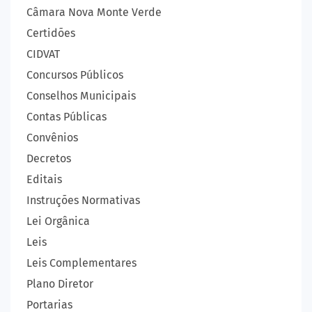
Câmara Nova Monte Verde
Certidões
CIDVAT
Concursos Públicos
Conselhos Municipais
Contas Públicas
Convênios
Decretos
Editais
Instruções Normativas
Lei Orgânica
Leis
Leis Complementares
Plano Diretor
Portarias