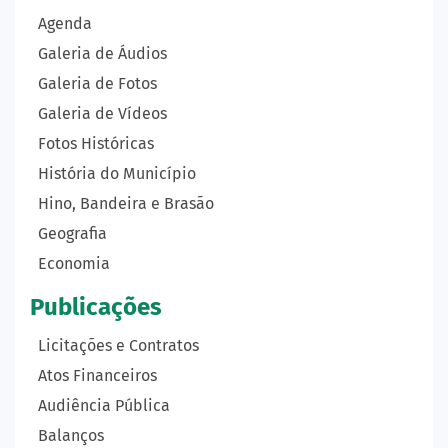
Agenda
Galeria de Áudios
Galeria de Fotos
Galeria de Vídeos
Fotos Históricas
História do Município
Hino, Bandeira e Brasão
Geografia
Economia
Publicações
Licitações e Contratos
Atos Financeiros
Audiência Pública
Balanços