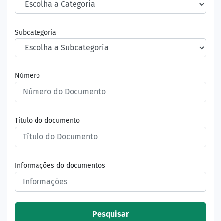
Subcategoria
Número
Título do documento
Informações do documentos
Pesquisar