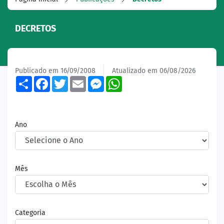
DECRETOS
Publicado em 16/09/2008
Atualizado em 06/08/2026
Share
Facebook
Twitter
Email
Messenger
WhatsApp
Ano
Mês
Categoria