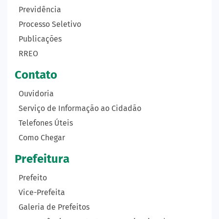
Previdência
Processo Seletivo
Publicações
RREO
Contato
Ouvidoria
Serviço de Informação ao Cidadão
Telefones Úteis
Como Chegar
Prefeitura
Prefeito
Vice-Prefeita
Galeria de Prefeitos