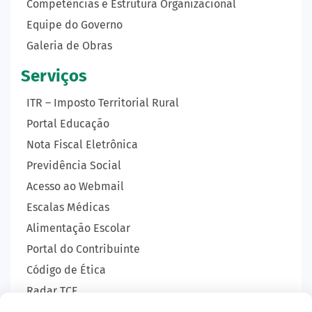
Competências e Estrutura Organizacional
Equipe do Governo
Galeria de Obras
Serviços
ITR – Imposto Territorial Rural
Portal Educação
Nota Fiscal Eletrônica
Previdência Social
Acesso ao Webmail
Escalas Médicas
Alimentação Escolar
Portal do Contribuinte
Código de Ética
Radar TCE
Carta de Serviços