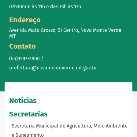
07h30min às 11h e das 13h às 17h
Endereço
Avenida Mato Grosso, 51 Centro, Nova Monte Verde -
MT
Contato
(66)3597-2800 /
prefeitura@novamonteverde.mt.gov.br
Notícias
Secretarias
Secretaria Municipal de Agricultura, Meio Ambiente
e Saneamento