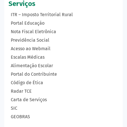
Serviços
ITR – Imposto Territorial Rural
Portal Educação
Nota Fiscal Eletrônica
Previdência Social
Acesso ao Webmail
Escalas Médicas
Alimentação Escolar
Portal do Contribuinte
Código de Ética
Radar TCE
Carta de Serviços
SIC
GEOBRAS