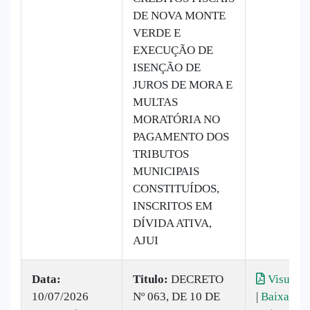
DE NOVA MONTE
VERDE E
EXECUÇÃO DE
ISENÇÃO DE
JUROS DE MORA E
MULTAS
MORATÓRIA NO
PAGAMENTO DOS
TRIBUTOS
MUNICIPAIS
CONSTITUÍDOS,
INSCRITOS EM
DÍVIDA ATIVA,
AJUI
Data:
Titulo:
DECRETO
Visualiz
10/07/2026
Nº 063, DE 10 DE
|
Baixar