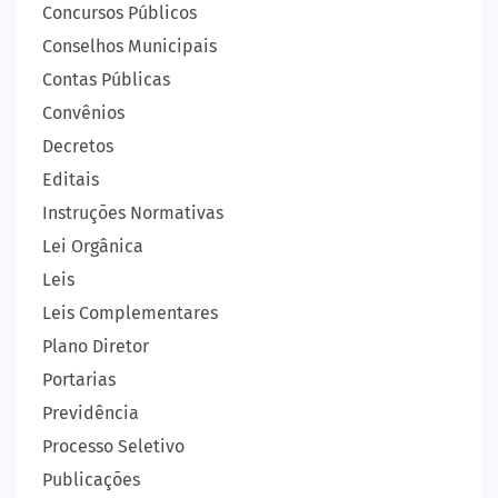
Concursos Públicos
Conselhos Municipais
Contas Públicas
Convênios
Decretos
Editais
Instruções Normativas
Lei Orgânica
Leis
Leis Complementares
Plano Diretor
Portarias
Previdência
Processo Seletivo
Publicações