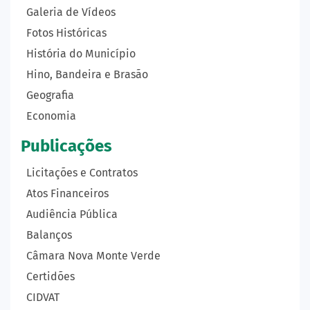
Galeria de Vídeos
Fotos Históricas
História do Município
Hino, Bandeira e Brasão
Geografia
Economia
Publicações
Licitações e Contratos
Atos Financeiros
Audiência Pública
Balanços
Câmara Nova Monte Verde
Certidões
CIDVAT