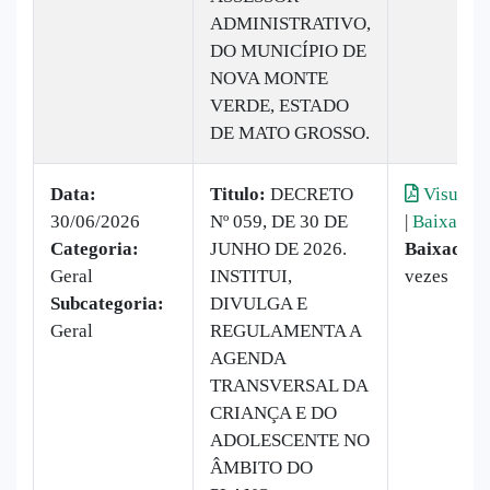
ADMINISTRATIVO,
DO MUNICÍPIO DE
NOVA MONTE
VERDE, ESTADO
DE MATO GROSSO.
Data:
Titulo:
DECRETO
Visualiz
30/06/2026
Nº 059, DE 30 DE
|
Baixar
Categoria:
JUNHO DE 2026.
Baixado:
Geral
INSTITUI,
vezes
Subcategoria:
DIVULGA E
Geral
REGULAMENTA A
AGENDA
TRANSVERSAL DA
CRIANÇA E DO
ADOLESCENTE NO
ÂMBITO DO