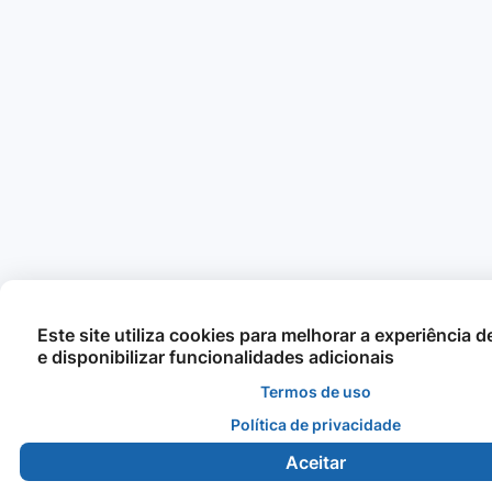
Este site utiliza cookies para melhorar a experiência 
e disponibilizar funcionalidades adicionais
Termos de uso
Política de privacidade
Aceitar