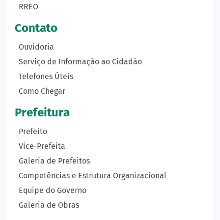
RREO
Contato
Ouvidoria
Serviço de Informação ao Cidadão
Telefones Úteis
Como Chegar
Prefeitura
Prefeito
Vice-Prefeita
Galeria de Prefeitos
Competências e Estrutura Organizacional
Equipe do Governo
Galeria de Obras