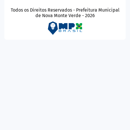
Todos os Direitos Reservados - Prefeitura Municipal
de Nova Monte Verde - 2026