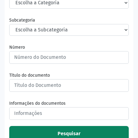
Subcategoria
Número
Título do documento
Informações do documentos
Pesquisar