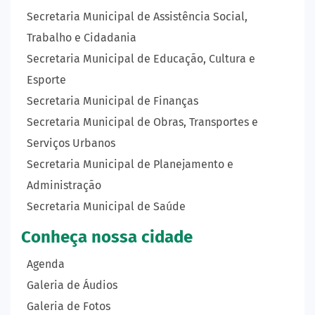
Secretaria Municipal de Assistência Social,
Trabalho e Cidadania
Secretaria Municipal de Educação, Cultura e
Esporte
Secretaria Municipal de Finanças
Secretaria Municipal de Obras, Transportes e
Serviços Urbanos
Secretaria Municipal de Planejamento e
Administração
Secretaria Municipal de Saúde
Conheça nossa cidade
Agenda
Galeria de Áudios
Galeria de Fotos