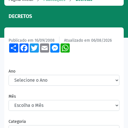
DECRETOS
Publicado em 16/09/2008
Atualizado em 06/08/2026
Share
Facebook
Twitter
Email
Messenger
WhatsApp
Ano
Mês
Categoria