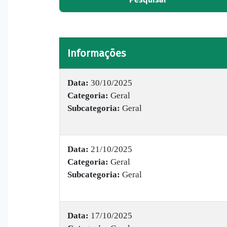
Informações
Data:
30/10/2025
Categoria:
Geral
Subcategoria:
Geral
Data:
21/10/2025
Categoria:
Geral
Subcategoria:
Geral
Data:
17/10/2025