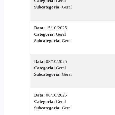
Categoria:
Geral
Subcategoria:
Geral
Data:
15/10/2025
Categoria:
Geral
Subcategoria:
Geral
Data:
08/10/2025
Categoria:
Geral
Subcategoria:
Geral
Data:
06/10/2025
Categoria:
Geral
Subcategoria:
Geral