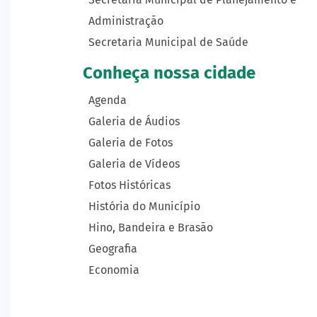
Administração
Secretaria Municipal de Saúde
Conheça nossa cidade
Agenda
Galeria de Áudios
Galeria de Fotos
Galeria de Vídeos
Fotos Históricas
História do Município
Hino, Bandeira e Brasão
Geografia
Economia