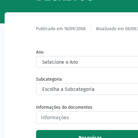
Publicado em 16/09/2008
Atualizado em 06/08
Ano
Subcategoria
Informações do documentos
Pesquisar