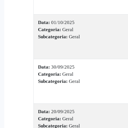
Data:
01/10/2025
Categoria:
Geral
Subcategoria:
Geral
Data:
30/09/2025
Categoria:
Geral
Subcategoria:
Geral
Data:
20/09/2025
Categoria:
Geral
Subcategoria:
Geral