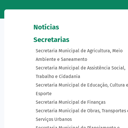
Notícias
Secretarias
Secretaria Municipal de Agricultura, Meio
Ambiente e Saneamento
Secretaria Municipal de Assistência Social,
Trabalho e Cidadania
Secretaria Municipal de Educação, Cultura 
Esporte
Secretaria Municipal de Finanças
Secretaria Municipal de Obras, Transportes 
Serviços Urbanos
Secretaria Municipal de Planejamento e