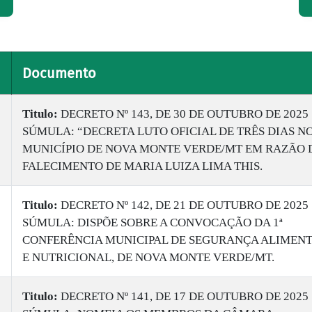
Documento
Titulo:
DECRETO Nº 143, DE 30 DE OUTUBRO DE 2025
SÚMULA: “DECRETA LUTO OFICIAL DE TRÊS DIAS N
MUNICÍPIO DE NOVA MONTE VERDE/MT EM RAZÃO 
FALECIMENTO DE MARIA LUIZA LIMA THIS.
Titulo:
DECRETO Nº 142, DE 21 DE OUTUBRO DE 2025
SÚMULA: DISPÕE SOBRE A CONVOCAÇÃO DA 1ª
CONFERÊNCIA MUNICIPAL DE SEGURANÇA ALIMEN
E NUTRICIONAL, DE NOVA MONTE VERDE/MT.
Titulo:
DECRETO Nº 141, DE 17 DE OUTUBRO DE 2025