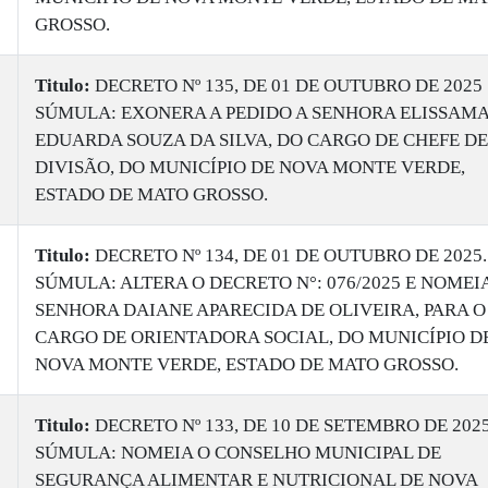
GROSSO.
Titulo:
DECRETO Nº 135, DE 01 DE OUTUBRO DE 2025
SÚMULA: EXONERA A PEDIDO A SENHORA ELISSAM
EDUARDA SOUZA DA SILVA, DO CARGO DE CHEFE DE
DIVISÃO, DO MUNICÍPIO DE NOVA MONTE VERDE,
ESTADO DE MATO GROSSO.
Titulo:
DECRETO Nº 134, DE 01 DE OUTUBRO DE 2025.
SÚMULA: ALTERA O DECRETO N°: 076/2025 E NOMEIA
SENHORA DAIANE APARECIDA DE OLIVEIRA, PARA O
CARGO DE ORIENTADORA SOCIAL, DO MUNICÍPIO D
NOVA MONTE VERDE, ESTADO DE MATO GROSSO.
Titulo:
DECRETO Nº 133, DE 10 DE SETEMBRO DE 2025
SÚMULA: NOMEIA O CONSELHO MUNICIPAL DE
SEGURANÇA ALIMENTAR E NUTRICIONAL DE NOVA