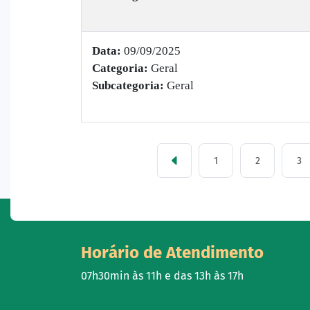
Data:
09/09/2025
Categoria:
Geral
Subcategoria:
Geral
1
2
3
Horário de Atendimento
07h30min às 11h e das 13h às 17h