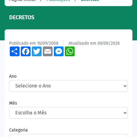
DECRETOS
Publicado em 16/09/2008
Atualizado em 06/08/2026
Share
Facebook
Twitter
Email
Messenger
WhatsApp
Ano
Mês
Categoria