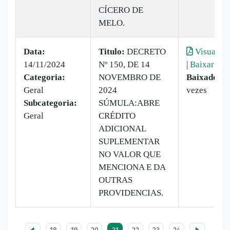
CÍCERO DE
MELO.
Data:
Titulo:
DECRETO
Visualiza
14/11/2024
Nº 150, DE 14
|
Baixar
Categoria:
NOVEMBRO DE
Baixado:
2
Geral
2024
vezes
Subcategoria:
SÚMULA:ABRE
Geral
CRÉDITO
ADICIONAL
SUPLEMENTAR
NO VALOR QUE
MENCIONA E DA
OUTRAS
PROVIDENCIAS.