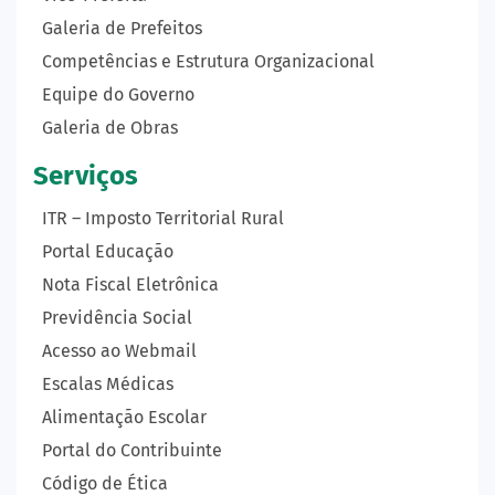
Galeria de Prefeitos
Competências e Estrutura Organizacional
Equipe do Governo
Galeria de Obras
Serviços
ITR – Imposto Territorial Rural
Portal Educação
Nota Fiscal Eletrônica
Previdência Social
Acesso ao Webmail
Escalas Médicas
Alimentação Escolar
Portal do Contribuinte
Código de Ética