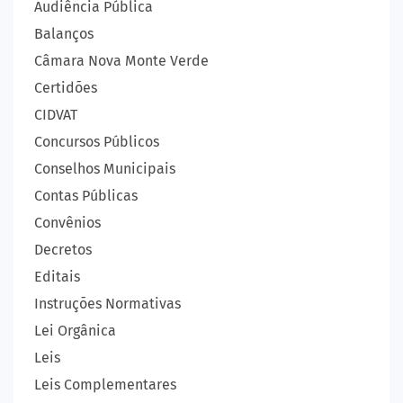
Audiência Pública
Balanços
Câmara Nova Monte Verde
Certidões
CIDVAT
Concursos Públicos
Conselhos Municipais
Contas Públicas
Convênios
Decretos
Editais
Instruções Normativas
Lei Orgânica
Leis
Leis Complementares