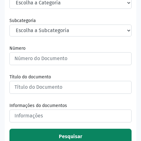
Subcategoria
Número
Título do documento
Informações do documentos
Pesquisar