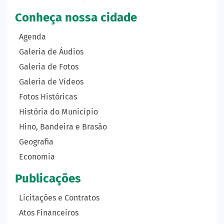
Conheça nossa cidade
Agenda
Galeria de Áudios
Galeria de Fotos
Galeria de Vídeos
Fotos Históricas
História do Município
Hino, Bandeira e Brasão
Geografia
Economia
Publicações
Licitações e Contratos
Atos Financeiros