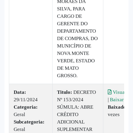
MORAES DA
SILVA, PARA
CARGO DE
GERENTE DO
DEPARTAMENTO
DE COMPRAS, DO
MUNICÍPIO DE
NOVA MONTE
VERDE, ESTADO
DE MATO
GROSSO.
Data:
Titulo:
DECRETO
Visualiza
29/11/2024
Nº 153/2024
|
Baixar
Categoria:
SÚMULA: ABRE
Baixado:
2
Geral
CRÉDITO
vezes
Subcategoria:
ADICIONAL
Geral
SUPLEMENTAR