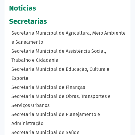
Notícias
Secretarias
Secretaria Municipal de Agricultura, Meio Ambiente
e Saneamento
Secretaria Municipal de Assistência Social,
Trabalho e Cidadania
Secretaria Municipal de Educação, Cultura e
Esporte
Secretaria Municipal de Finanças
Secretaria Municipal de Obras, Transportes e
Serviços Urbanos
Secretaria Municipal de Planejamento e
Administração
Secretaria Municipal de Saúde