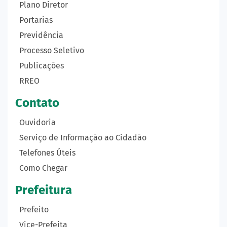
Plano Diretor
Portarias
Previdência
Processo Seletivo
Publicações
RREO
Contato
Ouvidoria
Serviço de Informação ao Cidadão
Telefones Úteis
Como Chegar
Prefeitura
Prefeito
Vice-Prefeita