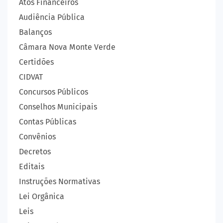
Atos Financeiros
Audiência Pública
Balanços
Câmara Nova Monte Verde
Certidões
CIDVAT
Concursos Públicos
Conselhos Municipais
Contas Públicas
Convênios
Decretos
Editais
Instruções Normativas
Lei Orgânica
Leis