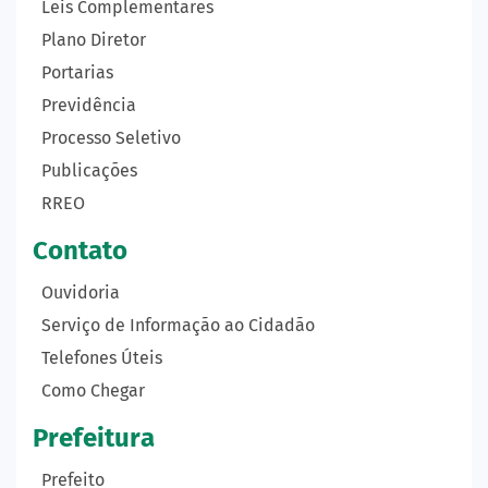
Leis Complementares
Plano Diretor
Portarias
Previdência
Processo Seletivo
Publicações
RREO
Contato
Ouvidoria
Serviço de Informação ao Cidadão
Telefones Úteis
Como Chegar
Prefeitura
Prefeito