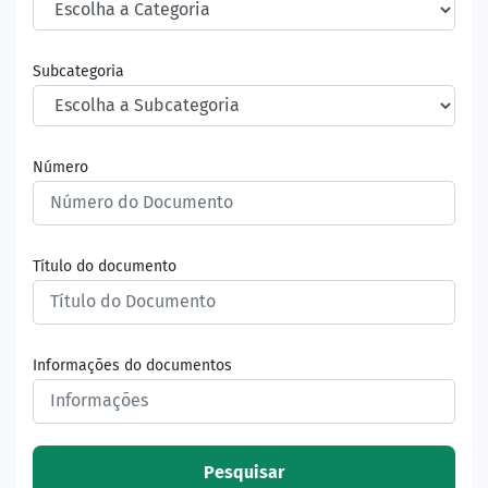
Subcategoria
Número
Título do documento
Informações do documentos
Pesquisar