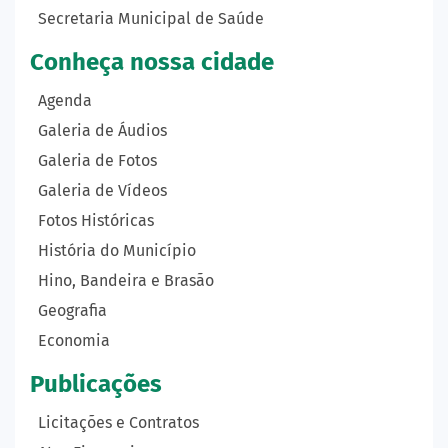
Secretaria Municipal de Saúde
Conheça nossa cidade
Agenda
Galeria de Áudios
Galeria de Fotos
Galeria de Vídeos
Fotos Históricas
História do Município
Hino, Bandeira e Brasão
Geografia
Economia
Publicações
Licitações e Contratos