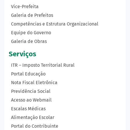
Vice-Prefeita
Galeria de Prefeitos
Competências e Estrutura Organizacional
Equipe do Governo
Galeria de Obras
Serviços
ITR – Imposto Territorial Rural
Portal Educação
Nota Fiscal Eletrônica
Previdência Social
Acesso ao Webmail
Escalas Médicas
Alimentação Escolar
Portal do Contribuinte