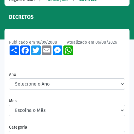
DECRETOS
Publicado em 16/09/2008
Atualizado em 06/08/2026
Share
Facebook
Twitter
Email
Messenger
WhatsApp
Ano
Mês
Categoria