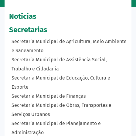
Notícias
Secretarias
Secretaria Municipal de Agricultura, Meio Ambiente
e Saneamento
Secretaria Municipal de Assistência Social,
Trabalho e Cidadania
Secretaria Municipal de Educação, Cultura e
Esporte
Secretaria Municipal de Finanças
Secretaria Municipal de Obras, Transportes e
Serviços Urbanos
Secretaria Municipal de Planejamento e
Administração