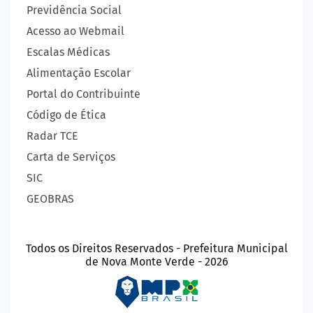
Previdência Social
Acesso ao Webmail
Escalas Médicas
Alimentação Escolar
Portal do Contribuinte
Código de Ética
Radar TCE
Carta de Serviços
SIC
GEOBRAS
Todos os Direitos Reservados - Prefeitura Municipal
de Nova Monte Verde - 2026