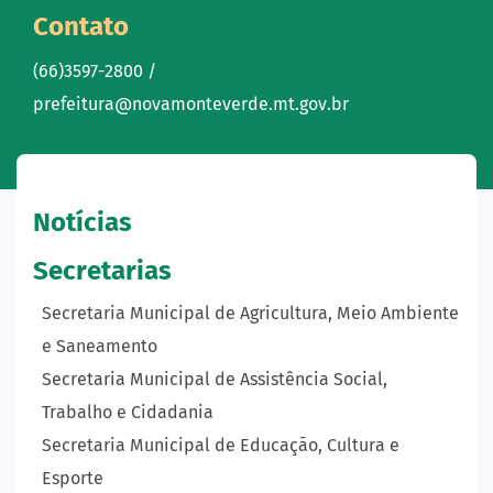
Contato
(66)3597-2800 /
prefeitura@novamonteverde.mt.gov.br
Notícias
Secretarias
Secretaria Municipal de Agricultura, Meio Ambiente
e Saneamento
Secretaria Municipal de Assistência Social,
Trabalho e Cidadania
Secretaria Municipal de Educação, Cultura e
Esporte