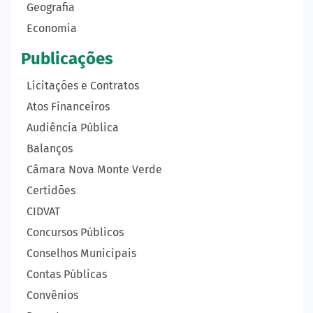
Geografia
Economia
Publicações
Licitações e Contratos
Atos Financeiros
Audiência Pública
Balanços
Câmara Nova Monte Verde
Certidões
CIDVAT
Concursos Públicos
Conselhos Municipais
Contas Públicas
Convênios