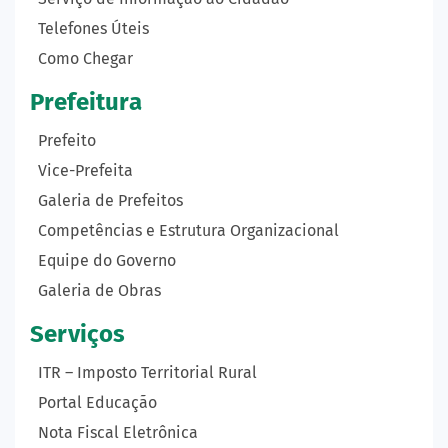
Telefones Úteis
Como Chegar
Prefeitura
Prefeito
Vice-Prefeita
Galeria de Prefeitos
Competências e Estrutura Organizacional
Equipe do Governo
Galeria de Obras
Serviços
ITR – Imposto Territorial Rural
Portal Educação
Nota Fiscal Eletrônica