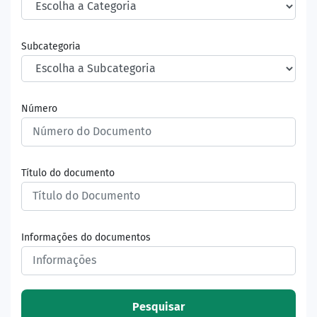
Subcategoria
Número
Título do documento
Informações do documentos
Pesquisar