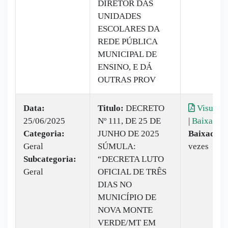
DIRETOR DAS
UNIDADES
ESCOLARES DA
REDE PÚBLICA
MUNICIPAL DE
ENSINO, E DÁ
OUTRAS PROV
Data:
Titulo:
DECRETO
Visualiz
25/06/2025
Nº 111, DE 25 DE
|
Baixar
Categoria:
JUNHO DE 2025
Baixado:
Geral
SÚMULA:
vezes
Subcategoria:
“DECRETA LUTO
Geral
OFICIAL DE TRÊS
DIAS NO
MUNICÍPIO DE
NOVA MONTE
VERDE/MT EM