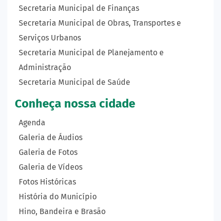
Secretaria Municipal de Finanças
Secretaria Municipal de Obras, Transportes e
Serviços Urbanos
Secretaria Municipal de Planejamento e
Administração
Secretaria Municipal de Saúde
Conheça nossa cidade
Agenda
Galeria de Áudios
Galeria de Fotos
Galeria de Vídeos
Fotos Históricas
História do Município
Hino, Bandeira e Brasão