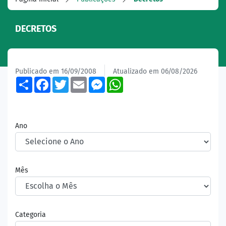
DECRETOS
Publicado em 16/09/2008
Atualizado em 06/08/2026
Share
Facebook
Twitter
Email
Messenger
WhatsApp
Ano
Mês
Categoria