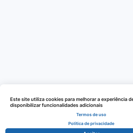
Este site utiliza cookies para melhorar a experiência 
disponibilizar funcionalidades adicionais
Termos de uso
Política de privacidade