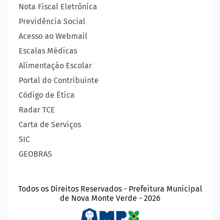
Nota Fiscal Eletrônica
Previdência Social
Acesso ao Webmail
Escalas Médicas
Alimentação Escolar
Portal do Contribuinte
Código de Ética
Radar TCE
Carta de Serviços
SIC
GEOBRAS
Todos os Direitos Reservados - Prefeitura Municipal
de Nova Monte Verde - 2026