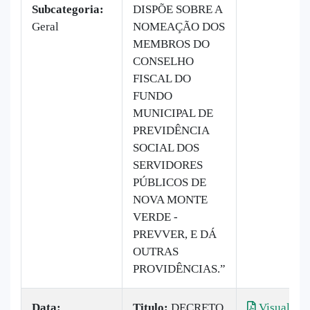
Subcategoria:
DISPÕE SOBRE A
Geral
NOMEAÇÃO DOS
MEMBROS DO
CONSELHO
FISCAL DO
FUNDO
MUNICIPAL DE
PREVIDÊNCIA
SOCIAL DOS
SERVIDORES
PÚBLICOS DE
NOVA MONTE
VERDE -
PREVVER, E DÁ
OUTRAS
PROVIDÊNCIAS.”
Data:
Titulo:
DECRETO
Visualizar