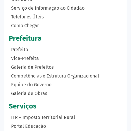
Serviço de Informação ao Cidadão
Telefones Úteis
Como Chegar
Prefeitura
Prefeito
Vice-Prefeita
Galeria de Prefeitos
Competências e Estrutura Organizacional
Equipe do Governo
Galeria de Obras
Serviços
ITR – Imposto Territorial Rural
Portal Educação