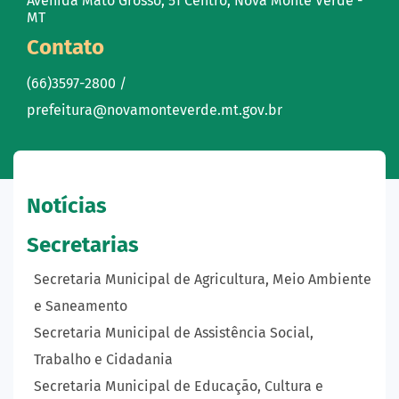
Avenida Mato Grosso, 51 Centro, Nova Monte Verde -
MT
Contato
(66)3597-2800 /
prefeitura@novamonteverde.mt.gov.br
Notícias
Secretarias
Secretaria Municipal de Agricultura, Meio Ambiente
e Saneamento
Secretaria Municipal de Assistência Social,
Trabalho e Cidadania
Secretaria Municipal de Educação, Cultura e