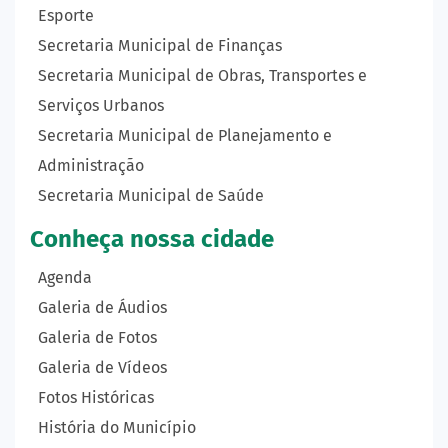
Esporte
Secretaria Municipal de Finanças
Secretaria Municipal de Obras, Transportes e
Serviços Urbanos
Secretaria Municipal de Planejamento e
Administração
Secretaria Municipal de Saúde
Conheça nossa cidade
Agenda
Galeria de Áudios
Galeria de Fotos
Galeria de Vídeos
Fotos Históricas
História do Município