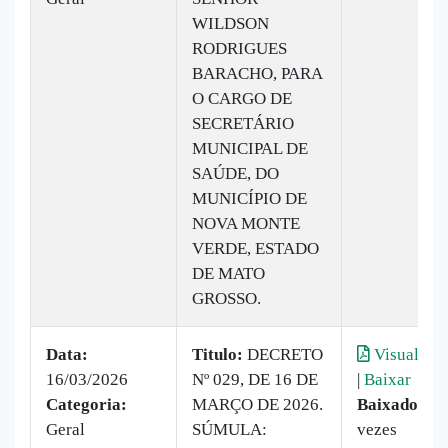
WILDSON
RODRIGUES
BARACHO, PARA
O CARGO DE
SECRETÁRIO
MUNICIPAL DE
SAÚDE, DO
MUNICÍPIO DE
NOVA MONTE
VERDE, ESTADO
DE MATO
GROSSO.
Data:
Titulo:
DECRETO
Visualizar
16/03/2026
Nº 029, DE 16 DE
|
Baixar
Categoria:
MARÇO DE 2026.
Baixado:
3
Geral
SÚMULA:
vezes