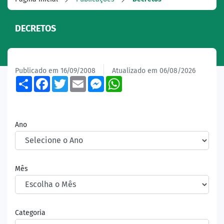
DECRETOS
Publicado em 16/09/2008
Atualizado em 06/08/2026
Share
Facebook
Twitter
Email
Messenger
WhatsApp
Ano
Mês
Categoria