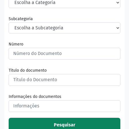
Subcategoria
Número
Título do documento
Informações do documentos
Pesquisar