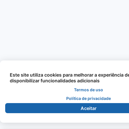
Este site utiliza cookies para melhorar a experiência 
disponibilizar funcionalidades adicionais
Termos de uso
Política de privacidade
Aceitar