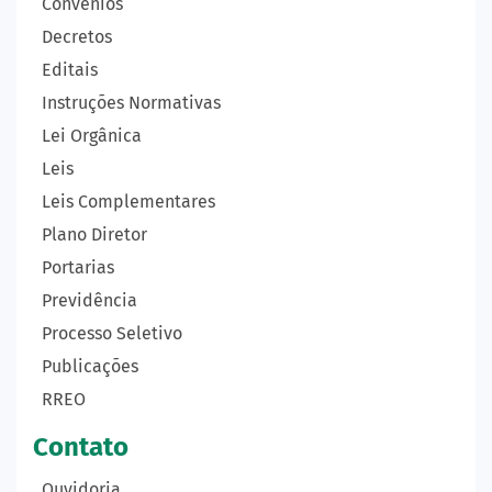
Convênios
Decretos
Editais
Instruções Normativas
Lei Orgânica
Leis
Leis Complementares
Plano Diretor
Portarias
Previdência
Processo Seletivo
Publicações
RREO
Contato
Ouvidoria