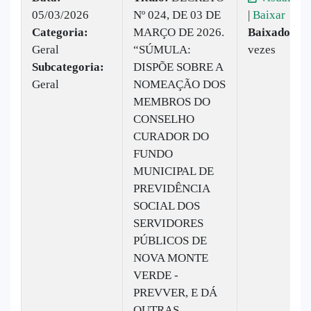
05/03/2026
Nº 024, DE 03 DE
|
Baixar
Categoria:
MARÇO DE 2026.
Baixado:
12
Geral
“SÚMULA:
vezes
Subcategoria:
DISPÕE SOBRE A
Geral
NOMEAÇÃO DOS
MEMBROS DO
CONSELHO
CURADOR DO
FUNDO
MUNICIPAL DE
PREVIDÊNCIA
SOCIAL DOS
SERVIDORES
PÚBLICOS DE
NOVA MONTE
VERDE -
PREVVER, E DÁ
OUTRAS