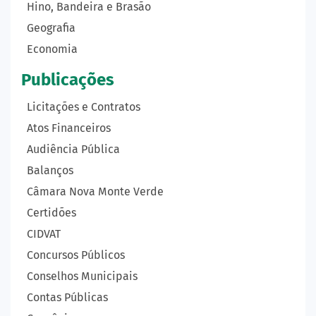
Hino, Bandeira e Brasão
Geografia
Economia
Publicações
Licitações e Contratos
Atos Financeiros
Audiência Pública
Balanços
Câmara Nova Monte Verde
Certidões
CIDVAT
Concursos Públicos
Conselhos Municipais
Contas Públicas