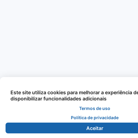
Este site utiliza cookies para melhorar a experiência 
disponibilizar funcionalidades adicionais
Termos de uso
Política de privacidade
Aceitar