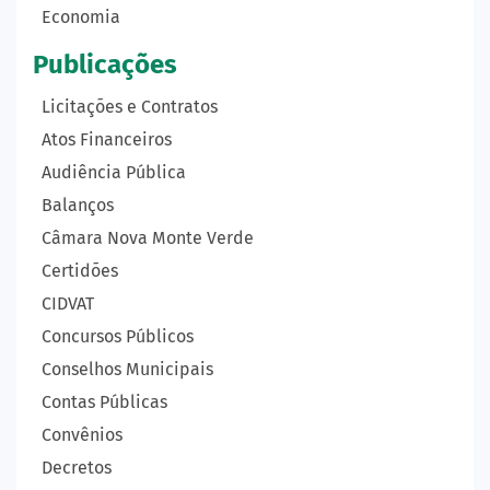
Economia
Publicações
Licitações e Contratos
Atos Financeiros
Audiência Pública
Balanços
Câmara Nova Monte Verde
Certidões
CIDVAT
Concursos Públicos
Conselhos Municipais
Contas Públicas
Convênios
Decretos