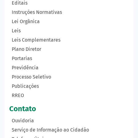
Editais
Instruções Normativas
Lei Orgânica
Leis
Leis Complementares
Plano Diretor
Portarias
Previdência
Processo Seletivo
Publicações
RREO
Contato
Ouvidoria
Serviço de Informação ao Cidadão