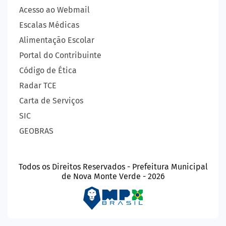
Acesso ao Webmail
Escalas Médicas
Alimentação Escolar
Portal do Contribuinte
Código de Ética
Radar TCE
Carta de Serviços
SIC
GEOBRAS
Todos os Direitos Reservados - Prefeitura Municipal
de Nova Monte Verde - 2026