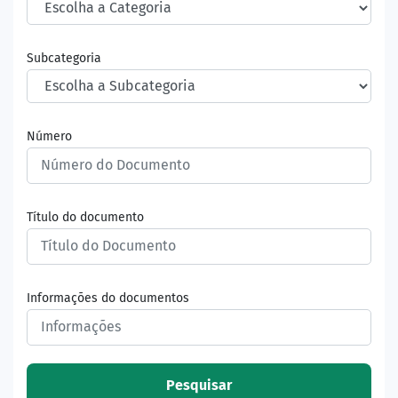
Subcategoria
Número
Título do documento
Informações do documentos
Pesquisar