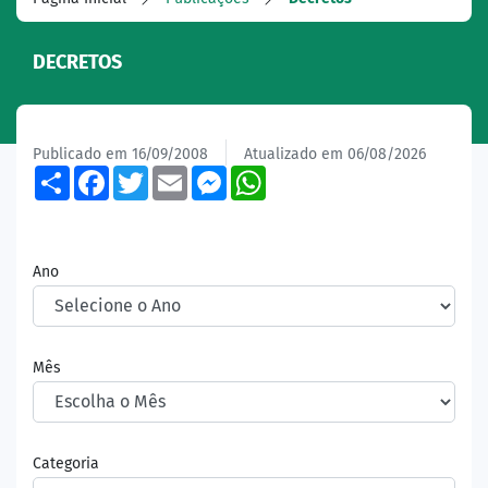
DECRETOS
Publicado em 16/09/2008
Atualizado em 06/08/2026
Share
Facebook
Twitter
Email
Messenger
WhatsApp
Ano
Mês
Categoria