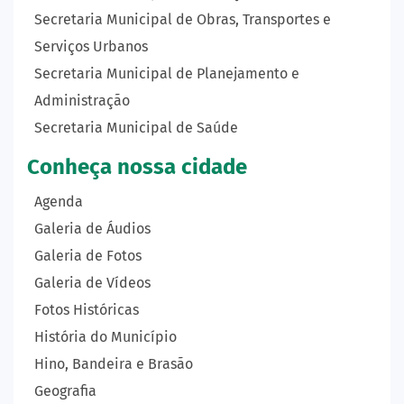
Secretaria Municipal de Obras, Transportes e
Serviços Urbanos
Secretaria Municipal de Planejamento e
Administração
Secretaria Municipal de Saúde
Conheça nossa cidade
Agenda
Galeria de Áudios
Galeria de Fotos
Galeria de Vídeos
Fotos Históricas
História do Município
Hino, Bandeira e Brasão
Geografia