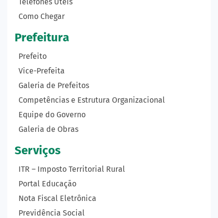
Telefones Úteis
Como Chegar
Prefeitura
Prefeito
Vice-Prefeita
Galeria de Prefeitos
Competências e Estrutura Organizacional
Equipe do Governo
Galeria de Obras
Serviços
ITR – Imposto Territorial Rural
Portal Educação
Nota Fiscal Eletrônica
Previdência Social