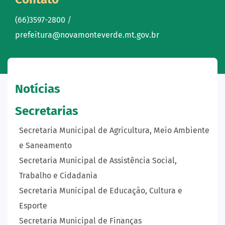
(66)3597-2800 /
prefeitura@novamonteverde.mt.gov.br
Notícias
Secretarias
Secretaria Municipal de Agricultura, Meio Ambiente
e Saneamento
Secretaria Municipal de Assistência Social,
Trabalho e Cidadania
Secretaria Municipal de Educação, Cultura e
Esporte
Secretaria Municipal de Finanças