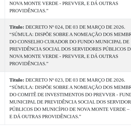
NOVA MONTE VERDE - PREVVER, E DÁ OUTRAS
PROVIDÊNCIAS.”
Titulo:
DECRETO Nº 024, DE 03 DE MARÇO DE 2026.
“SÚMULA: DISPÕE SOBRE A NOMEAÇÃO DOS MEMB
DO CONSELHO CURADOR DO FUNDO MUNICIPAL DE
PREVIDÊNCIA SOCIAL DOS SERVIDORES PÚBLICOS D
NOVA MONTE VERDE - PREVVER, E DÁ OUTRAS
PROVIDÊNCIAS.”
Titulo:
DECRETO Nº 023, DE 03 DE MARÇO DE 2026.
“SÚMULA: DISPÕE SOBRE A NOMEAÇÃO DOS MEMB
DO COMITÊ DE INVESTIMENTOS DO PREVVER - FUN
MUNICIPAL DE PREVIDÊNCIA SOCIAL DOS SERVIDO
PÚBLICOS DO MUNICÍPIO DE NOVA MONTE VERDE –
E DÁ OUTRAS PROVIDÊNCIAS.”