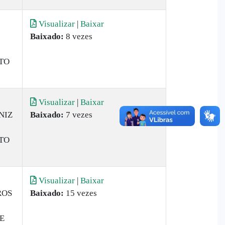
Visualizar
|
Baixar
Baixado:
8 vezes
TO
Visualizar
|
Baixar
NIZ
Baixado:
7 vezes
TO
Visualizar
|
Baixar
ROS
Baixado:
15 vezes
E