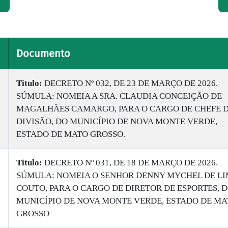
Documento
Titulo:
DECRETO Nº 032, DE 23 DE MARÇO DE 2026.
SÚMULA: NOMEIA A SRA. CLAUDIA CONCEIÇÃO DE
MAGALHÃES CAMARGO, PARA O CARGO DE CHEFE 
DIVISÃO, DO MUNICÍPIO DE NOVA MONTE VERDE,
ESTADO DE MATO GROSSO.
Titulo:
DECRETO Nº 031, DE 18 DE MARÇO DE 2026.
SÚMULA: NOMEIA O SENHOR DENNY MYCHEL DE L
COUTO, PARA O CARGO DE DIRETOR DE ESPORTES, 
MUNICÍPIO DE NOVA MONTE VERDE, ESTADO DE MA
GROSSO