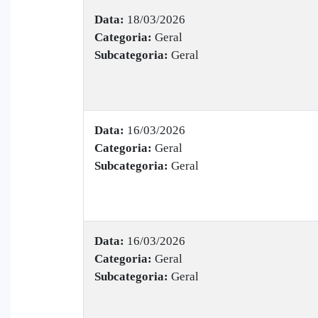
Data:
18/03/2026
Categoria:
Geral
Subcategoria:
Geral
Data:
16/03/2026
Categoria:
Geral
Subcategoria:
Geral
Data:
16/03/2026
Categoria:
Geral
Subcategoria:
Geral