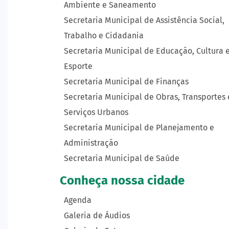
Ambiente e Saneamento
Secretaria Municipal de Assistência Social,
Trabalho e Cidadania
Secretaria Municipal de Educação, Cultura 
Esporte
Secretaria Municipal de Finanças
Secretaria Municipal de Obras, Transportes 
Serviços Urbanos
Secretaria Municipal de Planejamento e
Administração
Secretaria Municipal de Saúde
Conheça nossa cidade
Agenda
Galeria de Áudios