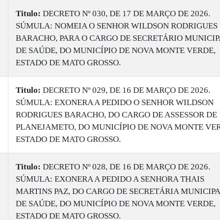
Titulo:
DECRETO Nº 030, DE 17 DE MARÇO DE 2026.
SÚMULA: NOMEIA O SENHOR WILDSON RODRIGUES
BARACHO, PARA O CARGO DE SECRETÁRIO MUNICIP
DE SAÚDE, DO MUNICÍPIO DE NOVA MONTE VERDE,
ESTADO DE MATO GROSSO.
Titulo:
DECRETO Nº 029, DE 16 DE MARÇO DE 2026.
SÚMULA: EXONERA A PEDIDO O SENHOR WILDSON
RODRIGUES BARACHO, DO CARGO DE ASSESSOR DE
PLANEJAMETO, DO MUNICÍPIO DE NOVA MONTE VER
ESTADO DE MATO GROSSO.
Titulo:
DECRETO Nº 028, DE 16 DE MARÇO DE 2026.
SÚMULA: EXONERA A PEDIDO A SENHORA THAIS
MARTINS PAZ, DO CARGO DE SECRETÁRIA MUNICIP
DE SAÚDE, DO MUNICÍPIO DE NOVA MONTE VERDE,
ESTADO DE MATO GROSSO.