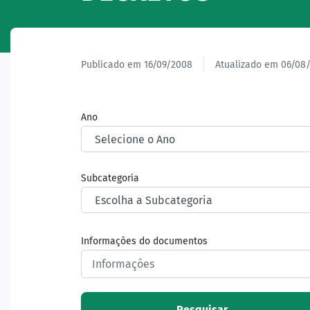
Publicado em 16/09/2008
Atualizado em 06/08
Ano
Subcategoria
Informações do documentos
Pesquisar