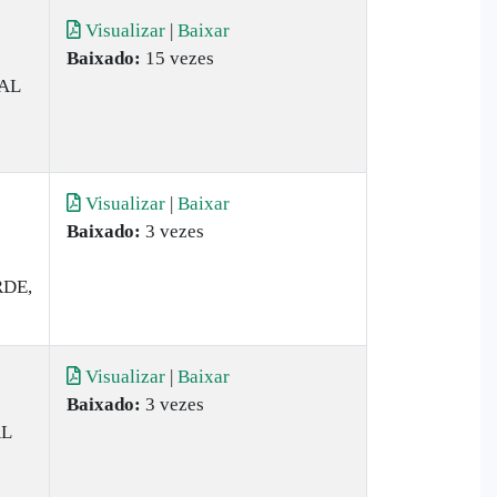
Visualizar
|
Baixar
Baixado:
15 vezes
AL
Visualizar
|
Baixar
Baixado:
3 vezes
DE,
Visualizar
|
Baixar
Baixado:
3 vezes
AL