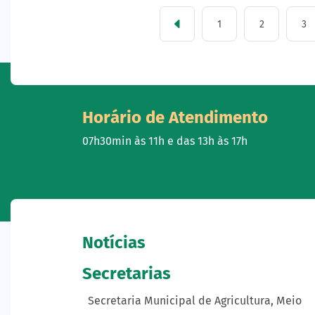
1
2
3
Horário de Atendimento
07h30min às 11h e das 13h às 17h
Notícias
Secretarias
Secretaria Municipal de Agricultura, Meio