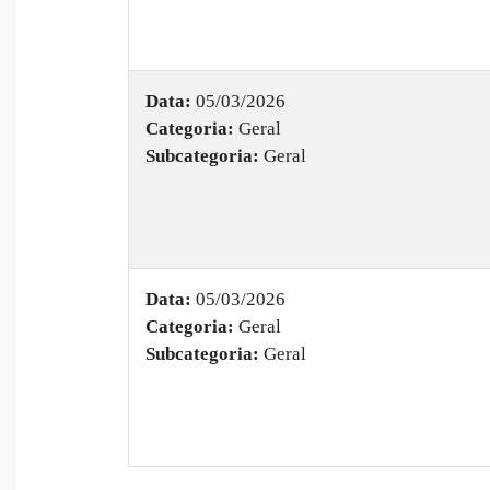
Data:
05/03/2026
Categoria:
Geral
Subcategoria:
Geral
Data:
05/03/2026
Categoria:
Geral
Subcategoria:
Geral