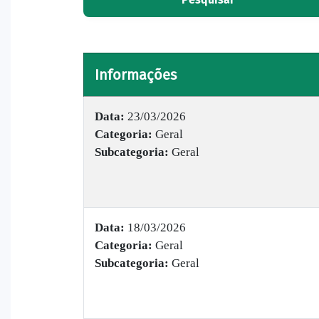
Informações
Data:
23/03/2026
Categoria:
Geral
Subcategoria:
Geral
Data:
18/03/2026
Categoria:
Geral
Subcategoria:
Geral