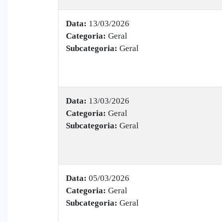
Data:
13/03/2026
Categoria:
Geral
Subcategoria:
Geral
Data:
13/03/2026
Categoria:
Geral
Subcategoria:
Geral
Data:
05/03/2026
Categoria:
Geral
Subcategoria:
Geral