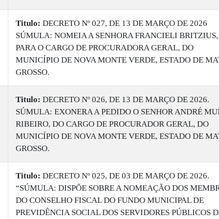
Titulo:
DECRETO Nº 027, DE 13 DE MARÇO DE 2026
SÚMULA: NOMEIA A SENHORA FRANCIELI BRITZIUS,
PARA O CARGO DE PROCURADORA GERAL, DO
MUNICÍPIO DE NOVA MONTE VERDE, ESTADO DE MA
GROSSO.
Titulo:
DECRETO Nº 026, DE 13 DE MARÇO DE 2026.
SÚMULA: EXONERA A PEDIDO O SENHOR ANDRÉ MU
RIBEIRO, DO CARGO DE PROCURADOR GERAL, DO
MUNICÍPIO DE NOVA MONTE VERDE, ESTADO DE MA
GROSSO.
Titulo:
DECRETO Nº 025, DE 03 DE MARÇO DE 2026.
“SÚMULA: DISPÕE SOBRE A NOMEAÇÃO DOS MEMB
DO CONSELHO FISCAL DO FUNDO MUNICIPAL DE
PREVIDÊNCIA SOCIAL DOS SERVIDORES PÚBLICOS D